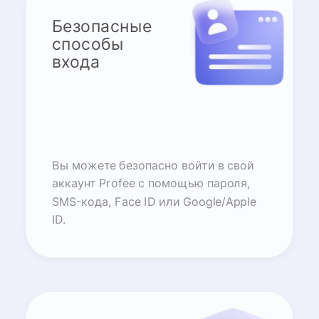
Безопасные
способы
входа
Вы можете безопасно войти в свой
аккаунт Profee с помощью пароля,
SMS-кода, Face ID или Google/Apple
ID.