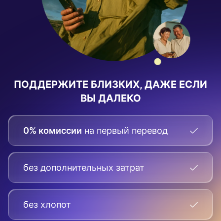
ПОДДЕРЖИТЕ БЛИЗКИХ, ДАЖЕ ЕСЛИ
ВЫ ДАЛЕКО
0% комиссии
на первый перевод
без дополнительных затрат
без хлопот