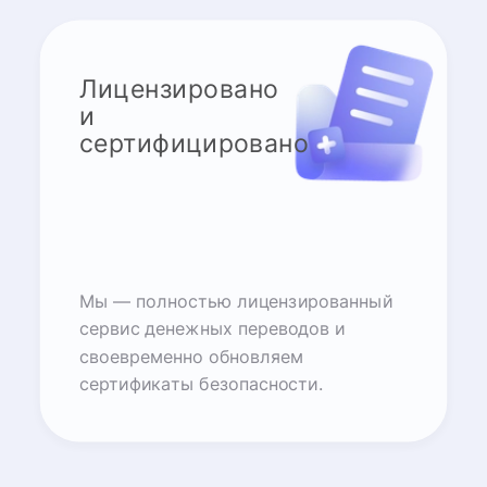
Лицензировано
и
сертифицировано
Мы — полностью лицензированный
сервис денежных переводов и
своевременно обновляем
сертификаты безопасности.