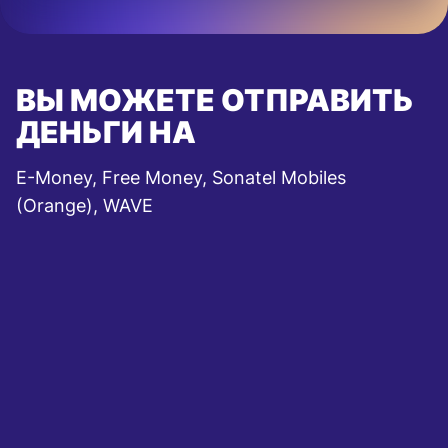
ВЫ МОЖЕТЕ ОТПРАВИТЬ
ДЕНЬГИ НА
E-Money, Free Money, Sonatel Mobiles
(Orange), WAVE