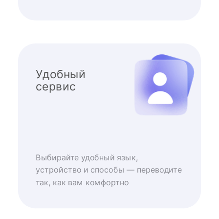
Удобный
сервис
Выбирайте удобный язык,
устройство и способы — переводите
так, как вам комфортно