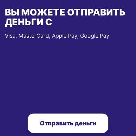
ВЫ МОЖЕТЕ ОТПРАВИТЬ
ДЕНЬГИ С
Visa, MasterCard, Apple Pay, Google Pay
Отправить деньги