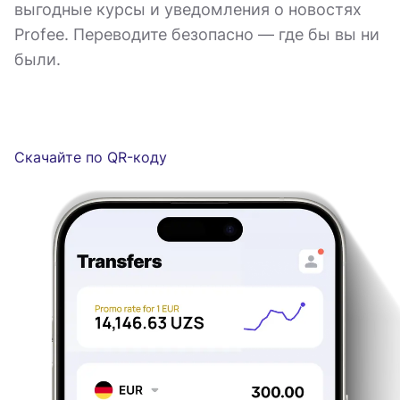
выгодные курсы и уведомления о новостях
Profee. Переводите безопасно — где бы вы ни
были.
Скачайте по QR-коду