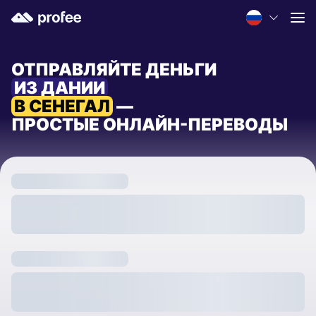
ОТПРАВЛЯЙТЕ ДЕНЬГИ
ИЗ ДАНИИ
В СЕНЕГАЛ
—
ПРОСТЫЕ ОНЛАЙН-ПЕРЕВОДЫ