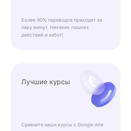
Более 90% переводов приходят за
пару минут. Никаких лишних
действий и забот!
Лучшие курсы
Сравните наши курсы с Google или