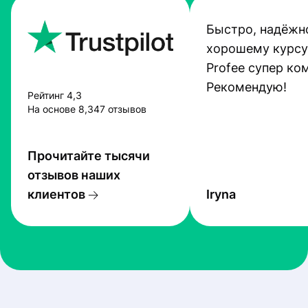
Быстро, надёжно
хорошему курсу
Profee супер ко
Рекомендую!
Рейтинг 4,3
На основе 8,347 отзывов
Прочитайте тысячи
отзывов наших
клиентов
Iryna