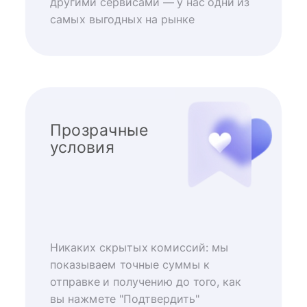
другими сервисами — у нас одни из
самых выгодных на рынке
Прозрачные
условия
Никаких скрытых комиссий: мы
показываем точные суммы к
отправке и получению до того, как
вы нажмете "Подтвердить"