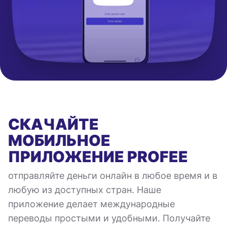
СКАЧАЙТЕ
МОБИЛЬНОЕ
ПРИЛОЖЕНИЕ
PROFEE
отправляйте деньги онлайн в любое время и в
любую из доступных стран. Наше
приложение делает международные
переводы простыми и удобными. Получайте