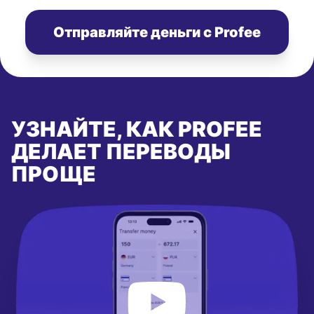
Отправляйте деньги с Profee
УЗНАЙТЕ, КАК PROFEE
ДЕЛАЕТ ПЕРЕВОДЫ
ПРОЩЕ