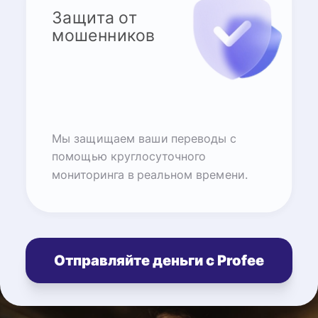
Защита от
мошенников
Мы защищаем ваши переводы с
помощью круглосуточного
мониторинга в реальном времени.
Отправляйте деньги с Profee