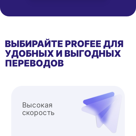
ВЫБИРАЙТЕ PROFEE ДЛЯ
УДОБНЫХ И ВЫГОДНЫХ
ПЕРЕВОДОВ
Высокая
скорость