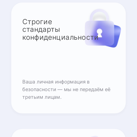
Строгие
стандарты
конфиденциальности
Ваша личная информация в
безопасности — мы не передаём её
третьим лицам.