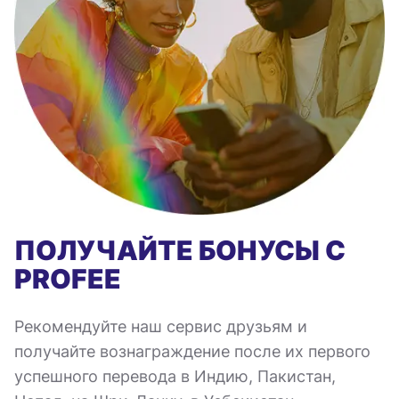
ПОЛУЧАЙТЕ БОНУСЫ С
PROFEE
Рекомендуйте наш сервис друзьям и
получайте вознаграждение после их первого
успешного перевода в Индию, Пакистан,