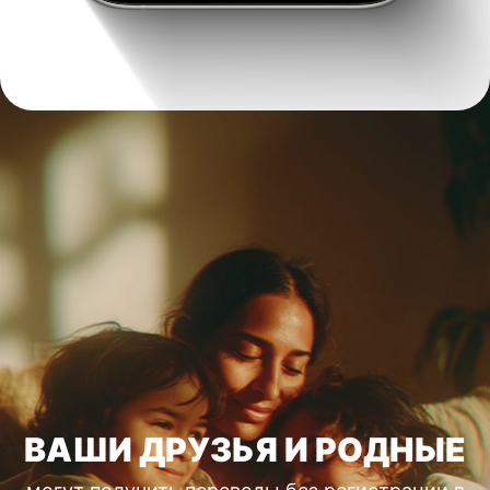
ВАШИ ДРУЗЬЯ И РОДНЫЕ