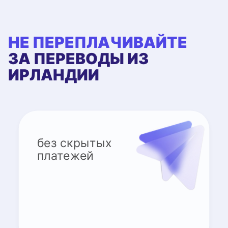
НЕ ПЕРЕПЛАЧИВАЙТЕ
ЗА ПЕРЕВОДЫ ИЗ
ИРЛАНДИИ
без скрытых
платежей