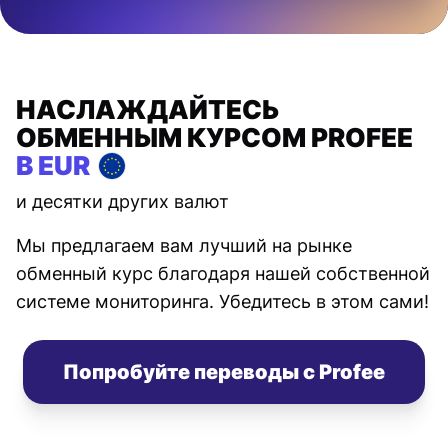
НАСЛАЖДАЙТЕСЬ
ОБМЕННЫМ КУРСОМ PROFEE
В EUR
и десятки других валют
Мы предлагаем вам лучший на рынке
обменный курс благодаря нашей собственной
системе мониторинга. Убедитесь в этом сами!
Попробуйте переводы с Profee