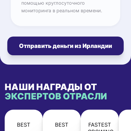
помощью круглосуточного
мониторинга в реальном времени.
Отправить деньги из Ирландии
НАШИ НАГРАДЫ ОТ
ЭКСПЕРТОВ ОТРАСЛИ
BEST
BEST
FASTEST