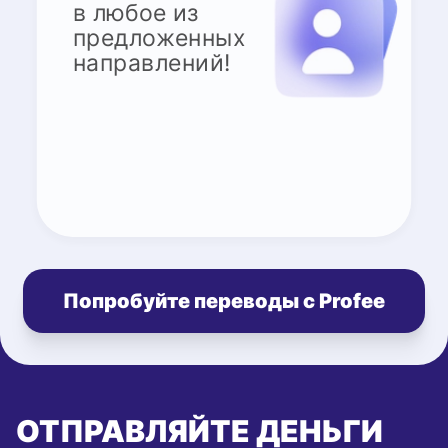
в любое из
предложенных
направлений!
Попробуйте переводы с Profee
ОТПРАВЛЯЙТЕ ДЕНЬГИ