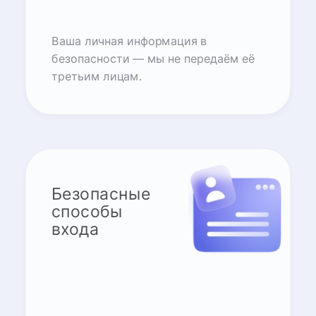
Ваша личная информация в
безопасности — мы не передаём её
третьим лицам.
Безопасные
способы
входа