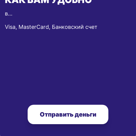
в...
Visa, MasterCard, Банковский счет
Отправить деньги