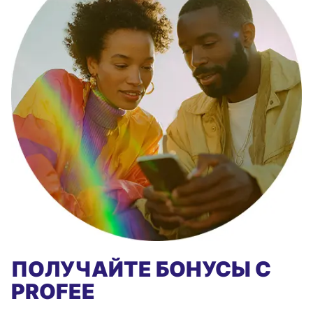
ПОЛУЧАЙТЕ БОНУСЫ С
PROFEE