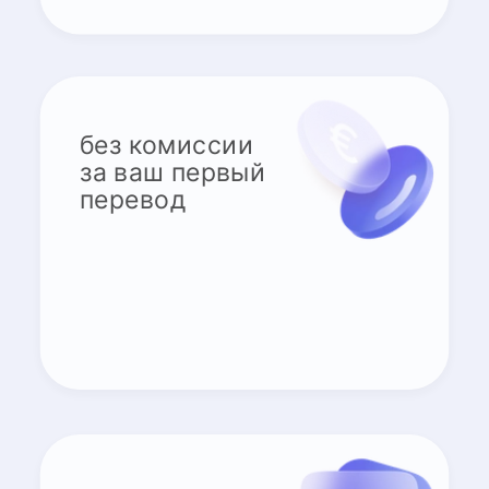
без комиссии
за ваш первый
перевод