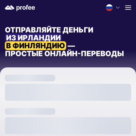
ОТПРАВЛЯЙТЕ ДЕНЬГИ
ИЗ ИРЛАНДИИ
В ФИНЛЯНДИЮ
—
ПРОСТЫЕ ОНЛАЙН-ПЕРЕВОДЫ