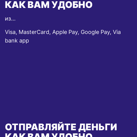
КАК ВАМ УДОБНО
из...
Visa, MasterCard, Apple Pay, Google Pay, Via
bank app
ОТПРАВЛЯЙТЕ ДЕНЬГИ
КАК ВАМ УДОБНО