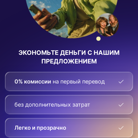
ЭКОНОМЬТЕ ДЕНЬГИ С НАШИМ
ПРЕДЛОЖЕНИЕМ
0% комиссии
на первый перевод
без дополнительных затрат
Легко и прозрачно