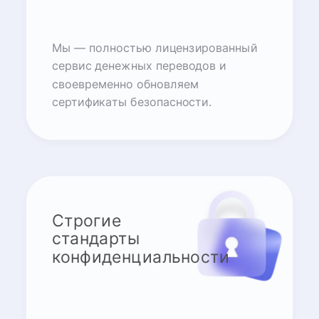
Мы — полностью лицензированный
сервис денежных переводов и
своевременно обновляем
сертификаты безопасности.
Строгие
стандарты
конфиденциальности