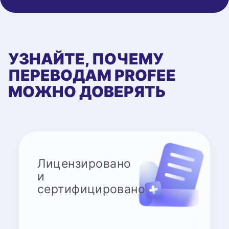
УЗНАЙТЕ, ПОЧЕМУ
ПЕРЕВОДАМ PROFEE
МОЖНО ДОВЕРЯТЬ
Лицензировано
и
сертифицировано