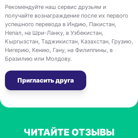
Рекомендуйте наш сервис друзьям и
получайте вознаграждение после их первого
успешного перевода в Индию, Пакистан,
Непал, на Шри-Ланку, в Узбекистан,
Кыргызстан, Таджикистан, Казахстан, Грузию,
Нигерию, Кению, Гану, на Филиппины, в
Бразилию или Молдову.
Пригласить друга
ЧИТАЙТЕ ОТЗЫВЫ