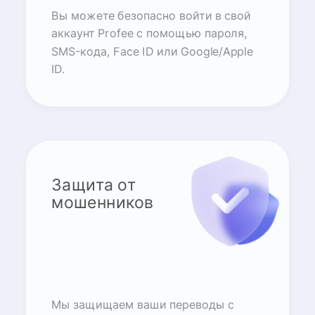
Вы можете безопасно войти в свой
аккаунт Profee с помощью пароля,
SMS-кода, Face ID или Google/Apple
ID.
Защита от
мошенников
Мы защищаем ваши переводы с