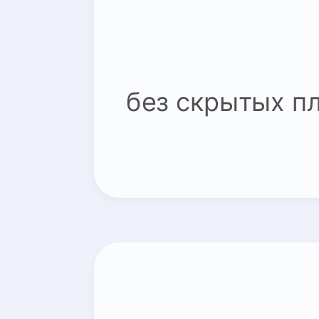
без скрытых п