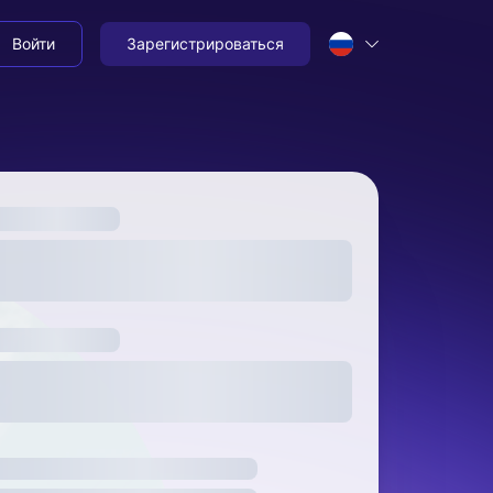
Войти
Зарегистрироваться