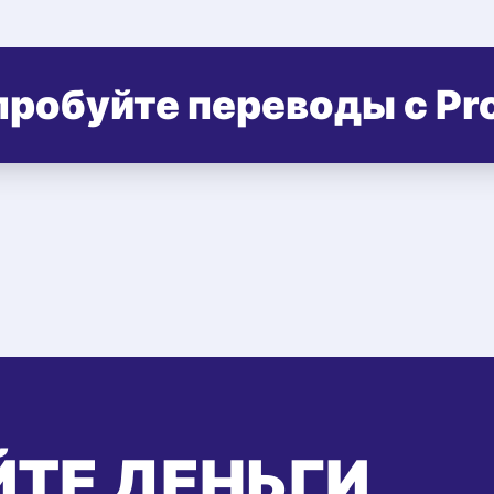
робуйте переводы с Pr
ТЕ ДЕНЬГИ