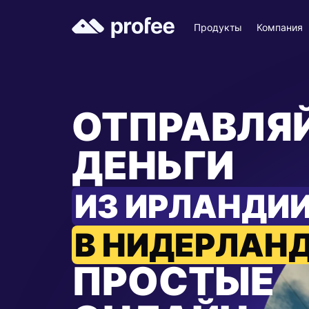
Продукты
Компания
ОТПРАВЛЯ
ДЕНЬГИ
ИЗ ИРЛАНДИ
В НИДЕРЛАН
ПРОСТЫЕ