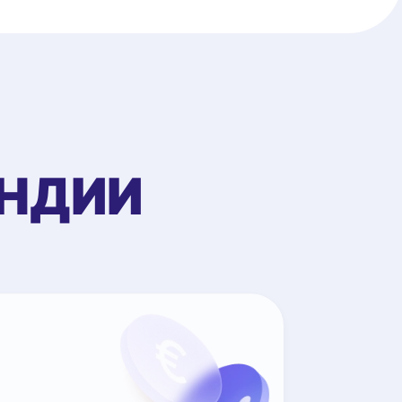
АНДИИ