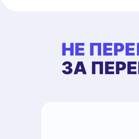
НЕ ПЕР
ЗА ПЕР