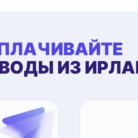
ЕПЛАЧИВАЙТЕ
ЕВОДЫ ИЗ ИРЛ