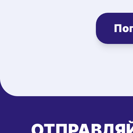
Поп
ОТПРАВЛЯЙ