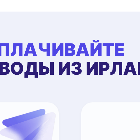
ЕПЛАЧИВАЙТЕ
ЕВОДЫ ИЗ ИРЛ