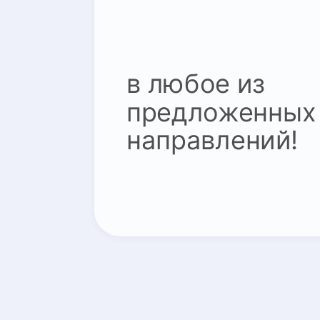
в любое из
предложенных
направлений!