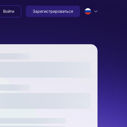
Войти
Зарегистрироваться