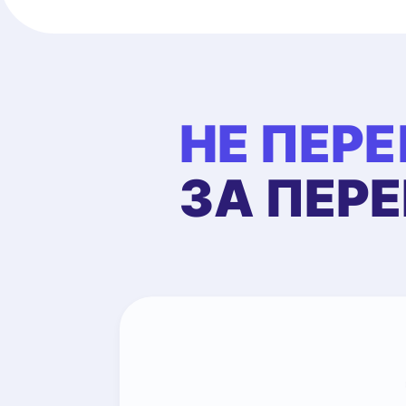
НЕ ПЕР
ЗА ПЕР