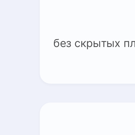
без скрытых п