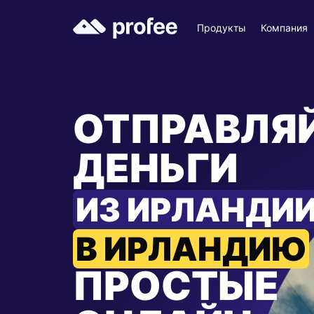
Продукты
Компания
ОТПРАВЛЯ
ДЕНЬГИ
ИЗ ИРЛАНДИ
В ИРЛАНДИЮ
ПРОСТЫЕ