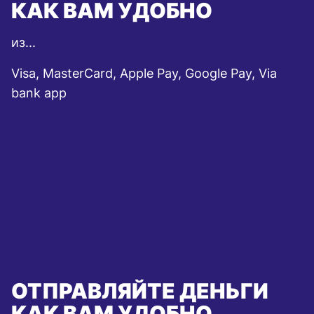
КАК ВАМ УДОБНО
из...
Visa, MasterCard, Apple Pay, Google Pay, Via
bank app
ОТПРАВЛЯЙТЕ ДЕНЬГИ
КАК ВАМ УДОБНО