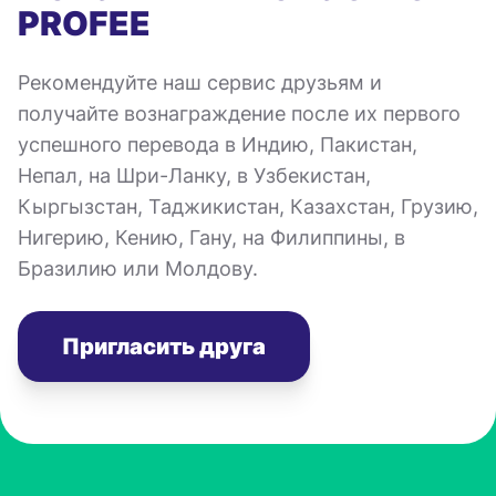
PROFEE
Рекомендуйте наш сервис друзьям и
получайте вознаграждение после их первого
успешного перевода в Индию, Пакистан,
Непал, на Шри-Ланку, в Узбекистан,
Кыргызстан, Таджикистан, Казахстан, Грузию,
Нигерию, Кению, Гану, на Филиппины, в
Бразилию или Молдову.
Пригласить друга