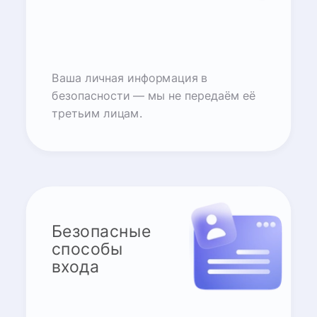
Ваша личная информация в
безопасности — мы не передаём её
третьим лицам.
Безопасные
способы
входа