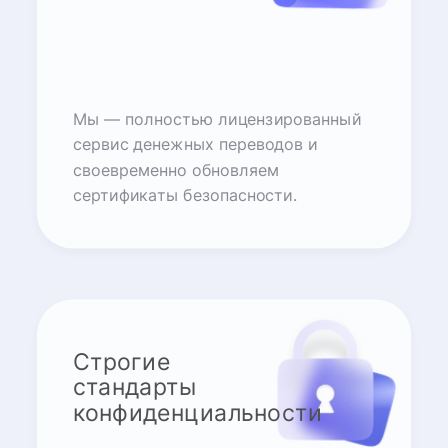
Мы — полностью лицензированный
сервис денежных переводов и
своевременно обновляем
сертификаты безопасности.
Строгие
стандарты
конфиденциальности