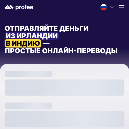
ОТПРАВЛЯЙТЕ ДЕНЬГИ
ИЗ ИРЛАНДИИ
В ИНДИЮ
—
ПРОСТЫЕ ОНЛАЙН-ПЕРЕВОДЫ