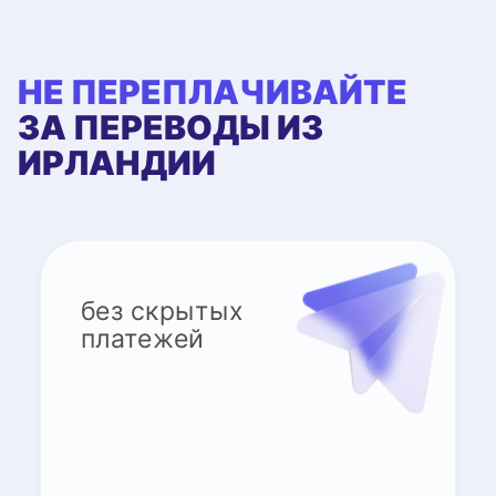
НЕ ПЕРЕПЛАЧИВАЙТЕ
ЗА ПЕРЕВОДЫ ИЗ
ИРЛАНДИИ
без скрытых
платежей