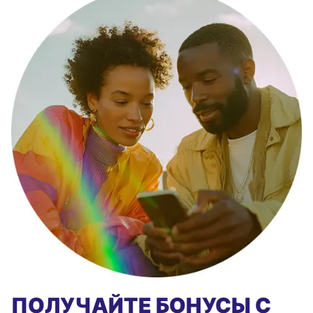
ПОЛУЧАЙТЕ БОНУСЫ С