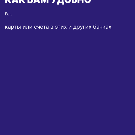
в...
карты или счета в этих и других банках