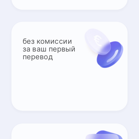
без комиссии
за ваш первый
перевод