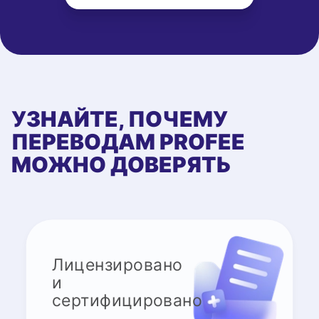
УЗНАЙТЕ, ПОЧЕМУ
ПЕРЕВОДАМ PROFEE
МОЖНО ДОВЕРЯТЬ
Лицензировано
и
сертифицировано