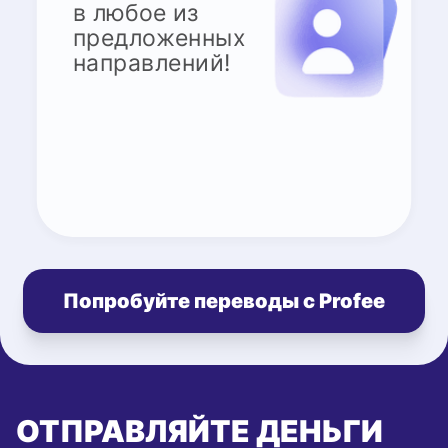
в любое из
предложенных
направлений!
Попробуйте переводы с Profee
ОТПРАВЛЯЙТЕ ДЕНЬГИ