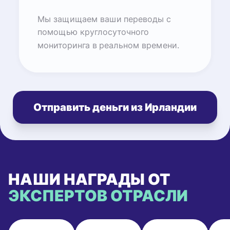
Мы защищаем ваши переводы с
помощью круглосуточного
мониторинга в реальном времени.
Отправить деньги из Ирландии
НАШИ НАГРАДЫ ОТ
ЭКСПЕРТОВ ОТРАСЛИ