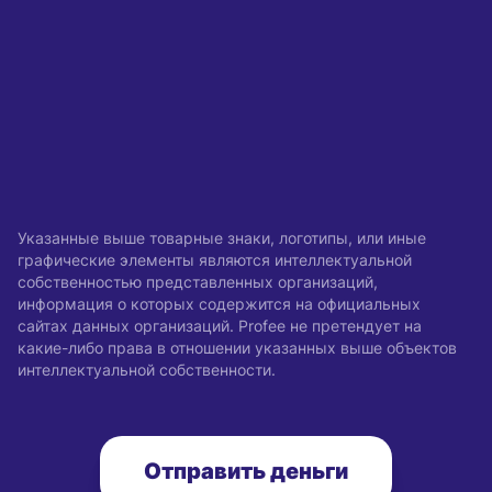
Указанные выше товарные знаки, логотипы, или иные
графические элементы являются интеллектуальной
собственностью представленных организаций,
информация о которых содержится на официальных
сайтах данных организаций. Profee не претендует на
какие-либо права в отношении указанных выше объектов
интеллектуальной собственности.
Отправить деньги