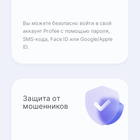
Вы можете безопасно войти в свой
аккаунт Profee с помощью пароля,
SMS-кода, Face ID или Google/Apple
ID.
Защита от
мошенников