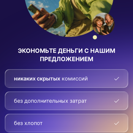
ЭКОНОМЬТЕ ДЕНЬГИ С НАШИМ
ПРЕДЛОЖЕНИЕМ
никаких скрытых
комиссий
без дополнительных затрат
без хлопот