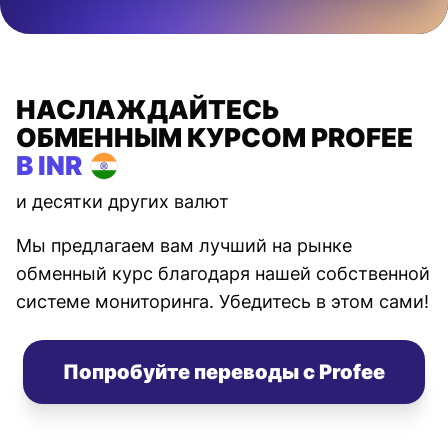
НАСЛАЖДАЙТЕСЬ
ОБМЕННЫМ КУРСОМ PROFEE
В INR
и десятки других валют
Мы предлагаем вам лучший на рынке
обменный курс благодаря нашей собственной
системе мониторинга. Убедитесь в этом сами!
Попробуйте переводы с Profee