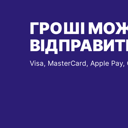
ГРОШІ МО
ВІДПРАВИТ
Visa, MasterCard, Apple Pay,