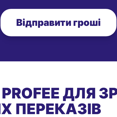
Відправити гроші
 PROFEE ДЛЯ З
Х ПЕРЕКАЗІВ