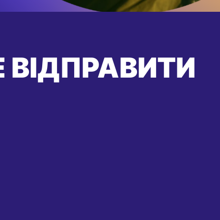
 ВІДПРАВИТИ