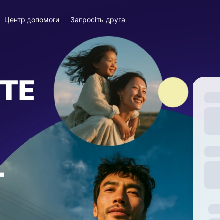
Центр допомоги
Запросіть друга
ТЕ
—