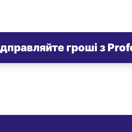
ідправляйте гроші з Prof