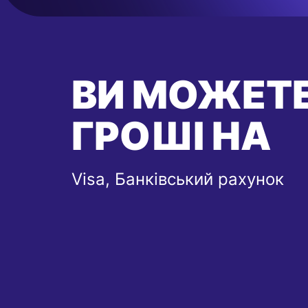
ВИ МОЖЕТЕ
ГРОШІ НА
Visa, Банківський рахунок