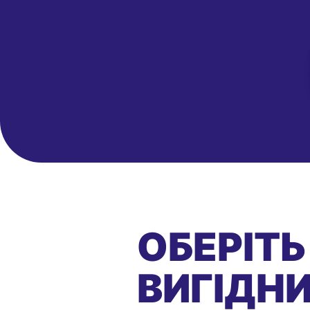
ОБЕРІТЬ
ВИГІДНИ