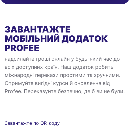
ЗАВАНТАЖТЕ
МОБІЛЬНИЙ ДОДАТОК
PROFEE
надсилайте гроші онлайн у будь-який час до
всіх доступних країн. Наш додаток робить
міжнародні перекази простими та зручними.
Отримуйте вигідні курси й оновлення від
Profee. Переказуйте безпечно, де б ви не були.
Завантажте по QR-коду