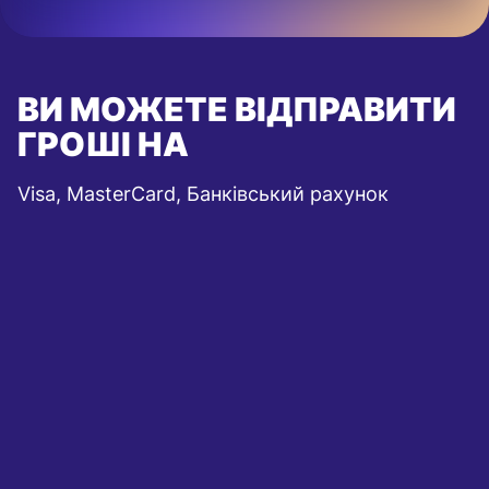
ВИ МОЖЕТЕ ВІДПРАВИТИ
ГРОШІ НА
Visa, MasterCard, Банківський рахунок