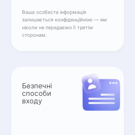
Ваша особиста інформація
залишається конфіденційною — ми
ніколи не передаємо її третім
сторонам.
Безпечні
способи
входу