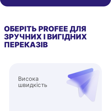
ОБЕРІТЬ PROFEE ДЛЯ
ЗРУЧНИХ І ВИГІДНИХ
ПЕРЕКАЗІВ
Висока
швидкість