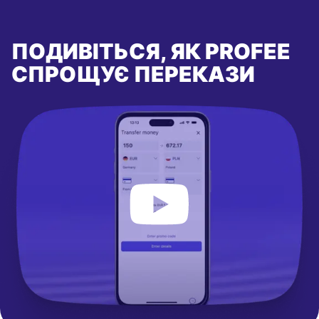
ПОДИВІТЬСЯ, ЯК PROFEE
СПРОЩУЄ ПЕРЕКАЗИ