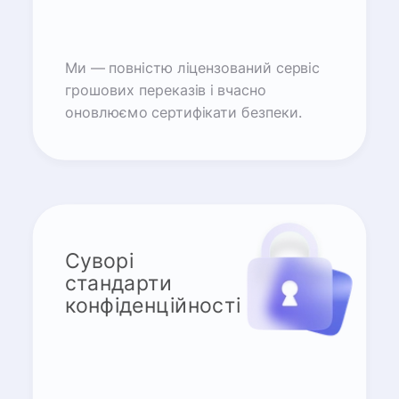
Ми — повністю ліцензований сервіс
грошових переказів і вчасно
оновлюємо сертифікати безпеки.
Суворі
стандарти
конфіденційності