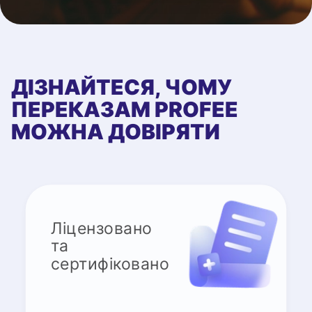
ДІЗНАЙТЕСЯ, ЧОМУ
ПЕРЕКАЗАМ PROFEE
МОЖНА ДОВІРЯТИ
Ліцензовано
та
сертифіковано