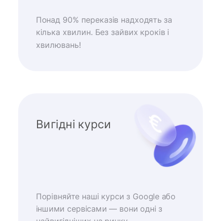
Понад 90% переказів надходять за
кілька хвилин. Без зайвих кроків і
хвилювань!
Вигідні курси
Порівняйте наші курси з Google або
іншими сервісами — вони одні з