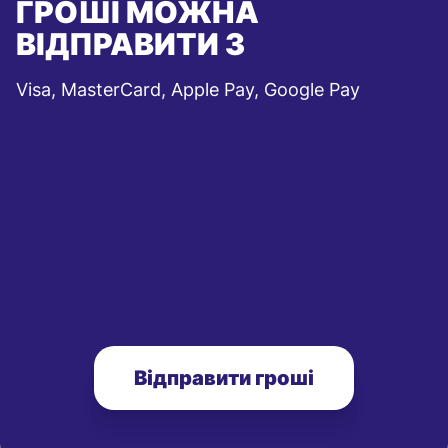
ГРОШІ МОЖНА
ВІДПРАВИТИ З
Visa, MasterCard, Apple Pay, Google Pay
Відправити гроші