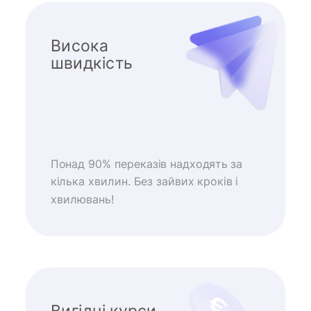
Висока
швидкість
Понад 90% переказів надходять за
кілька хвилин. Без зайвих кроків і
хвилювань!
Вигідні курси