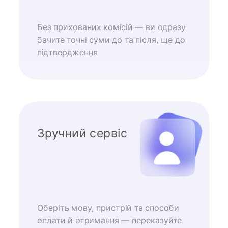
Без прихованих комісій — ви одразу
бачите точні суми до та після, ще до
підтвердження
Зручний сервіс
Оберіть мову, пристрій та способи
оплати й отримання — переказуйте