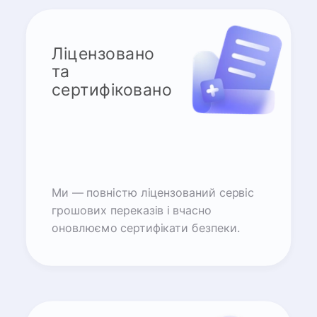
Ліцензовано
та
сертифіковано
Ми — повністю ліцензований сервіс
грошових переказів і вчасно
оновлюємо сертифікати безпеки.