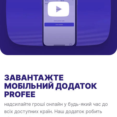
ЗАВАНТАЖТЕ
МОБІЛЬНИЙ ДОДАТОК
PROFEE
надсилайте гроші онлайн у будь-який час до
всіх доступних країн. Наш додаток робить