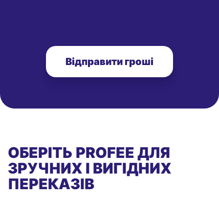
Відправити гроші
ОБЕРІТЬ PROFEE ДЛЯ
ЗРУЧНИХ І ВИГІДНИХ
ПЕРЕКАЗІВ