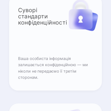
Суворі
стандарти
конфіденційності
Ваша особиста інформація
залишається конфіденційною — ми
ніколи не передаємо її третім
сторонам.