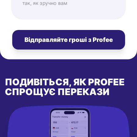
так, як зручно вам
Відправляйте гроші з Profee
ПОДИВІТЬСЯ, ЯК PROFEE
СПРОЩУЄ ПЕРЕКАЗИ