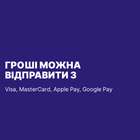
ГРОШІ МОЖНА
ВІДПРАВИТИ З
Visa, MasterCard, Apple Pay, Google Pay