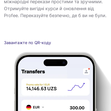
міжнародні перекази простими та зручними.
Отримуйте вигідні курси й оновлення від
Profee. Переказуйте безпечно, де б ви не були.
Завантажте по QR-коду