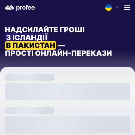
НАДСИЛАЙТЕ ГРОШІ
З ІСЛАНДІЇ
В ПАКИСТАН
—
ПРОСТІ ОНЛАЙН-ПЕРЕКАЗИ