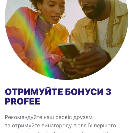
ОТРИМУЙТЕ БОНУСИ З
PROFEE
Рекомендуйте наш сервіс друзям
та отримуйте винагороду після їх першого