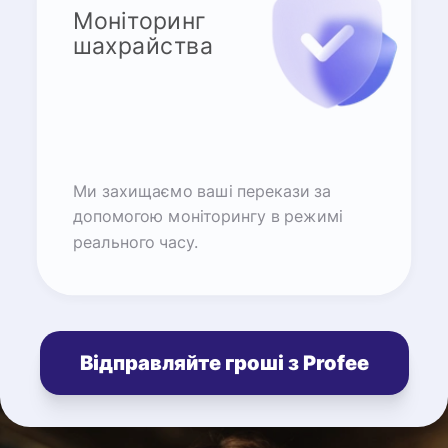
Моніторинг
шахрайства
Ми захищаємо ваші перекази за
допомогою моніторингу в режимі
реального часу.
Відправляйте гроші з Profee