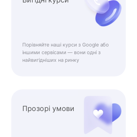
Порівняйте наші курси з Google або
іншими сервісами — вони одні з
найвигідніших на ринку
Прозорі умови