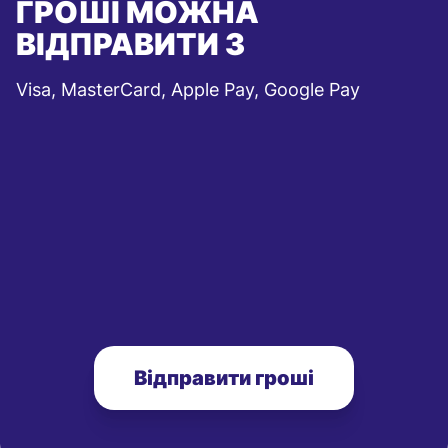
ГРОШІ МОЖНА
ВІДПРАВИТИ З
Visa, MasterCard, Apple Pay, Google Pay
Відправити гроші