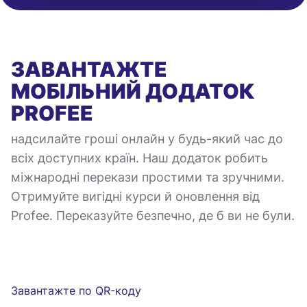
ЗАВАНТАЖТЕ
МОБІЛЬНИЙ ДОДАТОК
PROFEE
надсилайте гроші онлайн у будь-який час до
всіх доступних країн. Наш додаток робить
міжнародні перекази простими та зручними.
Отримуйте вигідні курси й оновлення від
Profee. Переказуйте безпечно, де б ви не були.
Завантажте по QR-коду