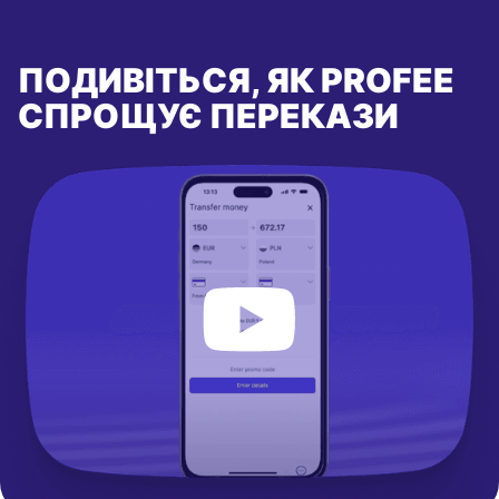
ПОДИВІТЬСЯ, ЯК PROFEE
СПРОЩУЄ ПЕРЕКАЗИ