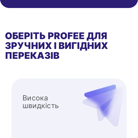
ОБЕРІТЬ PROFEE ДЛЯ
ЗРУЧНИХ І ВИГІДНИХ
ПЕРЕКАЗІВ
Висока
швидкість