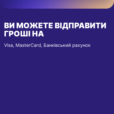
ВИ МОЖЕТЕ ВІДПРАВИТИ
ГРОШІ НА
Visa, MasterCard, Банківський рахунок