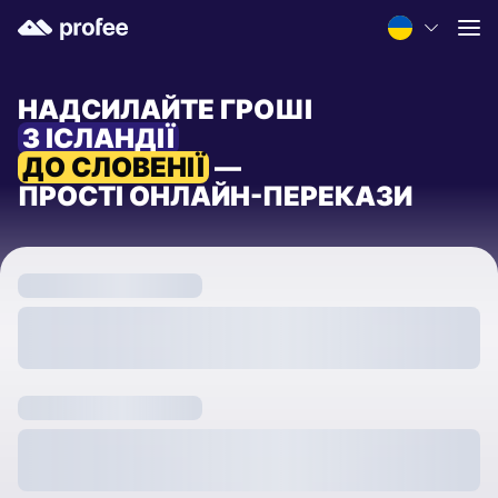
НАДСИЛАЙТЕ ГРОШІ
З ІСЛАНДІЇ
ДО СЛОВЕНІЇ
—
ПРОСТІ ОНЛАЙН-ПЕРЕКАЗИ