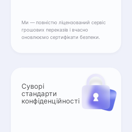
Ми — повністю ліцензований сервіс
грошових переказів і вчасно
оновлюємо сертифікати безпеки.
Суворі
стандарти
конфіденційності