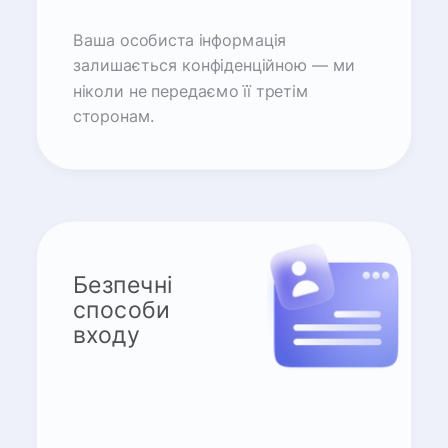
Ваша особиста інформація
залишається конфіденційною — ми
ніколи не передаємо її третім
сторонам.
Безпечні
способи
входу