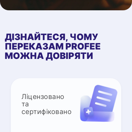
ДІЗНАЙТЕСЯ, ЧОМУ
ПЕРЕКАЗАМ PROFEE
МОЖНА ДОВІРЯТИ
Ліцензовано
та
сертифіковано