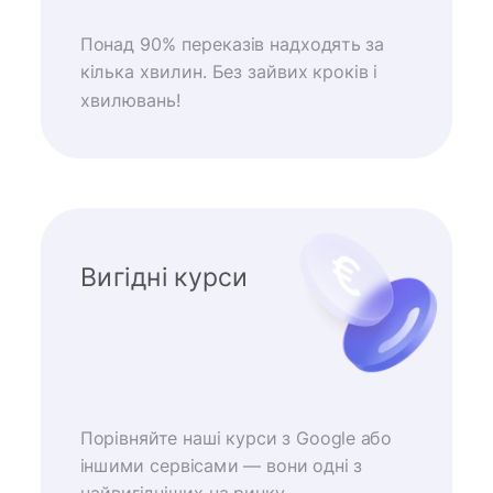
Понад 90% переказів надходять за
кілька хвилин. Без зайвих кроків і
хвилювань!
Вигідні курси
Порівняйте наші курси з Google або
іншими сервісами — вони одні з