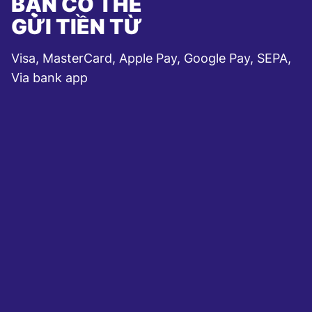
BẠN CÓ THỂ
GỬI TIỀN TỪ
Visa, MasterCard, Apple Pay, Google Pay, SEPA,
Via bank app