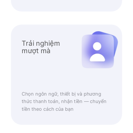
Trải nghiệm
mượt mà
Chọn ngôn ngữ, thiết bị và phương
thức thanh toán, nhận tiền — chuyển
tiền theo cách của bạn