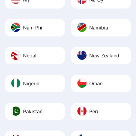
Nam Phi
Namibia
Nepal
New Zealand
Nigeria
Oman
Pakistan
Peru