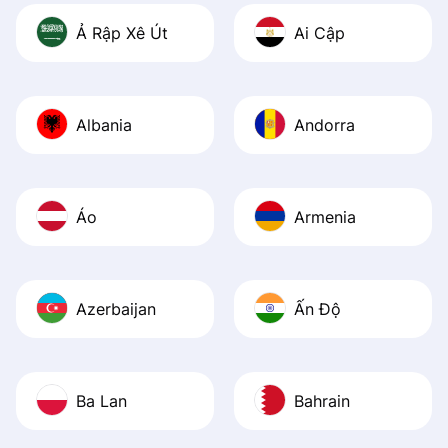
journey was smo
Ả Rập Xê Út
Ai Cập
Recommend it!
Albania
Andorra
Áo
Armenia
Azerbaijan
Ấn Độ
Ba Lan
Bahrain