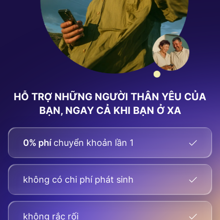
HỖ TRỢ NHỮNG NGƯỜI THÂN YÊU CỦA
BẠN, NGAY CẢ KHI BẠN Ở XA
0% phí
chuyển khoản lần 1
không có chi phí phát sinh
không rắc rối