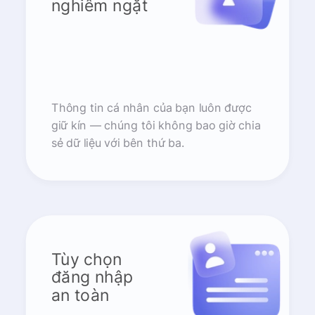
nghiêm ngặt
Thông tin cá nhân của bạn luôn được
giữ kín — chúng tôi không bao giờ chia
sẻ dữ liệu với bên thứ ba.
Tùy chọn
đăng nhập
an toàn