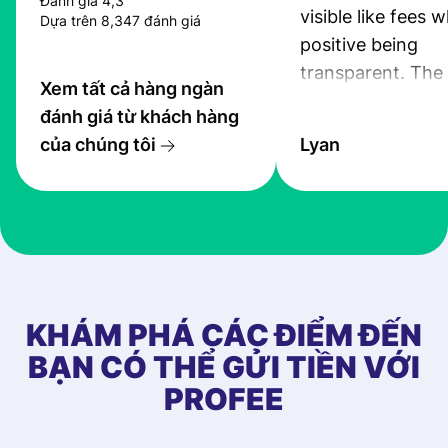
Đánh giá 4,3
visible like fees w
Dựa trên 8,347 đánh giá
positive being
transparent. The
Xem tất cả hàng ngàn
service is great, l
đánh giá từ khách hàng
transfers are fas
của chúng tôi
Lyan
the exchange rate
very good! The
customer suppor
at Profee is very 
& responsive. I h
few questions wh
first started usin
KHÁM PHÁ CÁC ĐIỂM ĐẾN
app, and they we
BẠN CÓ THỂ GỬI TIỀN VỚI
quick to provide 
PROFEE
and helpful answ
Also, the level u