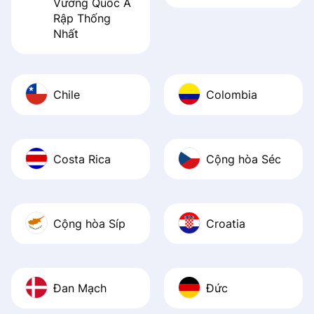
Vương Quốc Ả
Rập Thống
Nhất
Chile
Colombia
Costa Rica
Cộng hòa Séc
Cộng hòa Síp
Croatia
Đan Mạch
Đức