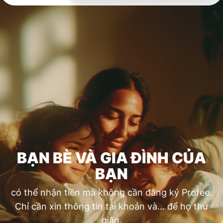
BẠN BÈ VÀ GIA ĐÌNH CỦA
BẠN
có thể nhận tiền mà không cần đăng ký Profee.
Chỉ cần xin thông tin tài khoản và… để họ thư
giãn.