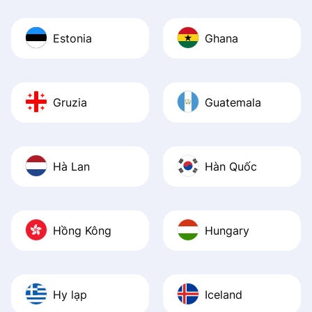
Estonia
Ghana
Gruzia
Guatemala
Hà Lan
Hàn Quốc
Hồng Kông
Hungary
Hy lạp
Iceland