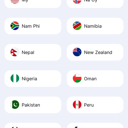
Nam Phi
Namibia
Nepal
New Zealand
Nigeria
Oman
Pakistan
Peru