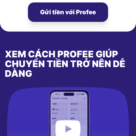
Gửi tiền với Profee
XEM CÁCH PROFEE GIÚP
CHUYỂN TIỀN TRỞ NÊN DỄ
DÀNG