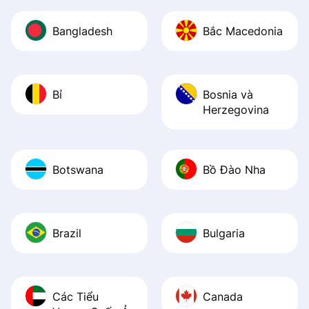
Bangladesh
Bắc Macedonia
Bỉ
Bosnia và
Herzegovina
Botswana
Bồ Đào Nha
Brazil
Bulgaria
Các Tiểu
Canada