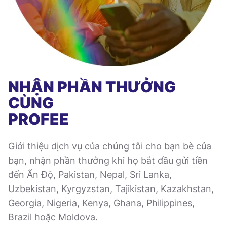
NHẬN PHẦN THƯỞNG
CÙNG
PROFEE
Giới thiệu dịch vụ của chúng tôi cho bạn bè của
bạn, nhận phần thưởng khi họ bắt đầu gửi tiền
đến Ấn Độ, Pakistan, Nepal, Sri Lanka,
Uzbekistan, Kyrgyzstan, Tajikistan, Kazakhstan,
Georgia, Nigeria, Kenya, Ghana, Philippines,
Brazil hoặc Moldova.