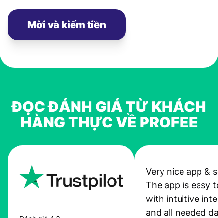
Mời và kiếm tiền
ĐỌC ĐÁNH GIÁ TỪ KHÁCH
HÀNG THỰC VỀ PROFEE
Very nice app & s
The app is easy t
with intuitive int
and all needed da