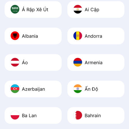
journey was smo
Ả Rập Xê Út
Ai Cập
Recommend it!
Albania
Andorra
Áo
Armenia
Azerbaijan
Ấn Độ
Ba Lan
Bahrain