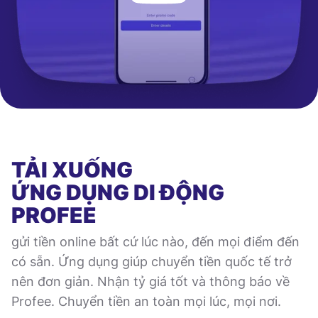
TẢI XUỐNG
ỨNG DỤNG DI ĐỘNG
PROFEE
gửi tiền online bất cứ lúc nào, đến mọi điểm đến
có sẵn. Ứng dụng giúp chuyển tiền quốc tế trở
nên đơn giản. Nhận tỷ giá tốt và thông báo về
Profee. Chuyển tiền an toàn mọi lúc, mọi nơi.