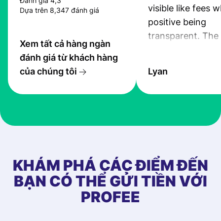
Đánh giá 4,3
visible like fees w
Dựa trên 8,347 đánh giá
positive being
transparent. The
Xem tất cả hàng ngàn
service is great, l
đánh giá từ khách hàng
transfers are fas
của chúng tôi
Lyan
the exchange rate
very good! The
customer suppor
at Profee is very 
& responsive. I h
few questions wh
first started usin
KHÁM PHÁ CÁC ĐIỂM ĐẾN
app, and they we
BẠN CÓ THỂ GỬI TIỀN VỚI
quick to provide 
PROFEE
and helpful answ
Also, the level u