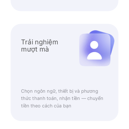
Trải nghiệm
mượt mà
Chọn ngôn ngữ, thiết bị và phương
thức thanh toán, nhận tiền — chuyển
tiền theo cách của bạn