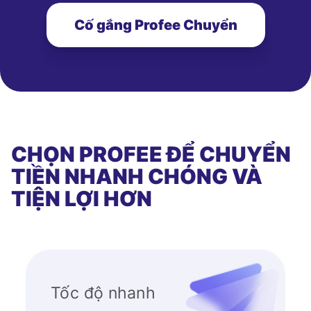
Cố gắng Profee Chuyển
CHỌN PROFEE ĐỂ CHUYỂN
TIỀN NHANH CHÓNG VÀ
TIỆN LỢI HƠN
Tốc độ nhanh