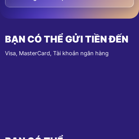
BẠN CÓ THỂ GỬI TIỀN ĐẾN
Visa, MasterCard, Tài khoản ngân hàng