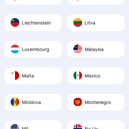
Liechtenstein
Litva
Luxembourg
Malaysia
Malta
Mexico
Moldova
Montenegro
Mỹ
Na Uy