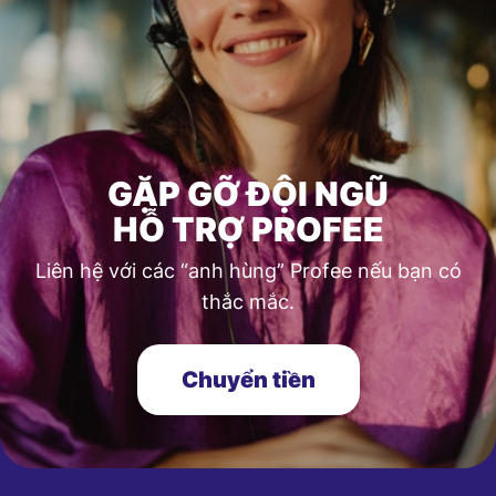
GẶP GỠ ĐỘI NGŨ
HỖ TRỢ PROFEE
Liên hệ với các “anh hùng” Profee nếu bạn có
thắc mắc.
Chuyển tiền