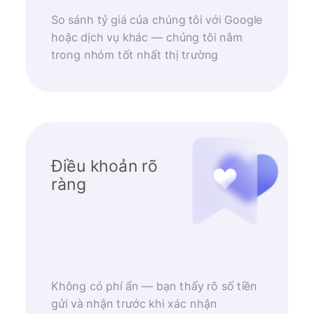
So sánh tỷ giá của chúng tôi với Google
hoặc dịch vụ khác — chúng tôi nằm
trong nhóm tốt nhất thị trường
Điều khoản rõ
ràng
Không có phí ẩn — bạn thấy rõ số tiền
gửi và nhận trước khi xác nhận