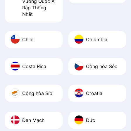
Vương Quốc Ả
Rập Thống
Nhất
Chile
Colombia
Costa Rica
Cộng hòa Séc
Cộng hòa Síp
Croatia
Đan Mạch
Đức