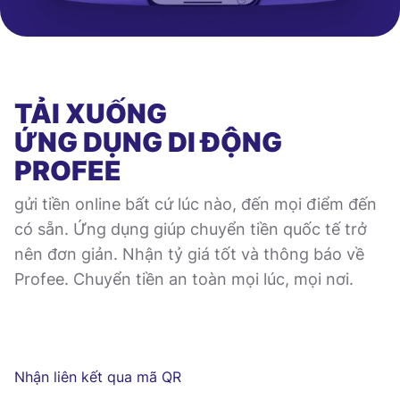
TẢI XUỐNG
ỨNG DỤNG DI ĐỘNG
PROFEE
gửi tiền online bất cứ lúc nào, đến mọi điểm đến
có sẵn. Ứng dụng giúp chuyển tiền quốc tế trở
nên đơn giản. Nhận tỷ giá tốt và thông báo về
Profee. Chuyển tiền an toàn mọi lúc, mọi nơi.
Nhận liên kết qua mã QR