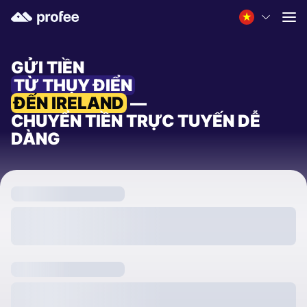
GỬI TIỀN
TỪ THỤY ĐIỂN
ĐẾN IRELAND
—
CHUYỂN TIỀN TRỰC TUYẾN DỄ
DÀNG