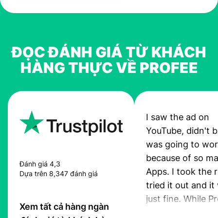
ĐỌC ĐÁNH GIÁ TỪ KHÁCH
HÀNG THỰC VỀ PROFEE
I saw the ad on
YouTube, didn't be
was going to wo
because of so ma
Đánh giá 4,3
Apps. I took the r
Dựa trên 8,347 đánh giá
tried it out and i
just fine. While P
Xem tất cả hàng ngàn
App was still pro