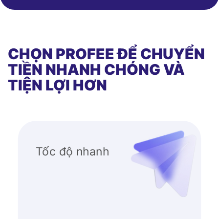
CHỌN PROFEE ĐỂ CHUYỂN
TIỀN NHANH CHÓNG VÀ
TIỆN LỢI HƠN
Tốc độ nhanh