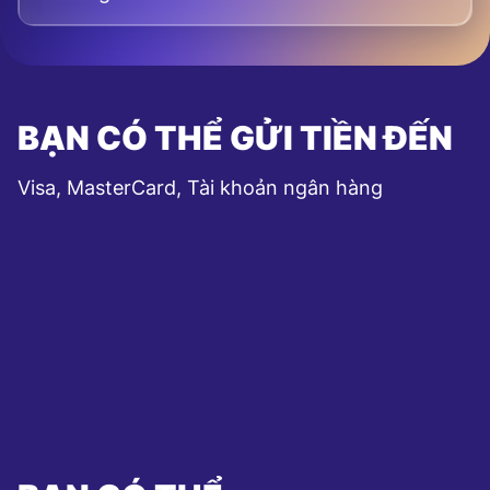
BẠN CÓ THỂ GỬI TIỀN ĐẾN
Visa, MasterCard, Tài khoản ngân hàng