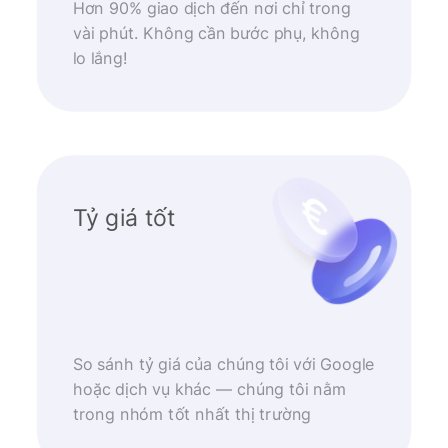
Hơn 90% giao dịch đến nơi chỉ trong
vài phút. Không cần bước phụ, không
lo lắng!
Tỷ giá tốt
So sánh tỷ giá của chúng tôi với Google
hoặc dịch vụ khác — chúng tôi nằm
trong nhóm tốt nhất thị trường