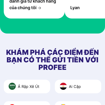
đánh giá từ khách hàng
transfers are fas
của chúng tôi
Lyan
the exchange rate
very good! The
customer suppor
at Profee is very 
& responsive. I h
few questions wh
first started usin
KHÁM PHÁ CÁC ĐIỂM ĐẾN
app, and they we
BẠN CÓ THỂ GỬI TIỀN VỚI
quick to provide 
PROFEE
and helpful answ
Also, the level u
journey was smo
Ả Rập Xê Út
Ai Cập
Recommend it!