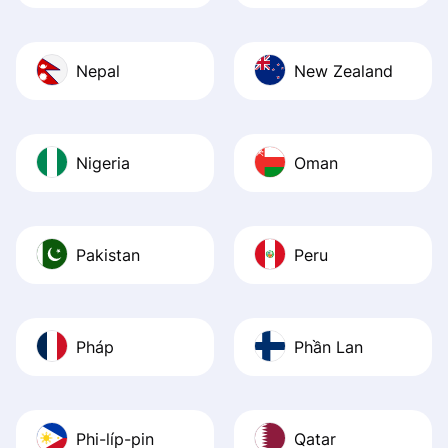
Nepal
New Zealand
Nigeria
Oman
Pakistan
Peru
Pháp
Phần Lan
Phi-líp-pin
Qatar