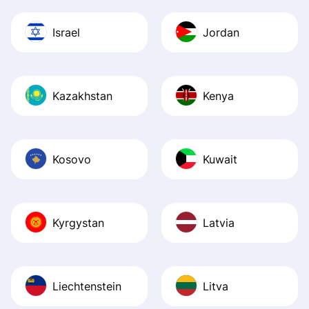
Israel
Jordan
Kazakhstan
Kenya
Kosovo
Kuwait
Kyrgystan
Latvia
Liechtenstein
Litva