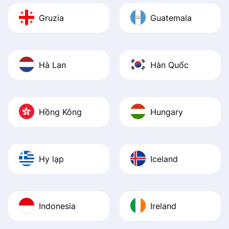
Gruzia
Guatemala
Hà Lan
Hàn Quốc
Hồng Kông
Hungary
Hy lạp
Iceland
Indonesia
Ireland