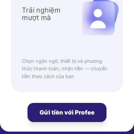
Trải nghiệm
mượt mà
Chọn ngôn ngữ, thiết bị và phương
thức thanh toán, nhận tiền — chuyển
tiền theo cách của bạn
Gửi tiền với Profee