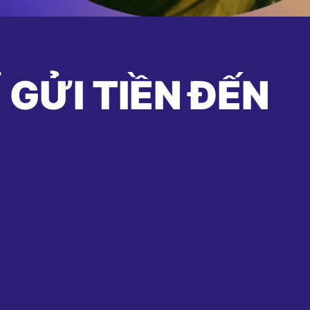
 GỬI TIỀN ĐẾN