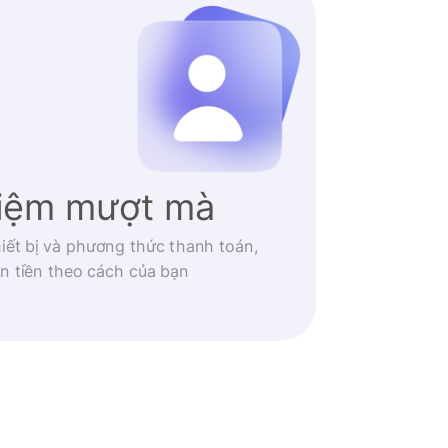
hiệm mượt mà
iết bị và phương thức thanh toán,
n tiền theo cách của bạn