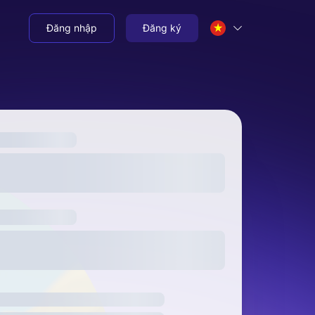
Đăng nhập
Đăng ký