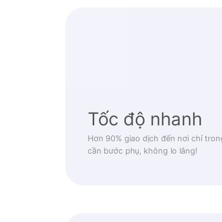
Tốc độ nhanh
Hơn 90% giao dịch đến nơi chỉ tron
cần bước phụ, không lo lắng!