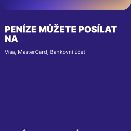
PENÍZE MŮŽETE POSÍLAT
NA
Visa, MasterCard, Bankovní účet