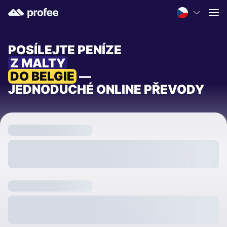
POSÍLEJTE PENÍZE
Z MALTY
DO BELGIE
—
JEDNODUCHÉ ONLINE PŘEVODY