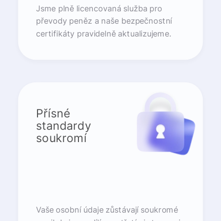
Jsme plně licencovaná služba pro
převody peněz a naše bezpečnostní
certifikáty pravidelně aktualizujeme.
Přísné
standardy
soukromí
Vaše osobní údaje zůstávají soukromé