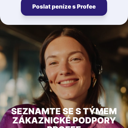
Poslat peníze s Profee
SEZNAMTE SE S TÝMEM
ZÁKAZNICKÉ PODPORY