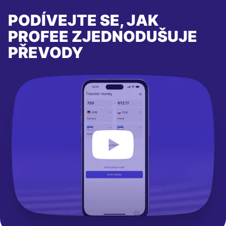
PODÍVEJTE SE, JAK
PROFEE ZJEDNODUŠUJE
PŘEVODY