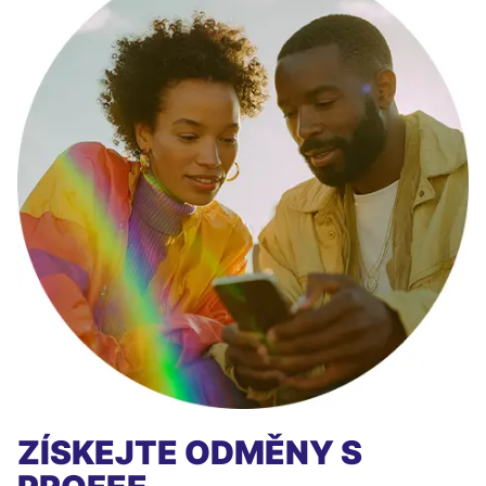
ZÍSKEJTE ODMĚNY S