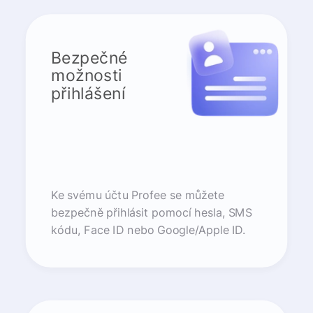
Bezpečné
možnosti
přihlášení
Ke svému účtu Profee se můžete
bezpečně přihlásit pomocí hesla, SMS
kódu, Face ID nebo Google/Apple ID.