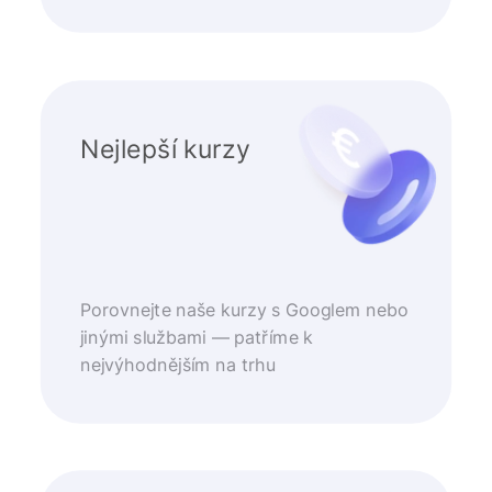
Nejlepší kurzy
Porovnejte naše kurzy s Googlem nebo
jinými službami — patříme k
nejvýhodnějším na trhu