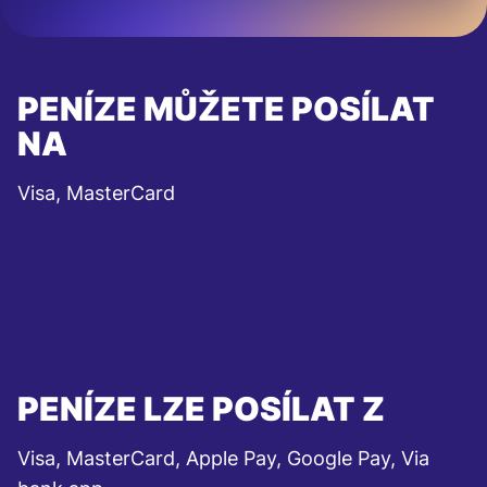
PENÍZE MŮŽETE POSÍLAT
NA
Visa, MasterCard
PENÍZE LZE POSÍLAT Z
Visa, MasterCard, Apple Pay, Google Pay, Via