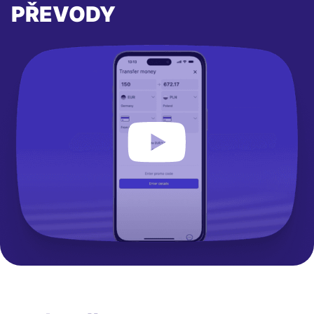
PŘEVODY