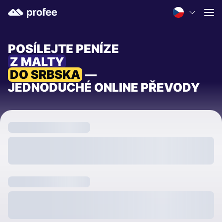
POSÍLEJTE PENÍZE
Z MALTY
DO SRBSKA
—
JEDNODUCHÉ ONLINE PŘEVODY