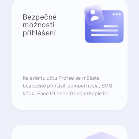
Bezpečné
možnosti
přihlášení
Ke svému účtu Profee se můžete
bezpečně přihlásit pomocí hesla, SMS
kódu, Face ID nebo Google/Apple ID.