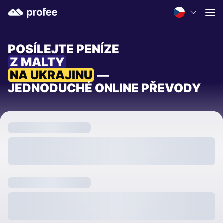
POSÍLEJTE PENÍZE
Z MALTY
NA UKRAJINU
—
JEDNODUCHÉ ONLINE PŘEVODY