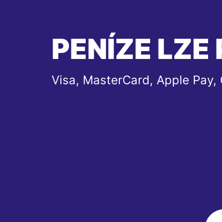
PENÍZE LZE 
Visa, MasterCard, Apple Pay,