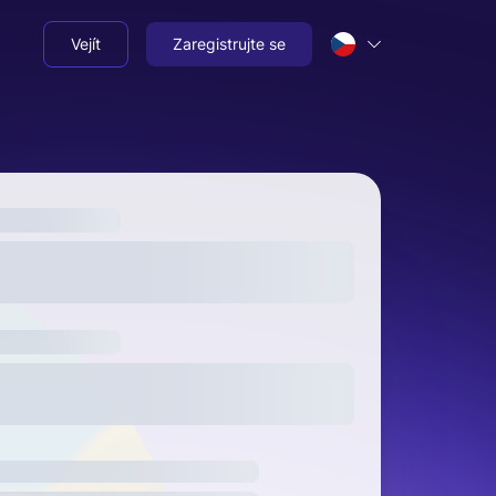
Vejít
Zaregistrujte se