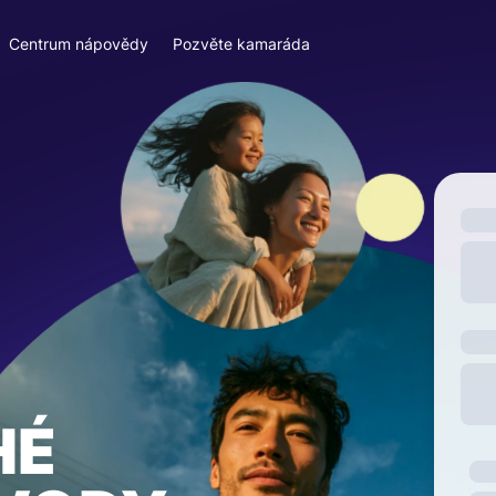
Centrum nápovědy
Pozvěte kamaráda
HÉ