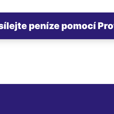
sílejte peníze pomocí Pro