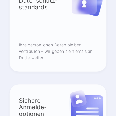
Datenschutz-
standards
Ihre persönlichen Daten bleiben
vertraulich – wir geben sie niemals an
Dritte weiter.
Sichere
Anmelde-
optionen