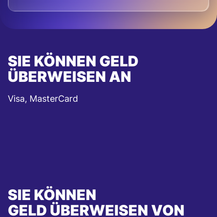
SIE KÖNNEN GELD
ÜBERWEISEN AN
Visa, MasterCard
SIE KÖNNEN
GELD ÜBERWEISEN VON