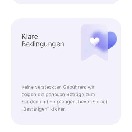
Klare
Bedingungen
Keine versteckten Gebühren: wir
zeigen die genauen Beträge zum
Senden und Empfangen, bevor Sie auf
„Bestätigen“ klicken