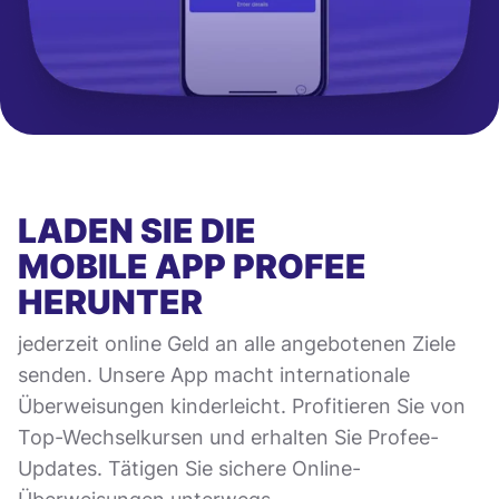
LADEN SIE DIE
MOBILE APP
PROFEE
HERUNTER
jederzeit online Geld an alle angebotenen Ziele
senden. Unsere App macht internationale
Überweisungen kinderleicht. Profitieren Sie von
Top-Wechselkursen und erhalten Sie Profee-
Updates. Tätigen Sie sichere Online-