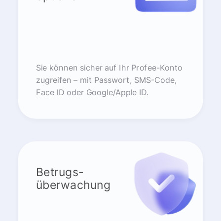
Sie können sicher auf Ihr Profee-Konto
zugreifen – mit Passwort, SMS-Code,
Face ID oder Google/Apple ID.
Betrugs-
überwachung