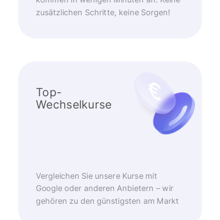
kommen in wenigen Minuten an. Keine
zusätzlichen Schritte, keine Sorgen!
Top-
Wechselkurse
Vergleichen Sie unsere Kurse mit
Google oder anderen Anbietern – wir
gehören zu den günstigsten am Markt