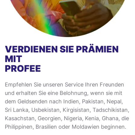
VERDIENEN SIE PRÄMIEN
MIT
PROFEE
Empfehlen Sie unseren Service Ihren Freunden
und erhalten Sie eine Belohnung, wenn sie mit
dem Geldsenden nach Indien, Pakistan, Nepal,
Sri Lanka, Usbekistan, Kirgisistan, Tadschikistan,
Kasachstan, Georgien, Nigeria, Kenia, Ghana, die
Philippinen, Brasilien oder Moldawien beginnen.