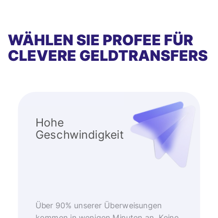
WÄHLEN SIE PROFEE FÜR
CLEVERE GELDTRANSFERS
Hohe
Geschwindigkeit
Über 90% unserer Überweisungen