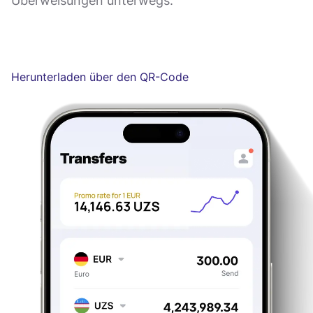
Überweisungen unterwegs.
Herunterladen über den QR-Code