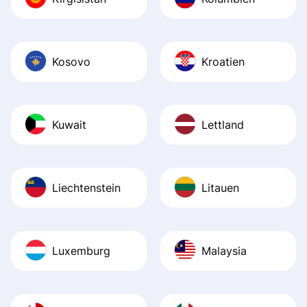
Kosovo
Kroatien
Kuwait
Lettland
Liechtenstein
Litauen
Luxemburg
Malaysia