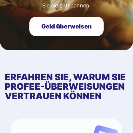
Sie sie entspannen.
Geld überweisen
ERFAHREN SIE, WARUM SIE
PROFEE-ÜBERWEISUNGEN
VERTRAUEN KÖNNEN