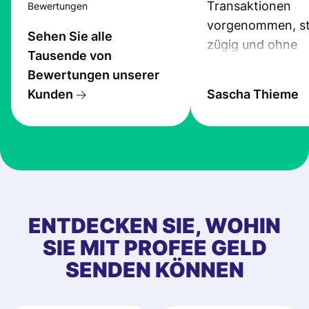
Transaktionen
Bewertungen
vorgenommen, st
Sehen Sie alle
zügig und ohne
Tausende von
Probleme.
Bewertungen unserer
Kunden
Sascha Thieme
ENTDECKEN SIE, WOHIN
SIE MIT PROFEE GELD
SENDEN KÖNNEN