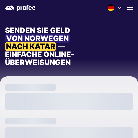
SENDEN SIE GELD
VON NORWEGEN
NACH KATAR
—
EINFACHE ONLINE-
ÜBERWEISUNGEN