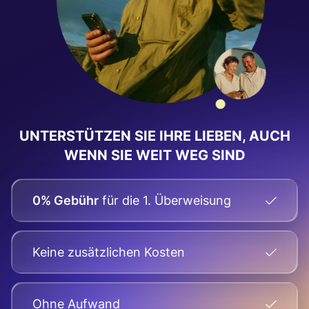
UNTERSTÜTZEN SIE IHRE LIEBEN, AUCH
WENN SIE WEIT WEG SIND
0% Gebühr
für die 1. Überweisung
Keine zusätzlichen Kosten
Оhne Aufwand