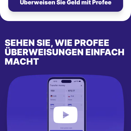
Überweisen Sie Geld mit Profee
SEHEN SIE, WIE PROFEE
ÜBERWEISUNGEN EINFACH
MACHT