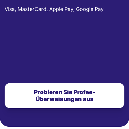
Visa, MasterCard, Apple Pay, Google Pay
Probieren Sie Profee-
Überweisungen aus