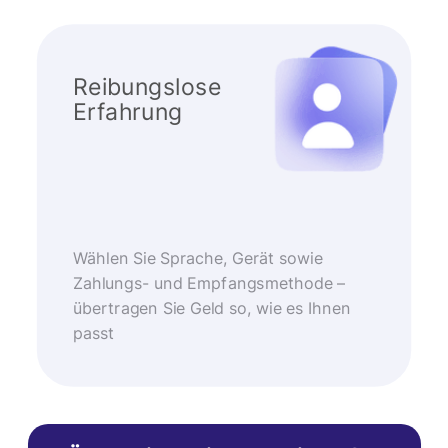
Reibungslose
Erfahrung
Wählen Sie Sprache, Gerät sowie
Zahlungs- und Empfangsmethode –
übertragen Sie Geld so, wie es Ihnen
passt