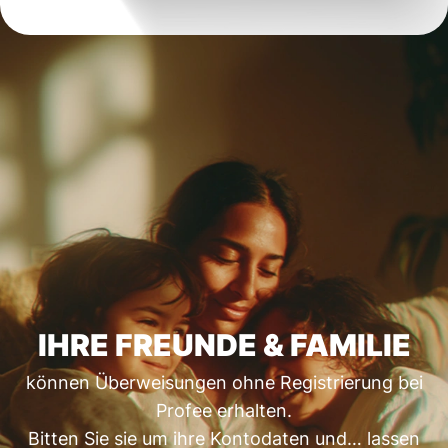
IHRE FREUNDE & FAMILIE
können Überweisungen ohne Registrierung bei
Profee erhalten.
Bitten Sie sie um ihre Kontodaten und… lassen