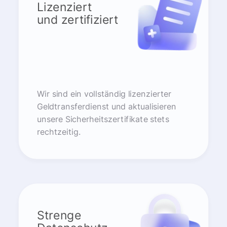
Lizenziert
und zertifiziert
Wir sind ein vollständig lizenzierter
Geldtransferdienst und aktualisieren
unsere Sicherheitszertifikate stets
rechtzeitig.
Strenge