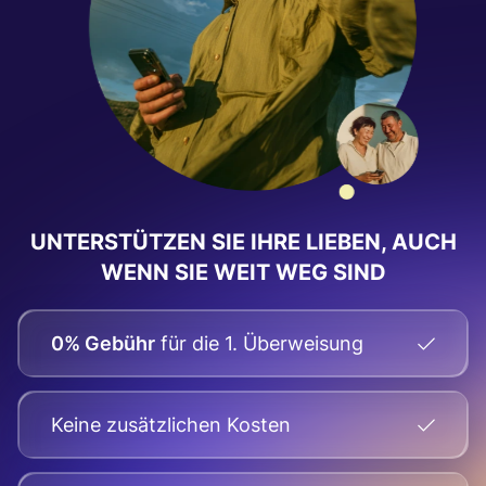
UNTERSTÜTZEN SIE IHRE LIEBEN, AUCH
WENN SIE WEIT WEG SIND
0% Gebühr
für die 1. Überweisung
Keine zusätzlichen Kosten