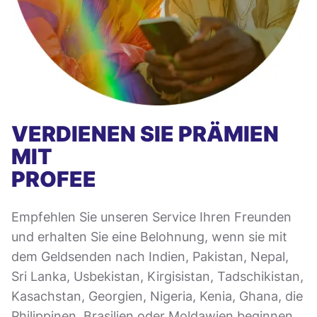
VERDIENEN SIE PRÄMIEN
MIT
PROFEE
Empfehlen Sie unseren Service Ihren Freunden
und erhalten Sie eine Belohnung, wenn sie mit
dem Geldsenden nach Indien, Pakistan, Nepal,
Sri Lanka, Usbekistan, Kirgisistan, Tadschikistan,
Kasachstan, Georgien, Nigeria, Kenia, Ghana, die
Philippinen, Brasilien oder Moldawien beginnen.