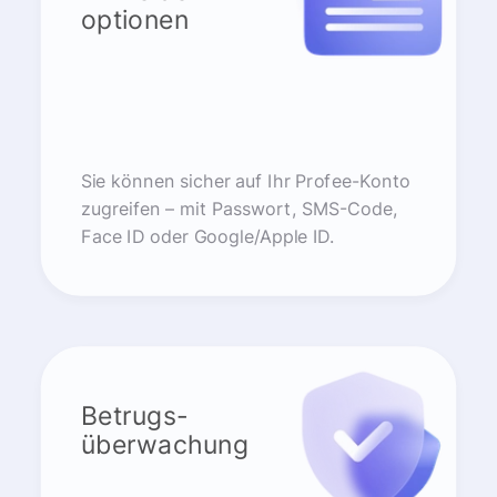
optionen
Sie können sicher auf Ihr Profee-Konto
zugreifen – mit Passwort, SMS-Code,
Face ID oder Google/Apple ID.
Betrugs-
überwachung