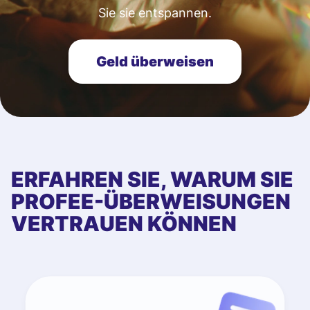
Sie sie entspannen.
Geld überweisen
ERFAHREN SIE, WARUM SIE
PROFEE-ÜBERWEISUNGEN
VERTRAUEN KÖNNEN