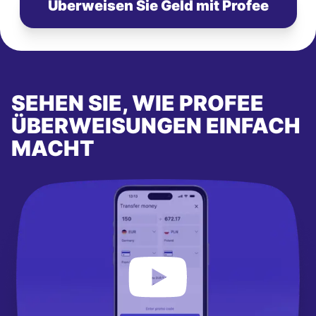
Überweisen Sie Geld mit Profee
SEHEN SIE, WIE PROFEE
ÜBERWEISUNGEN EINFACH
MACHT