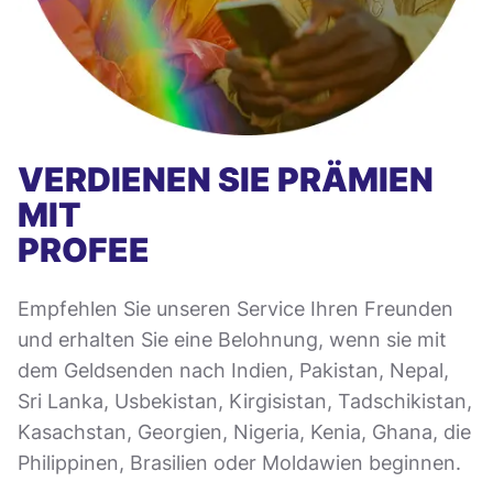
VERDIENEN SIE PRÄMIEN
MIT
PROFEE
Empfehlen Sie unseren Service Ihren Freunden
und erhalten Sie eine Belohnung, wenn sie mit
dem Geldsenden nach Indien, Pakistan, Nepal,
Sri Lanka, Usbekistan, Kirgisistan, Tadschikistan,
Kasachstan, Georgien, Nigeria, Kenia, Ghana, die
Philippinen, Brasilien oder Moldawien beginnen.