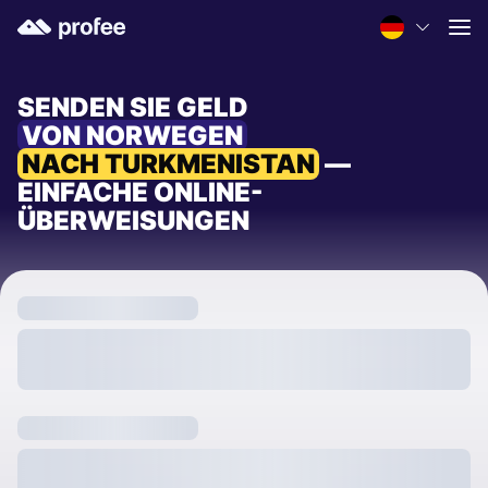
SENDEN SIE GELD
VON NORWEGEN
NACH TURKMENISTAN
—
EINFACHE ONLINE-
ÜBERWEISUNGEN