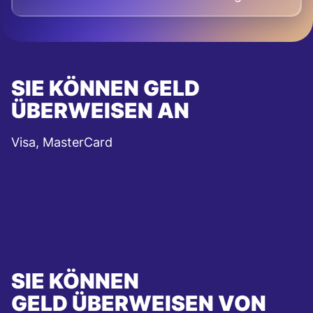
SIE KÖNNEN GELD
ÜBERWEISEN AN
Visa, MasterCard
SIE KÖNNEN
GELD ÜBERWEISEN VON