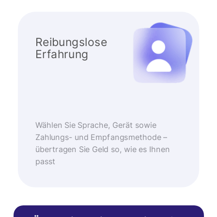
Reibungslose
Erfahrung
Wählen Sie Sprache, Gerät sowie
Zahlungs- und Empfangsmethode –
übertragen Sie Geld so, wie es Ihnen
passt