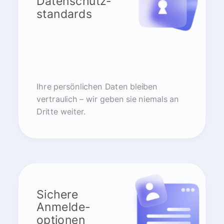
Datenschutz-
standards
Ihre persönlichen Daten bleiben
vertraulich – wir geben sie niemals an
Dritte weiter.
Sichere
Anmelde-
optionen