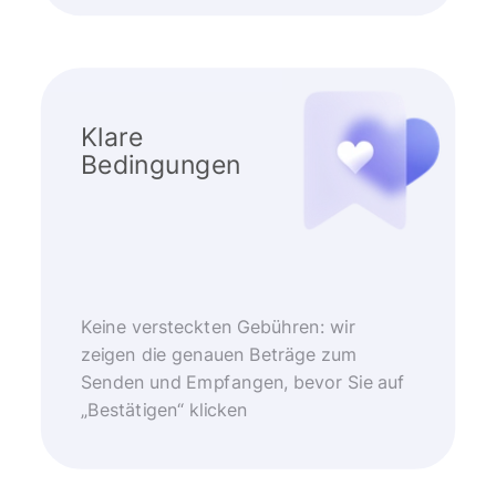
Klare
Bedingungen
Keine versteckten Gebühren: wir
zeigen die genauen Beträge zum
Senden und Empfangen, bevor Sie auf
„Bestätigen“ klicken