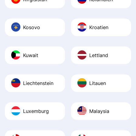
Kosovo
Kroatien
Kuwait
Lettland
Liechtenstein
Litauen
Luxemburg
Malaysia