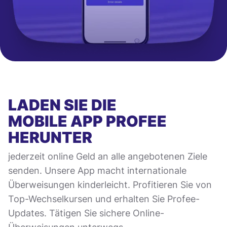
LADEN SIE DIE
MOBILE APP
PROFEE
HERUNTER
jederzeit online Geld an alle angebotenen Ziele
senden. Unsere App macht internationale
Überweisungen kinderleicht. Profitieren Sie von
Top-Wechselkursen und erhalten Sie Profee-
Updates. Tätigen Sie sichere Online-