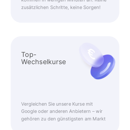
kommen in wenigen Minuten an. Keine
zusätzlichen Schritte, keine Sorgen!
Top-
Wechselkurse
Vergleichen Sie unsere Kurse mit
Google oder anderen Anbietern – wir
gehören zu den günstigsten am Markt