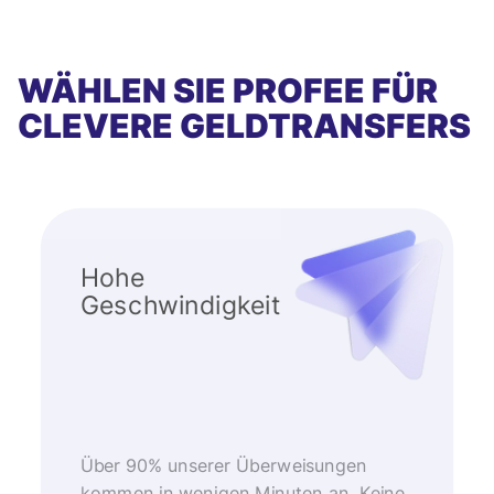
WÄHLEN SIE PROFEE FÜR
CLEVERE GELDTRANSFERS
Hohe
Geschwindigkeit
Über 90% unserer Überweisungen