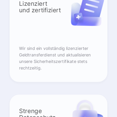
Lizenziert
und zertifiziert
Wir sind ein vollständig lizenzierter
Geldtransferdienst und aktualisieren
unsere Sicherheitszertifikate stets
rechtzeitig.
Strenge