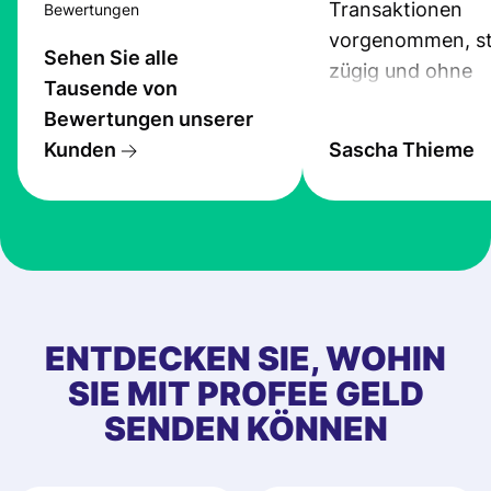
Transaktionen
Bewertungen
vorgenommen, st
Sehen Sie alle
zügig und ohne
Tausende von
Probleme.
Bewertungen unserer
Kunden
Sascha Thieme
ENTDECKEN SIE, WOHIN
SIE MIT PROFEE GELD
SENDEN KÖNNEN