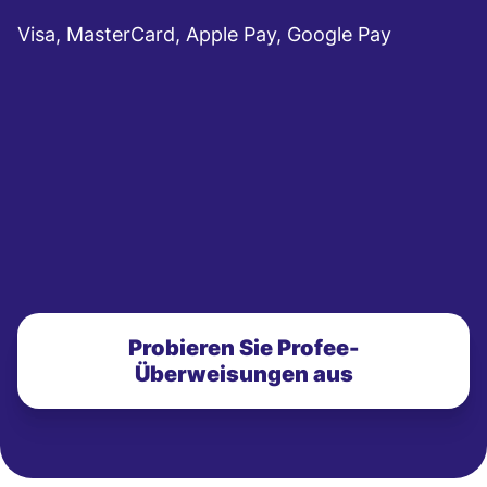
Visa, MasterCard, Apple Pay, Google Pay
Probieren Sie Profee-
Überweisungen aus