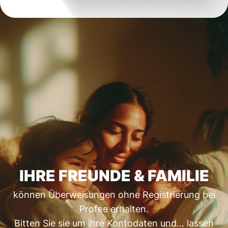
IHRE FREUNDE & FAMILIE
können Überweisungen ohne Registrierung bei
Profee erhalten.
Bitten Sie sie um ihre Kontodaten und… lassen