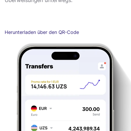
Überweisungen unterwegs.
Herunterladen über den QR-Code