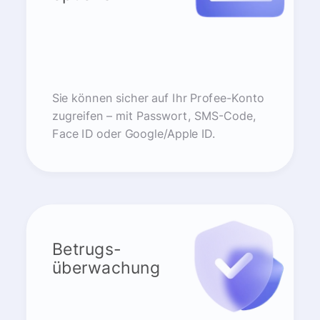
Sie können sicher auf Ihr Profee-Konto
zugreifen – mit Passwort, SMS-Code,
Face ID oder Google/Apple ID.
Betrugs-
überwachung