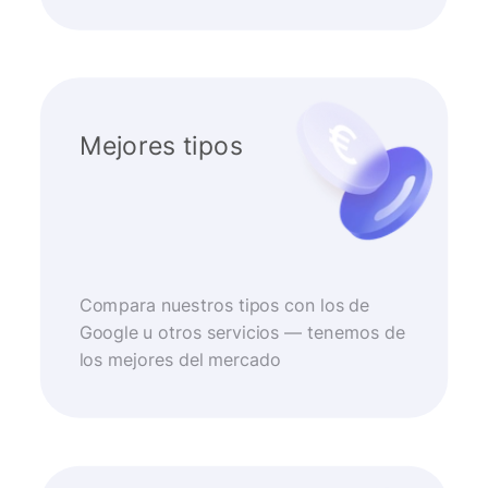
Mejores tipos
Compara nuestros tipos con los de
Google u otros servicios — tenemos de
los mejores del mercado