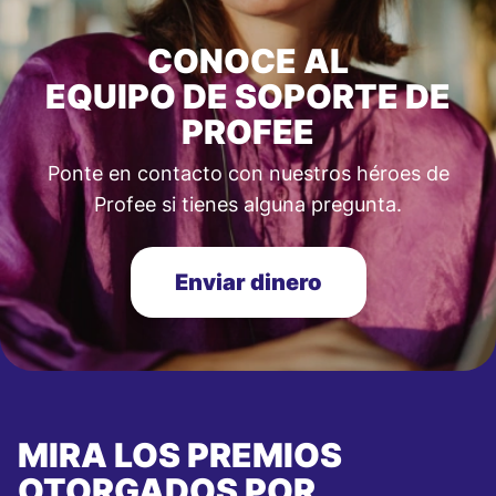
CONOCE AL
EQUIPO DE SOPORTE DE
PROFEE
Ponte en contacto con nuestros héroes de
Profee si tienes alguna pregunta.
Enviar dinero
MIRA LOS PREMIOS
OTORGADOS POR