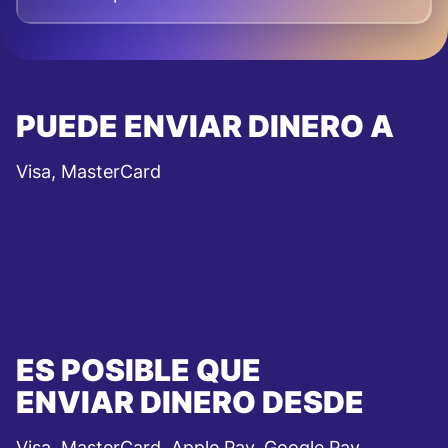
PUEDE ENVIAR DINERO A
Visa, MasterCard
ES POSIBLE QUE
ENVIAR DINERO DESDE
Visa, MasterCard, Apple Pay, Google Pay