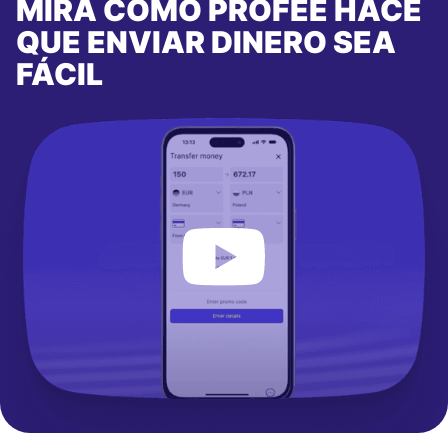
MIRA CÓMO PROFEE HACE
QUE ENVIAR DINERO SEA
FÁCIL