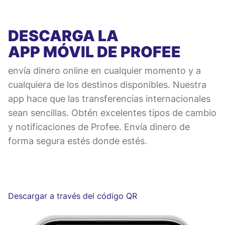
DESCARGA LA
APP MÓVIL
DE PROFEE
envía dinero online en cualquier momento y a
cualquiera de los destinos disponibles. Nuestra
app hace que las transferencias internacionales
sean sencillas. Obtén excelentes tipos de cambio
y notificaciones de Profee. Envía dinero de
forma segura estés donde estés.
Descargar a través del código QR