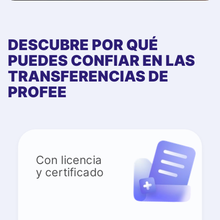
DESCUBRE POR QUÉ
PUEDES CONFIAR EN LAS
TRANSFERENCIAS DE
PROFEE
Con licencia
y certificado