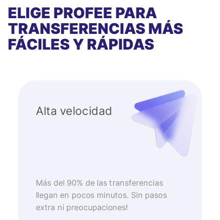
ELIGE PROFEE PARA
TRANSFERENCIAS MÁS
FÁCILES Y RÁPIDAS
Alta velocidad
Más del 90% de las transferencias
llegan en pocos minutos. Sin pasos
extra ni preocupaciones!