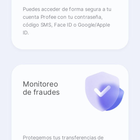
Puedes acceder de forma segura a tu
cuenta Profee con tu contraseña,
código SMS, Face ID o Google/Apple
ID.
Monitoreo
de fraudes
Protegemos tus transferencias de