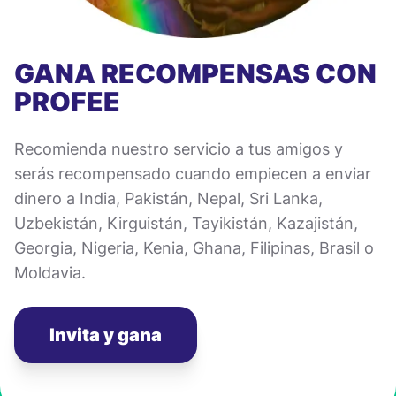
GANA RECOMPENSAS CON
PROFEE
Recomienda nuestro servicio a tus amigos y
serás recompensado cuando empiecen a enviar
dinero a India, Pakistán, Nepal, Sri Lanka,
Uzbekistán, Kirguistán, Tayikistán, Kazajistán,
Georgia, Nigeria, Kenia, Ghana, Filipinas, Brasil o
Moldavia.
Invita y gana