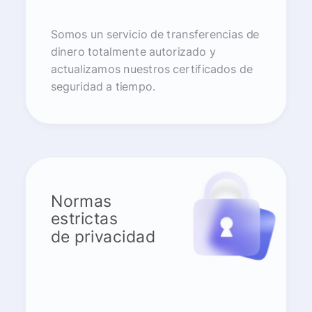
Somos un servicio de transferencias de
dinero totalmente autorizado y
actualizamos nuestros certificados de
seguridad a tiempo.
Normas
estrictas
de privacidad