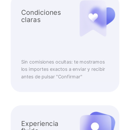
Condiciones
claras
Sin comisiones ocultas: te mostramos
los importes exactos a enviar y recibir
antes de pulsar "Confirmar"
Experiencia