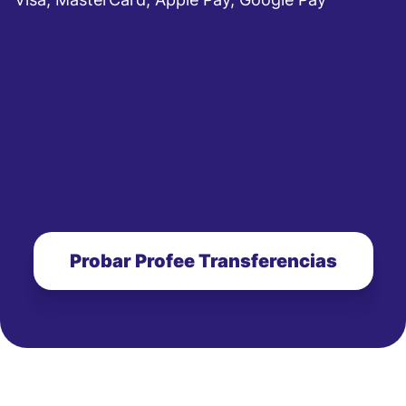
Probar Profee Transferencias