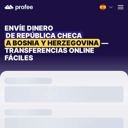
ENVÍE DINERO
DE REPÚBLICA CHECA
A BOSNIA Y HERZEGOVINA
—
TRANSFERENCIAS ONLINE
FÁCILES