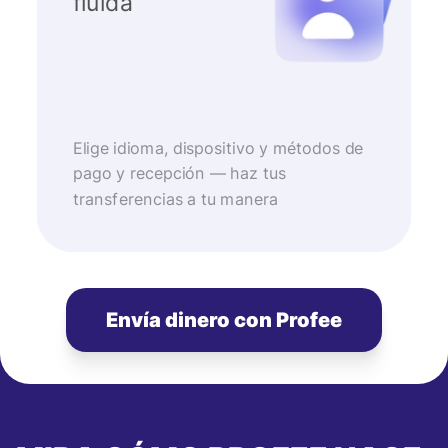
fluida
Elige idioma, dispositivo y métodos de
pago y recepción — haz tus
transferencias a tu manera
Envía dinero con Profee