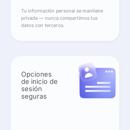
Tu información personal se mantiene
privada — nunca compartimos tus
datos con terceros.
Opciones
de inicio de
sesión
seguras