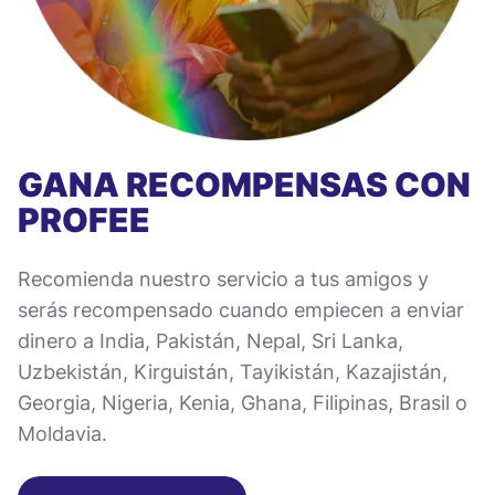
GANA RECOMPENSAS CON
PROFEE
Recomienda nuestro servicio a tus amigos y
serás recompensado cuando empiecen a enviar
dinero a India, Pakistán, Nepal, Sri Lanka,
Uzbekistán, Kirguistán, Tayikistán, Kazajistán,
Georgia, Nigeria, Kenia, Ghana, Filipinas, Brasil o
Moldavia.