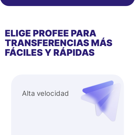
ELIGE PROFEE PARA
TRANSFERENCIAS MÁS
FÁCILES Y RÁPIDAS
Alta velocidad