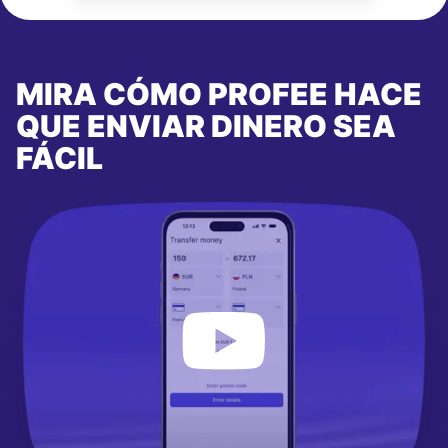
MIRA CÓMO PROFEE HACE
QUE ENVIAR DINERO SEA
FÁCIL