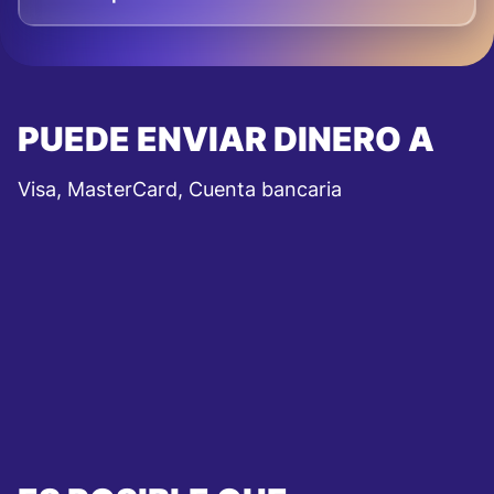
PUEDE ENVIAR DINERO A
Visa, MasterCard, Cuenta bancaria