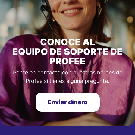
CONOCE AL
EQUIPO DE SOPORTE DE
PROFEE
Ponte en contacto con nuestros héroes de
Profee si tienes alguna pregunta.
Enviar dinero