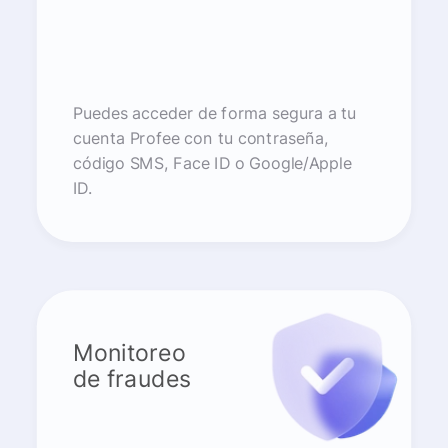
Puedes acceder de forma segura a tu
cuenta Profee con tu contraseña,
código SMS, Face ID o Google/Apple
ID.
Monitoreo
de fraudes