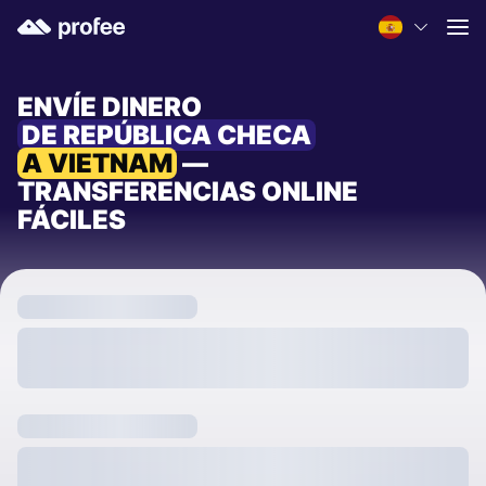
ENVÍE DINERO
DE REPÚBLICA CHECA
A VIETNAM
—
TRANSFERENCIAS ONLINE
FÁCILES