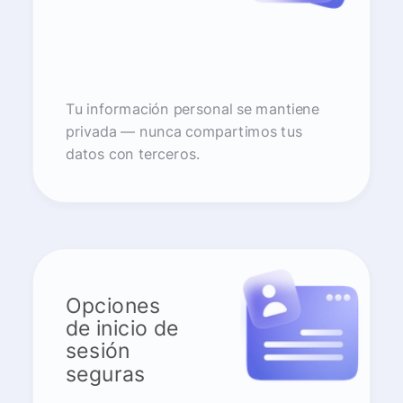
Tu información personal se mantiene
privada — nunca compartimos tus
datos con terceros.
Opciones
de inicio de
sesión
seguras