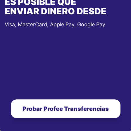
ES POSIBLE QUE
ENVIAR DINERO DESDE
Visa, MasterCard, Apple Pay, Google Pay
Probar Profee Transferencias