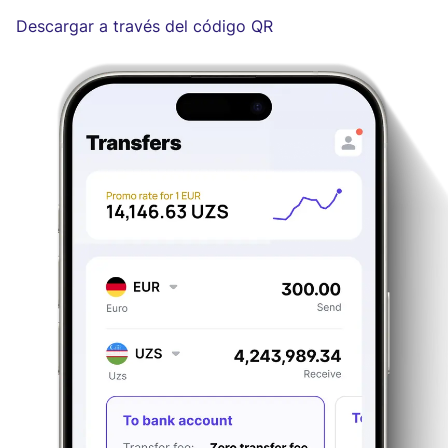
Descargar a través del código QR