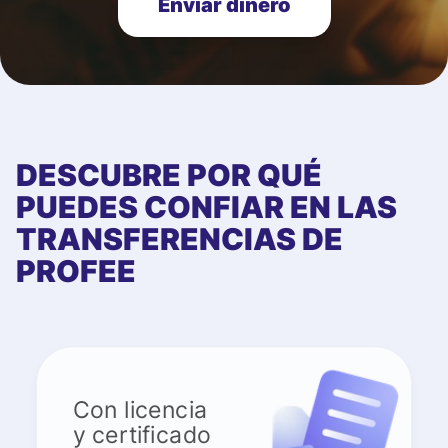
Enviar dinero
DESCUBRE POR QUÉ
PUEDES CONFIAR EN LAS
TRANSFERENCIAS DE
PROFEE
Con licencia
y certificado