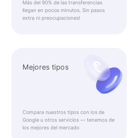
Más del 90% de las transferencias
llegan en pocos minutos. Sin pasos
extra ni preocupaciones!
Mejores tipos
Compara nuestros tipos con los de
Google u otros servicios — tenemos de
los mejores del mercado