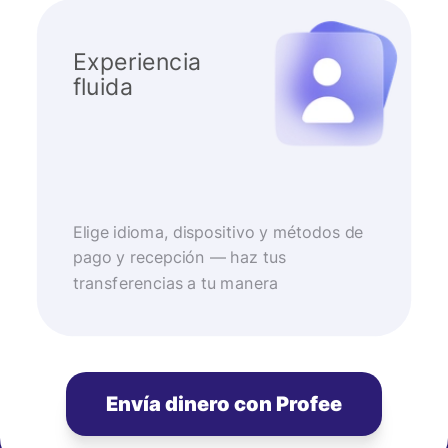
Experiencia
fluida
Elige idioma, dispositivo y métodos de
pago y recepción — haz tus
transferencias a tu manera
Envía dinero con Profee