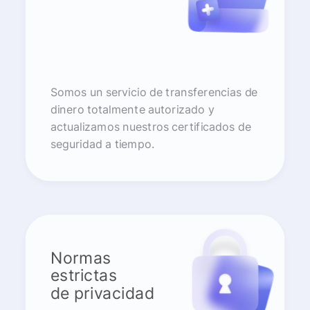
Somos un servicio de transferencias de
dinero totalmente autorizado y
actualizamos nuestros certificados de
seguridad a tiempo.
Normas
estrictas
de privacidad