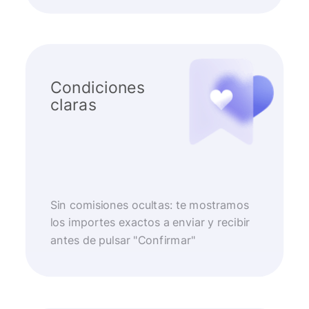
Condiciones
claras
Sin comisiones ocultas: te mostramos
los importes exactos a enviar y recibir
antes de pulsar "Confirmar"