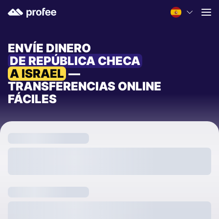
ENVÍE DINERO
DE REPÚBLICA CHECA
A ISRAEL
—
TRANSFERENCIAS ONLINE
FÁCILES