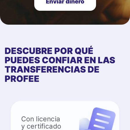
Enviar dinero
DESCUBRE POR QUÉ
PUEDES CONFIAR EN LAS
TRANSFERENCIAS DE
PROFEE
Con licencia
y certificado