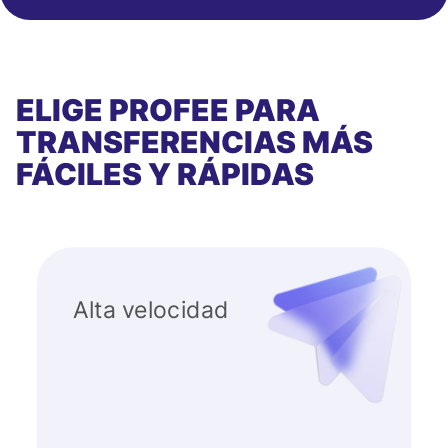
ELIGE PROFEE PARA
TRANSFERENCIAS MÁS
FÁCILES Y RÁPIDAS
Alta velocidad