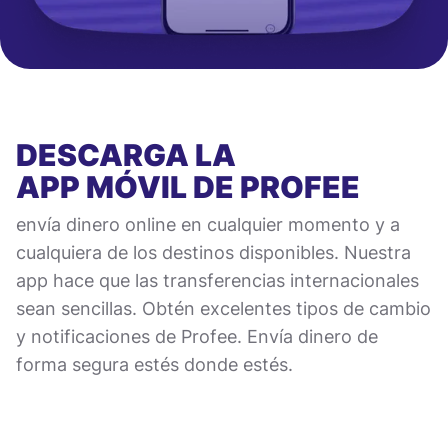
DESCARGA LA
APP MÓVIL
DE PROFEE
envía dinero online en cualquier momento y a
cualquiera de los destinos disponibles. Nuestra
app hace que las transferencias internacionales
sean sencillas. Obtén excelentes tipos de cambio
y notificaciones de Profee. Envía dinero de
forma segura estés donde estés.