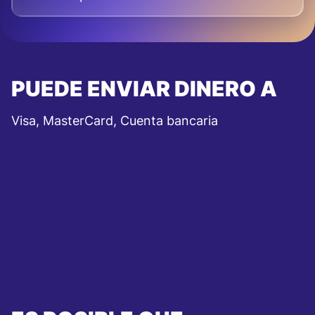
PUEDE ENVIAR DINERO A
Visa, MasterCard, Cuenta bancaria