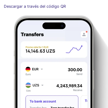
Descargar a través del código QR