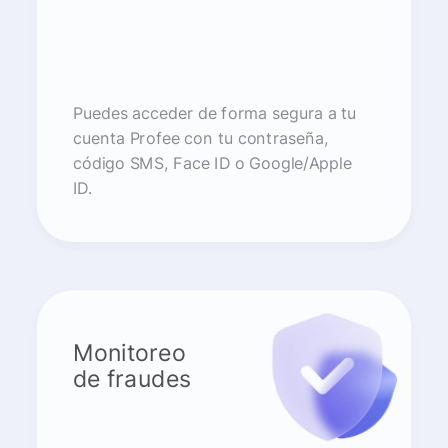
Puedes acceder de forma segura a tu
cuenta Profee con tu contraseña,
código SMS, Face ID o Google/Apple
ID.
Monitoreo
de fraudes