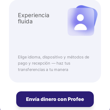
Experiencia
fluida
Elige idioma, dispositivo y métodos de
pago y recepción — haz tus
transferencias a tu manera
Envía dinero con Profee