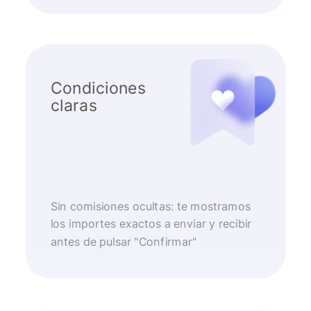
Condiciones
claras
Sin comisiones ocultas: te mostramos
los importes exactos a enviar y recibir
antes de pulsar "Confirmar"