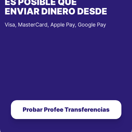
ES POSIBLE QUE
ENVIAR DINERO DESDE
Visa, MasterCard, Apple Pay, Google Pay
Probar Profee Transferencias