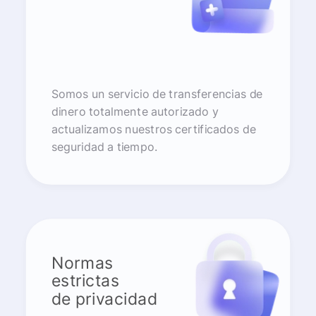
Somos un servicio de transferencias de
dinero totalmente autorizado y
actualizamos nuestros certificados de
seguridad a tiempo.
Normas
estrictas
de privacidad