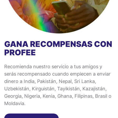
GANA RECOMPENSAS CON
PROFEE
Recomienda nuestro servicio a tus amigos y
serás recompensado cuando empiecen a enviar
dinero a India, Pakistán, Nepal, Sri Lanka,
Uzbekistán, Kirguistán, Tayikistán, Kazajistán,
Georgia, Nigeria, Kenia, Ghana, Filipinas, Brasil o
Moldavia.