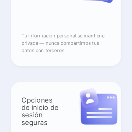
Tu información personal se mantiene
privada — nunca compartimos tus
datos con terceros.
Opciones
de inicio de
sesión
seguras