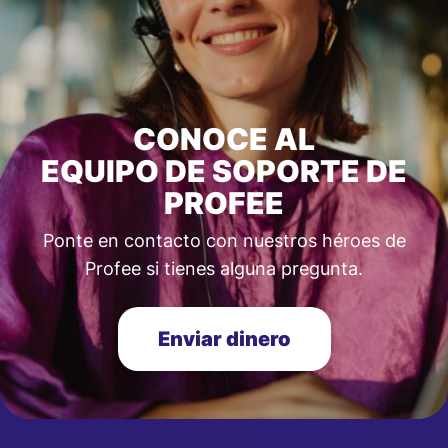
CONOCE AL
EQUIPO DE SOPORTE DE
PROFEE
Ponte en contacto con nuestros héroes de
Profee si tienes alguna pregunta.
Enviar dinero