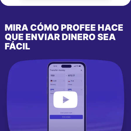
MIRA CÓMO PROFEE HACE
QUE ENVIAR DINERO SEA
FÁCIL