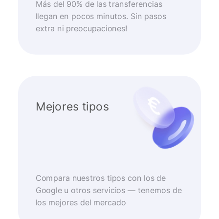
Más del 90% de las transferencias
llegan en pocos minutos. Sin pasos
extra ni preocupaciones!
Mejores tipos
Compara nuestros tipos con los de
Google u otros servicios — tenemos de
los mejores del mercado