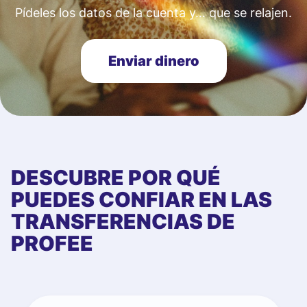
Pídeles los datos de la cuenta y… que se relajen.
Enviar dinero
DESCUBRE POR QUÉ
PUEDES CONFIAR EN LAS
TRANSFERENCIAS DE
PROFEE