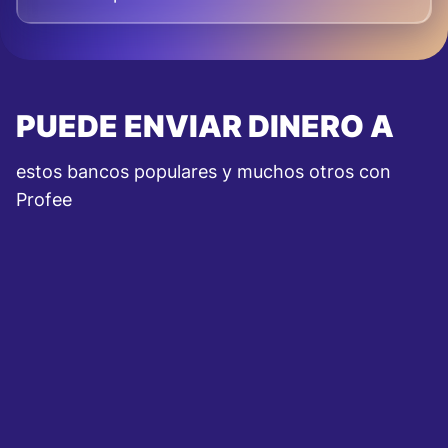
PUEDE ENVIAR DINERO A
estos bancos populares y muchos otros con
Profee