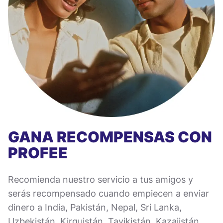
GANA RECOMPENSAS CON
PROFEE
Recomienda nuestro servicio a tus amigos y
serás recompensado cuando empiecen a enviar
dinero a India, Pakistán, Nepal, Sri Lanka,
Uzbekistán, Kirguistán, Tayikistán, Kazajistán,