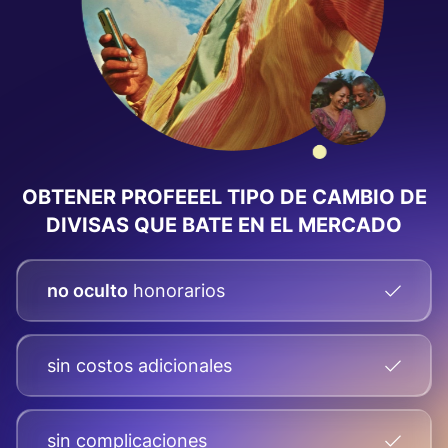
OBTENER PROFEEEL TIPO DE CAMBIO DE
DIVISAS
QUE BATE EN EL MERCADO
no oculto
honorarios
sin costos adicionales
sin complicaciones