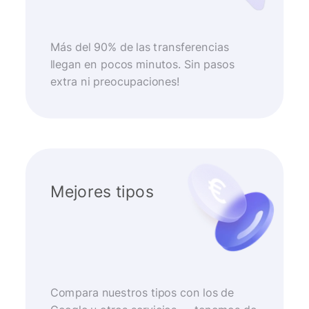
Más del 90% de las transferencias
llegan en pocos minutos. Sin pasos
extra ni preocupaciones!
Mejores tipos
Compara nuestros tipos con los de