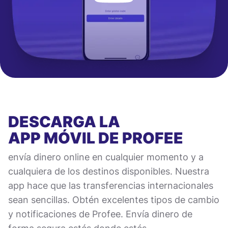
DESCARGA LA
APP MÓVIL
DE PROFEE
envía dinero online en cualquier momento y a
cualquiera de los destinos disponibles. Nuestra
app hace que las transferencias internacionales
sean sencillas. Obtén excelentes tipos de cambio
y notificaciones de Profee. Envía dinero de