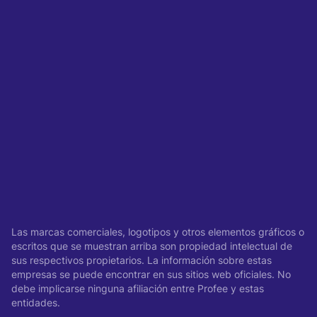
Las marcas comerciales, logotipos y otros elementos gráficos o
escritos que se muestran arriba son propiedad intelectual de
sus respectivos propietarios. La información sobre estas
empresas se puede encontrar en sus sitios web oficiales. No
debe implicarse ninguna afiliación entre Profee y estas
entidades.