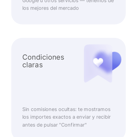
Google u otros servicios — tenemos de
los mejores del mercado
Condiciones
claras
Sin comisiones ocultas: te mostramos
los importes exactos a enviar y recibir
antes de pulsar "Confirmar"