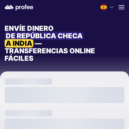
ENVÍE DINERO
DE REPÚBLICA CHECA
A INDIA
—
TRANSFERENCIAS ONLINE
FÁCILES