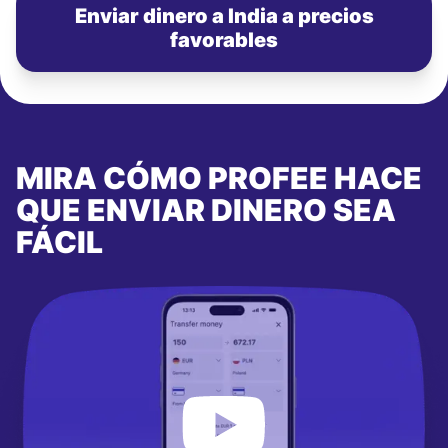
Enviar dinero a India a precios
favorables
MIRA CÓMO PROFEE HACE
QUE ENVIAR DINERO SEA
FÁCIL