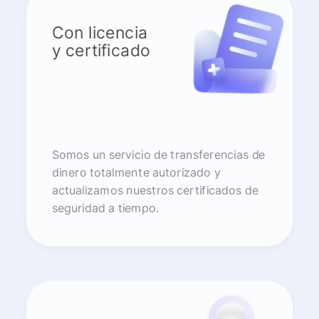
Con licencia
y certificado
Somos un servicio de transferencias de
dinero totalmente autorizado y
actualizamos nuestros certificados de
seguridad a tiempo.