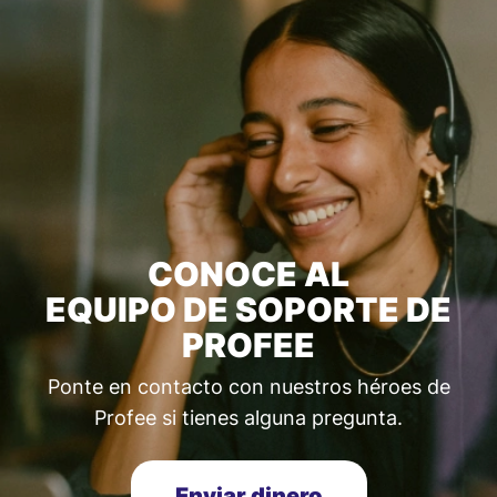
CONOCE AL
EQUIPO DE SOPORTE DE
PROFEE
Ponte en contacto con nuestros héroes de
Profee si tienes alguna pregunta.
Enviar dinero