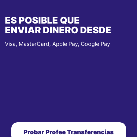
ES POSIBLE QUE
ENVIAR DINERO DESDE
Visa, MasterCard, Apple Pay, Google Pay
Probar Profee Transferencias