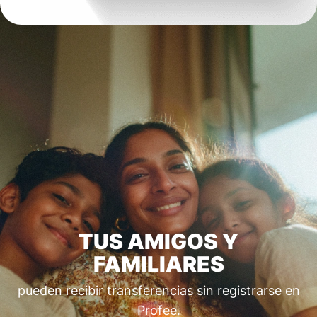
TUS AMIGOS Y
FAMILIARES
pueden recibir transferencias sin registrarse en
Profee.