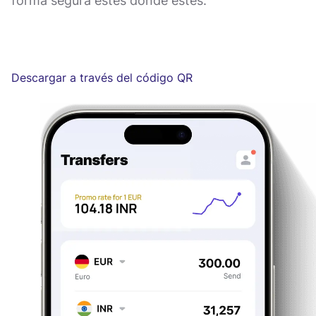
forma segura estés donde estés.
Descargar a través del código QR