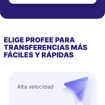
ELIGE PROFEE PARA
TRANSFERENCIAS MÁS
FÁCILES Y RÁPIDAS
Alta velocidad