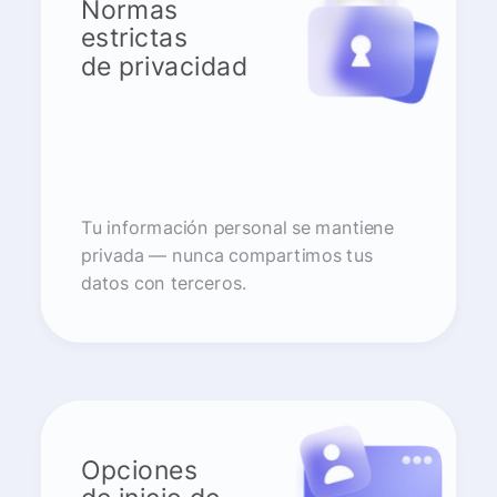
Normas
estrictas
de privacidad
Tu información personal se mantiene
privada — nunca compartimos tus
datos con terceros.
Opciones