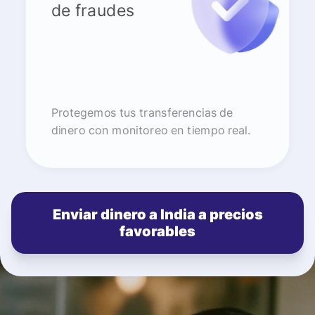
de fraudes
Protegemos tus transferencias de
dinero con monitoreo en tiempo real.
Enviar dinero a India a precios
favorables