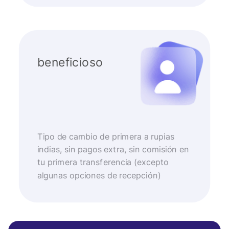
beneficioso
Tipo de cambio de primera a rupias
indias, sin pagos extra, sin comisión en
tu primera transferencia (excepto
algunas opciones de recepción)