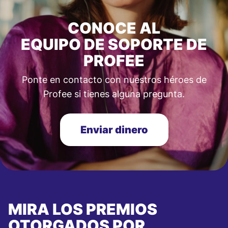
CONOCE AL
EQUIPO DE SOPORTE DE
PROFEE
Ponte en contacto con nuestros héroes de
Profee si tienes alguna pregunta.
Enviar dinero
MIRA LOS PREMIOS
OTORGADOS POR