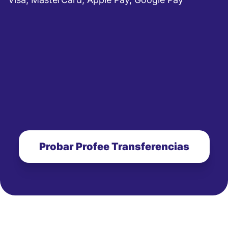
Probar Profee Transferencias