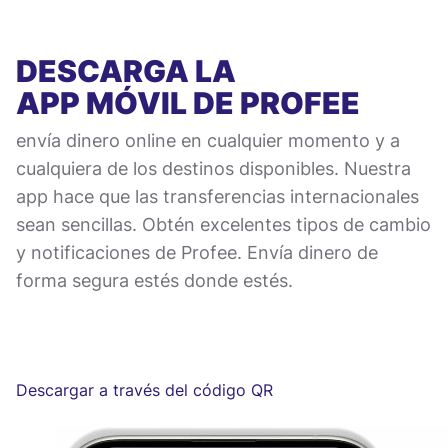
DESCARGA LA
APP MÓVIL
DE PROFEE
envía dinero online en cualquier momento y a
cualquiera de los destinos disponibles. Nuestra
app hace que las transferencias internacionales
sean sencillas. Obtén excelentes tipos de cambio
y notificaciones de Profee. Envía dinero de
forma segura estés donde estés.
Descargar a través del código QR