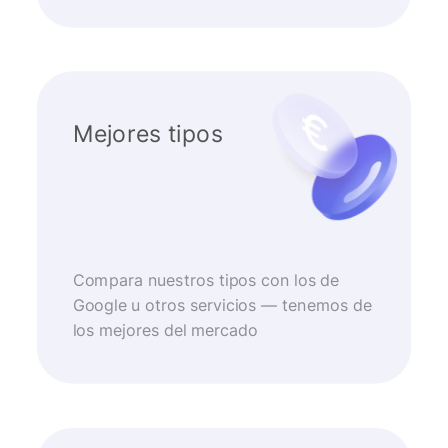
Mejores tipos
Compara nuestros tipos con los de
Google u otros servicios — tenemos de
los mejores del mercado