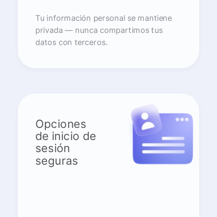
Tu información personal se mantiene
privada — nunca compartimos tus
datos con terceros.
Opciones
de inicio de
sesión
seguras