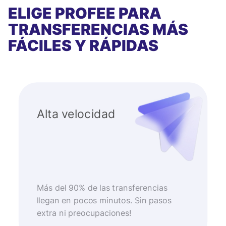
ELIGE PROFEE PARA
TRANSFERENCIAS MÁS
FÁCILES Y RÁPIDAS
Alta velocidad
Más del 90% de las transferencias
llegan en pocos minutos. Sin pasos
extra ni preocupaciones!