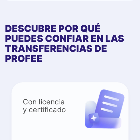
DESCUBRE POR QUÉ
PUEDES CONFIAR EN LAS
TRANSFERENCIAS DE
PROFEE
Con licencia
y certificado