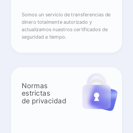
Somos un servicio de transferencias de
dinero totalmente autorizado y
actualizamos nuestros certificados de
seguridad a tiempo.
Normas
estrictas
de privacidad