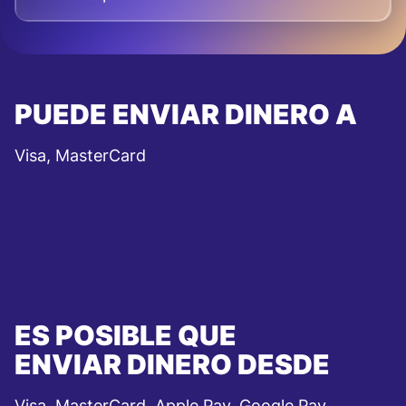
PUEDE ENVIAR DINERO A
Visa, MasterCard
ES POSIBLE QUE
ENVIAR DINERO DESDE
Visa, MasterCard, Apple Pay, Google Pay