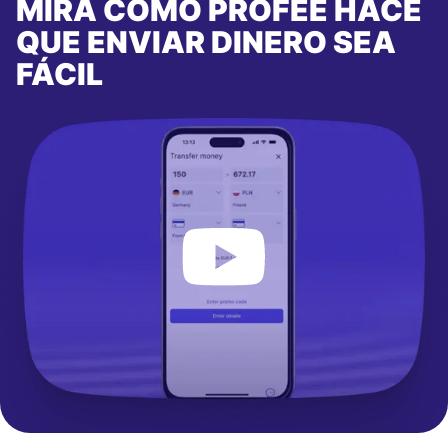
MIRA CÓMO PROFEE HACE
QUE ENVIAR DINERO SEA
FÁCIL