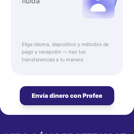
fluida
Elige idioma, dispositivo y métodos de
pago y recepción — haz tus
transferencias a tu manera
Envía dinero con Profee