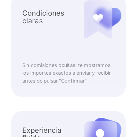
Condiciones
claras
Sin comisiones ocultas: te mostramos
los importes exactos a enviar y recibir
antes de pulsar "Confirmar"
Experiencia