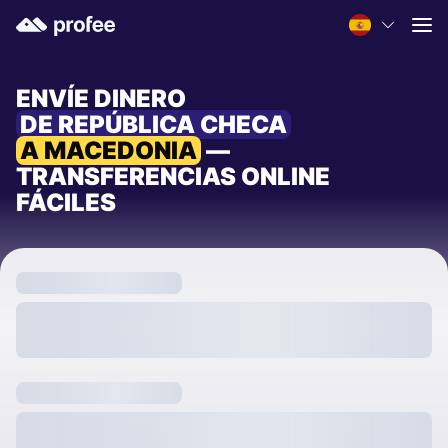
ENVÍE DINERO
DE REPÚBLICA CHECA
A MACEDONIA
—
TRANSFERENCIAS ONLINE
FÁCILES