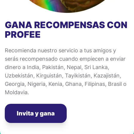
GANA RECOMPENSAS CON
PROFEE
Recomienda nuestro servicio a tus amigos y
serás recompensado cuando empiecen a enviar
dinero a India, Pakistán, Nepal, Sri Lanka,
Uzbekistán, Kirguistán, Tayikistán, Kazajistán,
Georgia, Nigeria, Kenia, Ghana, Filipinas, Brasil o
Moldavia.
Invita y gana