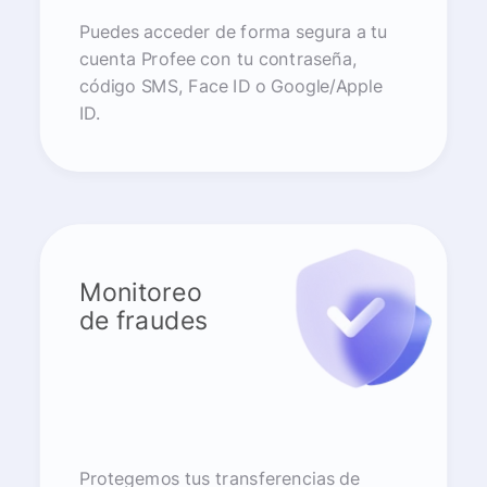
Puedes acceder de forma segura a tu
cuenta Profee con tu contraseña,
código SMS, Face ID o Google/Apple
ID.
Monitoreo
de fraudes
Protegemos tus transferencias de