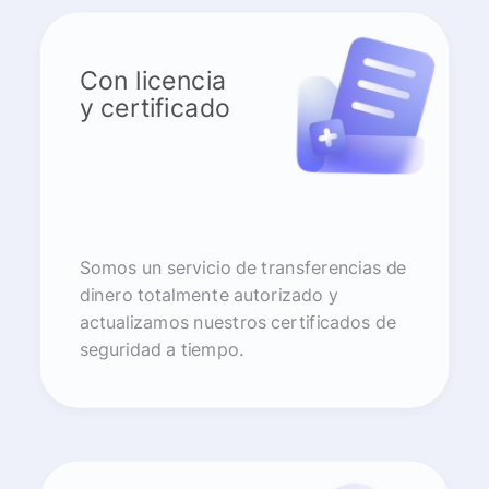
Con licencia
y certificado
Somos un servicio de transferencias de
dinero totalmente autorizado y
actualizamos nuestros certificados de
seguridad a tiempo.