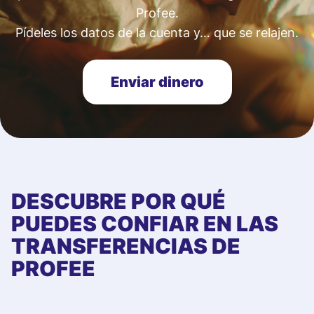
Profee.
Pídeles los datos de la cuenta y… que se relajen.
Enviar dinero
DESCUBRE POR QUÉ
PUEDES CONFIAR EN LAS
TRANSFERENCIAS DE
PROFEE