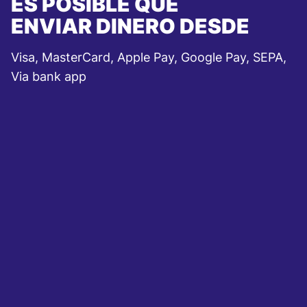
ES POSIBLE QUE
ENVIAR DINERO DESDE
Visa, MasterCard, Apple Pay, Google Pay, SEPA,
Via bank app