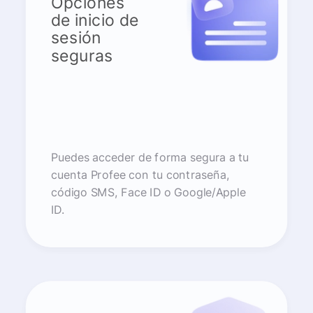
Opciones
de inicio de
sesión
seguras
Puedes acceder de forma segura a tu
cuenta Profee con tu contraseña,
código SMS, Face ID o Google/Apple
ID.