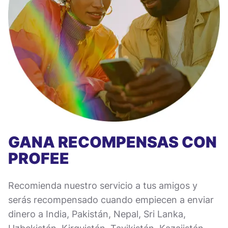
GANA RECOMPENSAS CON
PROFEE
Recomienda nuestro servicio a tus amigos y
serás recompensado cuando empiecen a enviar
dinero a India, Pakistán, Nepal, Sri Lanka,