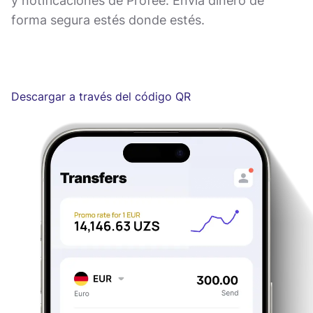
y notificaciones de Profee. Envía dinero de
forma segura estés donde estés.
Descargar a través del código QR