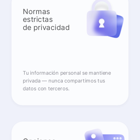
Normas
estrictas
de privacidad
Tu información personal se mantiene
privada — nunca compartimos tus
datos con terceros.