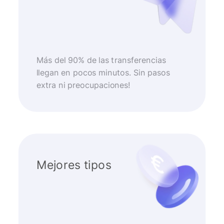
Más del 90% de las transferencias
llegan en pocos minutos. Sin pasos
extra ni preocupaciones!
Mejores tipos