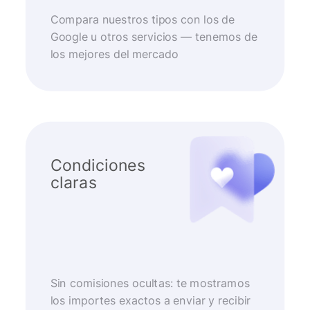
Compara nuestros tipos con los de
Google u otros servicios — tenemos de
los mejores del mercado
Condiciones
claras
Sin comisiones ocultas: te mostramos
los importes exactos a enviar y recibir