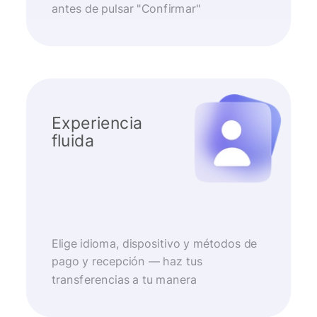
antes de pulsar "Confirmar"
Experiencia
fluida
Elige idioma, dispositivo y métodos de
pago y recepción — haz tus
transferencias a tu manera