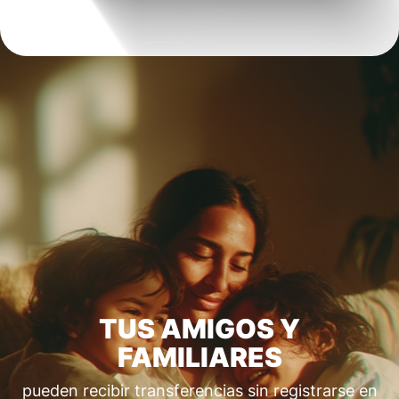
TUS AMIGOS Y
FAMILIARES
pueden recibir transferencias sin registrarse en