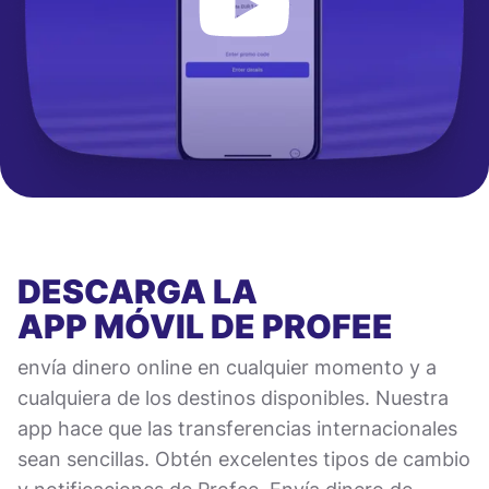
DESCARGA LA
APP MÓVIL
DE PROFEE
envía dinero online en cualquier momento y a
cualquiera de los destinos disponibles. Nuestra
app hace que las transferencias internacionales
sean sencillas. Obtén excelentes tipos de cambio