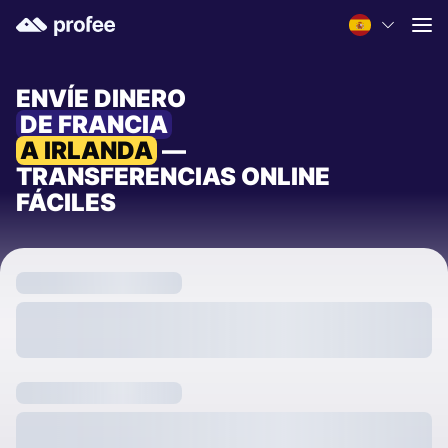
ENVÍE DINERO
DE FRANCIA
A IRLANDA
—
TRANSFERENCIAS ONLINE
FÁCILES