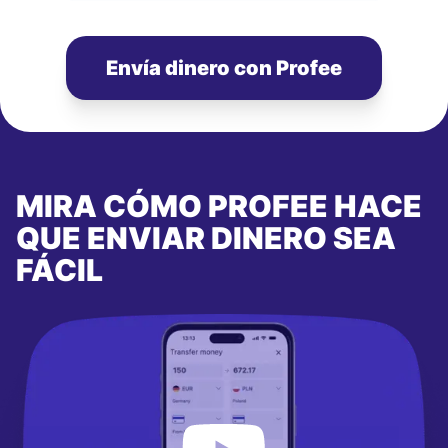
Envía dinero con Profee
MIRA CÓMO PROFEE HACE
QUE ENVIAR DINERO SEA
FÁCIL