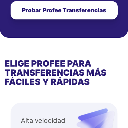
Probar Profee Transferencias
ELIGE PROFEE PARA
TRANSFERENCIAS MÁS
FÁCILES Y RÁPIDAS
Alta velocidad