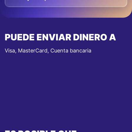
PUEDE ENVIAR DINERO A
Visa, MasterCard, Cuenta bancaria