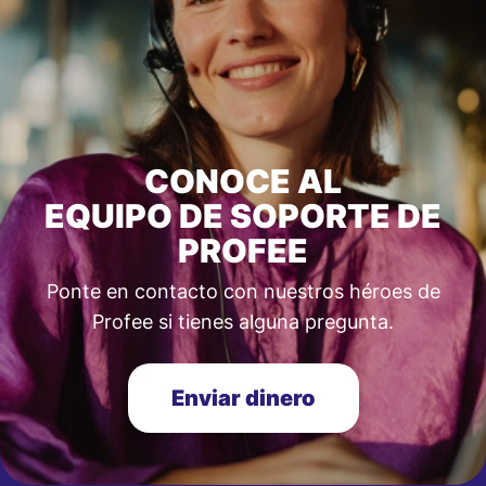
CONOCE AL
EQUIPO DE SOPORTE DE
PROFEE
Ponte en contacto con nuestros héroes de
Profee si tienes alguna pregunta.
Enviar dinero