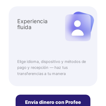
Experiencia
fluida
Elige idioma, dispositivo y métodos de
pago y recepción — haz tus
transferencias a tu manera
Envía dinero con Profee