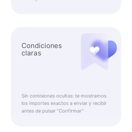
Condiciones
claras
Sin comisiones ocultas: te mostramos
los importes exactos a enviar y recibir
antes de pulsar "Confirmar"