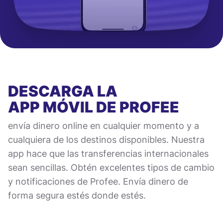
DESCARGA LA
APP MÓVIL
DE PROFEE
envía dinero online en cualquier momento y a
cualquiera de los destinos disponibles. Nuestra
app hace que las transferencias internacionales
sean sencillas. Obtén excelentes tipos de cambio
y notificaciones de Profee. Envía dinero de
forma segura estés donde estés.