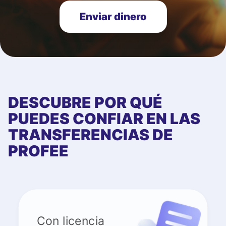
Enviar dinero
DESCUBRE POR QUÉ
PUEDES CONFIAR EN LAS
TRANSFERENCIAS DE
PROFEE
Con licencia