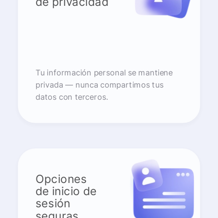
de privacidad
Tu información personal se mantiene
privada — nunca compartimos tus
datos con terceros.
Opciones
de inicio de
sesión
seguras