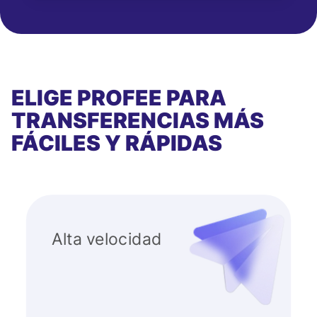
ELIGE PROFEE PARA
TRANSFERENCIAS MÁS
FÁCILES Y RÁPIDAS
Alta velocidad