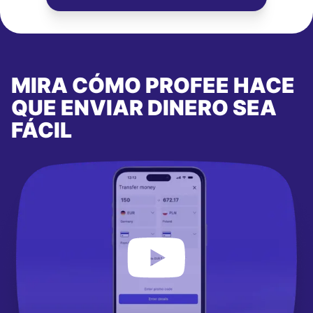
MIRA CÓMO PROFEE HACE
QUE ENVIAR DINERO SEA
FÁCIL