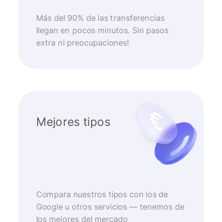
Más del 90% de las transferencias
llegan en pocos minutos. Sin pasos
extra ni preocupaciones!
Mejores tipos
Compara nuestros tipos con los de
Google u otros servicios — tenemos de
los mejores del mercado