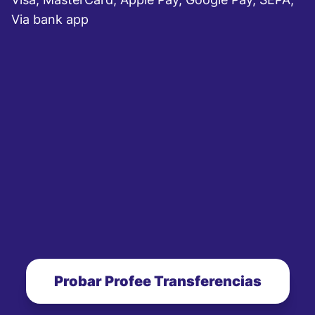
Via bank app
Probar Profee Transferencias