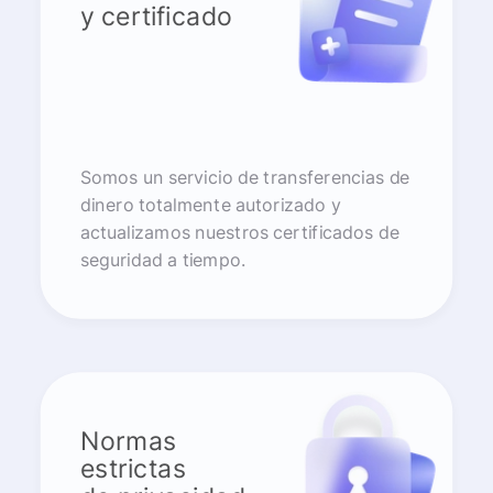
y certificado
Somos un servicio de transferencias de
dinero totalmente autorizado y
actualizamos nuestros certificados de
seguridad a tiempo.
Normas
estrictas