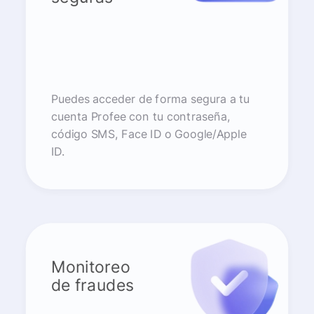
Puedes acceder de forma segura a tu
cuenta Profee con tu contraseña,
código SMS, Face ID o Google/Apple
ID.
Monitoreo
de fraudes