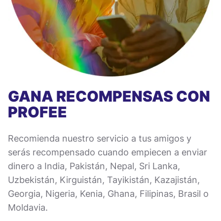
GANA RECOMPENSAS CON
PROFEE
Recomienda nuestro servicio a tus amigos y
serás recompensado cuando empiecen a enviar
dinero a India, Pakistán, Nepal, Sri Lanka,
Uzbekistán, Kirguistán, Tayikistán, Kazajistán,
Georgia, Nigeria, Kenia, Ghana, Filipinas, Brasil o
Moldavia.