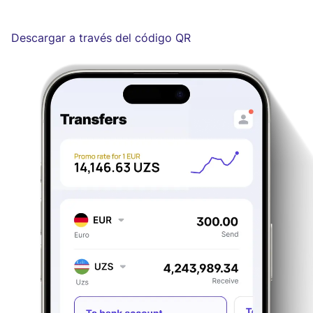
Descargar a través del código QR