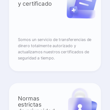
y certificado
Somos un servicio de transferencias de
dinero totalmente autorizado y
actualizamos nuestros certificados de
seguridad a tiempo.
Normas
estrictas