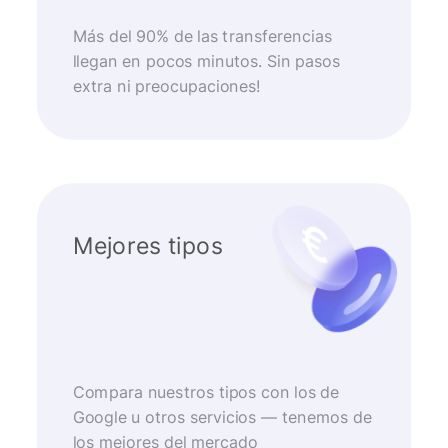
Más del 90% de las transferencias
llegan en pocos minutos. Sin pasos
extra ni preocupaciones!
Mejores tipos
Compara nuestros tipos con los de
Google u otros servicios — tenemos de
los mejores del mercado