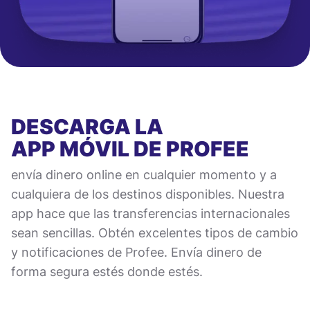
DESCARGA LA
APP MÓVIL
DE PROFEE
envía dinero online en cualquier momento y a
cualquiera de los destinos disponibles. Nuestra
app hace que las transferencias internacionales
sean sencillas. Obtén excelentes tipos de cambio
y notificaciones de Profee. Envía dinero de
forma segura estés donde estés.