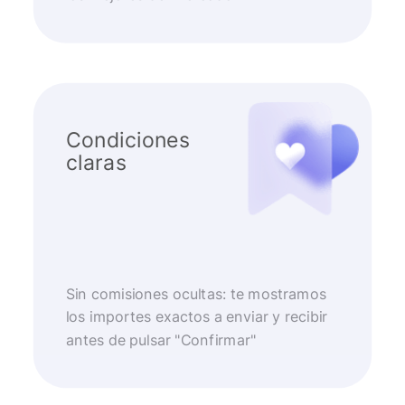
Condiciones
claras
Sin comisiones ocultas: te mostramos
los importes exactos a enviar y recibir
antes de pulsar "Confirmar"