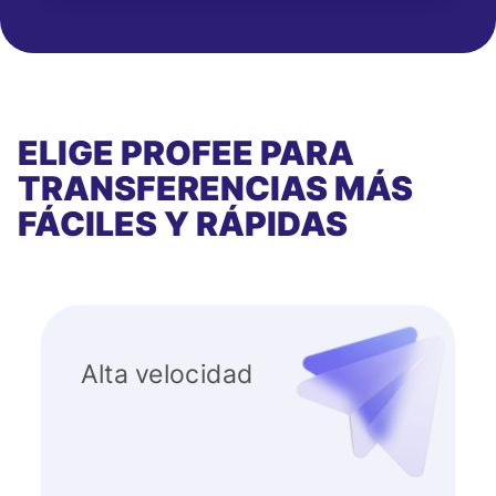
ELIGE PROFEE PARA
TRANSFERENCIAS MÁS
FÁCILES Y RÁPIDAS
Alta velocidad