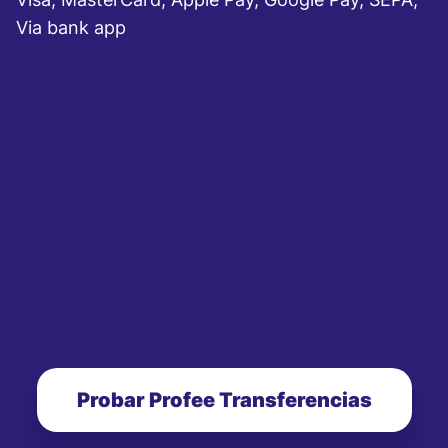
Via bank app
Probar Profee Transferencias