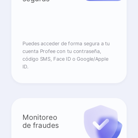
Puedes acceder de forma segura a tu
cuenta Profee con tu contraseña,
código SMS, Face ID o Google/Apple
ID.
Monitoreo
de fraudes