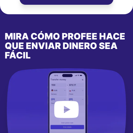
MIRA CÓMO PROFEE HACE
QUE ENVIAR DINERO SEA
FÁCIL