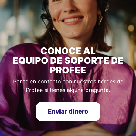
CONOCE AL
EQUIPO DE SOPORTE DE
PROFEE
Ponte en contacto con nuestros héroes de
Profee si tienes alguna pregunta.
Enviar dinero