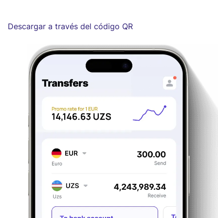
Descargar a través del código QR