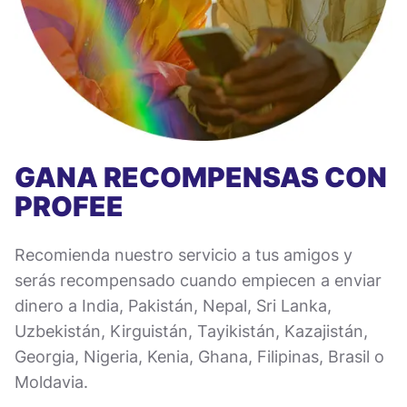
GANA RECOMPENSAS CON
PROFEE
Recomienda nuestro servicio a tus amigos y
serás recompensado cuando empiecen a enviar
dinero a India, Pakistán, Nepal, Sri Lanka,
Uzbekistán, Kirguistán, Tayikistán, Kazajistán,
Georgia, Nigeria, Kenia, Ghana, Filipinas, Brasil o
Moldavia.