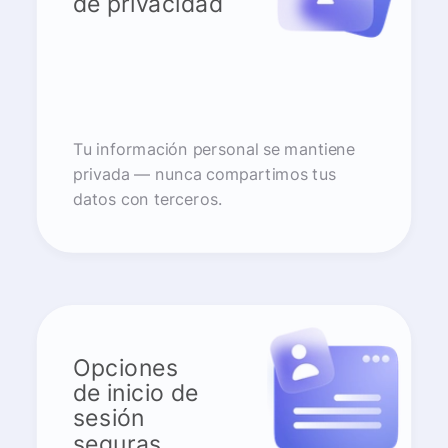
de privacidad
Tu información personal se mantiene
privada — nunca compartimos tus
datos con terceros.
Opciones
de inicio de
sesión
seguras