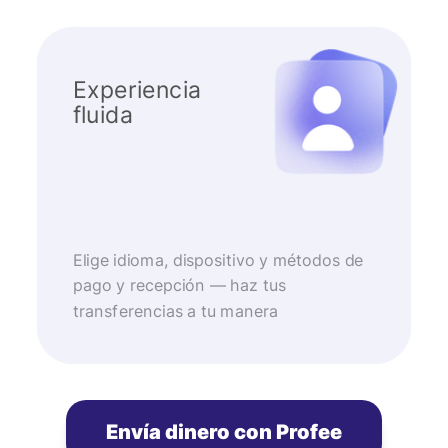
Experiencia
fluida
Elige idioma, dispositivo y métodos de
pago y recepción — haz tus
transferencias a tu manera
Envía dinero con Profee