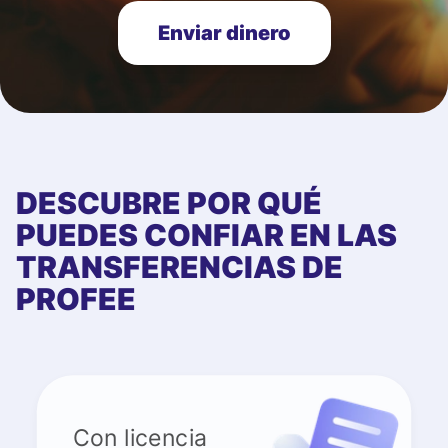
Enviar dinero
DESCUBRE POR QUÉ
PUEDES CONFIAR EN LAS
TRANSFERENCIAS DE
PROFEE
Con licencia