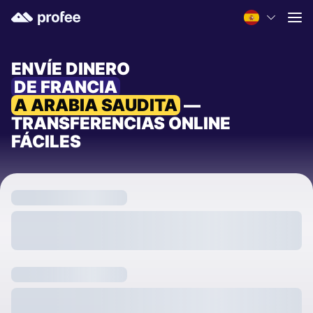
ENVÍE DINERO
DE FRANCIA
A ARABIA SAUDITA
—
TRANSFERENCIAS ONLINE
FÁCILES