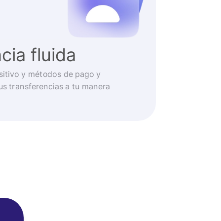
cia fluida
ositivo y métodos de pago y
us transferencias a tu manera