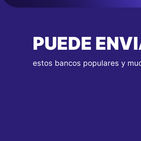
PUEDE ENVI
estos bancos populares y muc