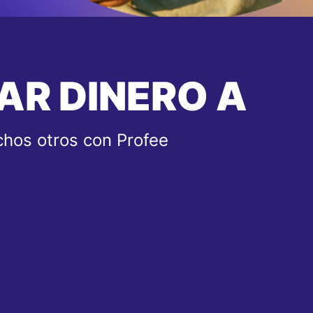
AR DINERO A
hos otros con Profee