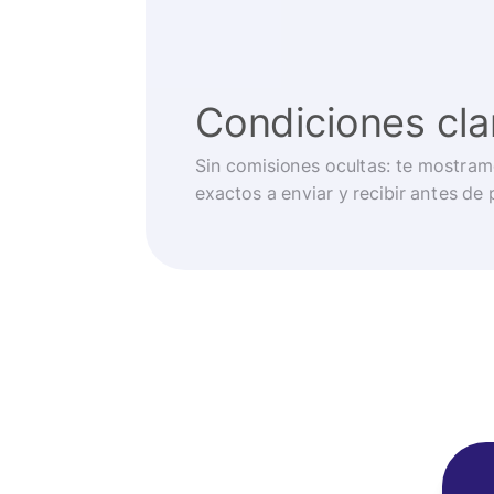
Condiciones cla
Sin comisiones ocultas: te mostram
exactos a enviar y recibir antes de 