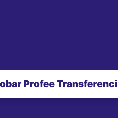
obar Profee Transferenc