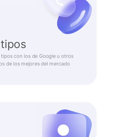
tipos
tipos con los de Google u otros
os de los mejores del mercado