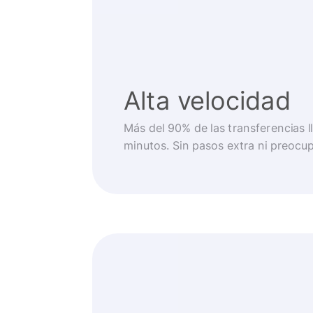
Alta velocidad
Más del 90% de las transferencias 
minutos. Sin pasos extra ni preocu