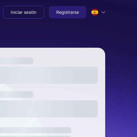
Iniciar sesión
Registrarse