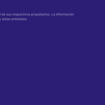
 de sus respectivos propietarios. La información
y estas entidades.