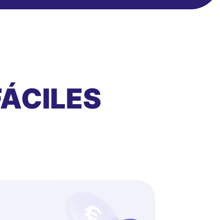
ÁCILES