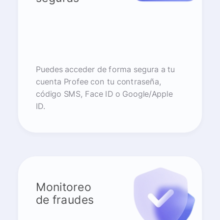
Puedes acceder de forma segura a tu
cuenta Profee con tu contraseña,
código SMS, Face ID o Google/Apple
ID.
Monitoreo
de fraudes