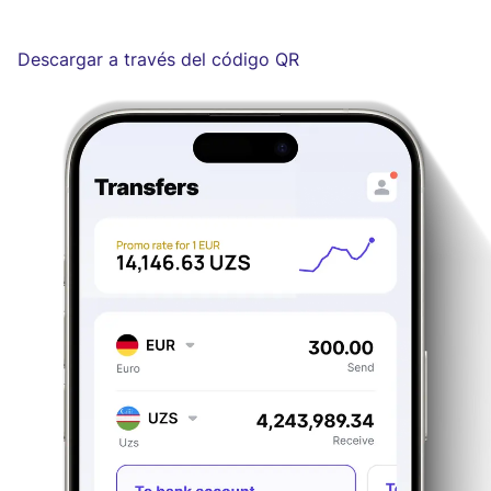
Descargar a través del código QR