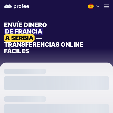
ENVÍE DINERO
DE FRANCIA
A SERBIA
—
TRANSFERENCIAS ONLINE
FÁCILES