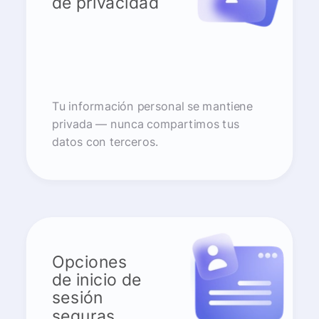
de privacidad
Tu información personal se mantiene
privada — nunca compartimos tus
datos con terceros.
Opciones
de inicio de
sesión
seguras