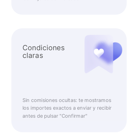
Condiciones
claras
Sin comisiones ocultas: te mostramos
los importes exactos a enviar y recibir
antes de pulsar "Confirmar"