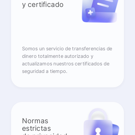
y certificado
Somos un servicio de transferencias de
dinero totalmente autorizado y
actualizamos nuestros certificados de
seguridad a tiempo.
Normas
estrictas