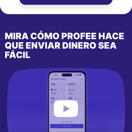
MIRA CÓMO PROFEE HACE
QUE ENVIAR DINERO SEA
FÁCIL