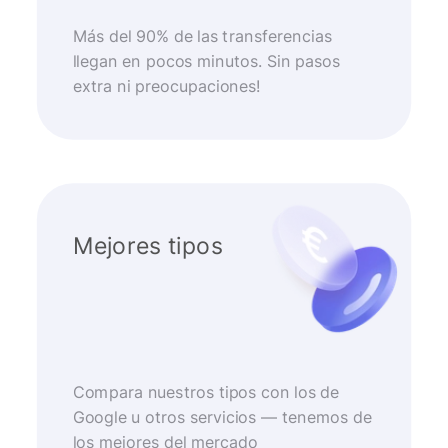
Más del 90% de las transferencias
llegan en pocos minutos. Sin pasos
extra ni preocupaciones!
Mejores tipos
Compara nuestros tipos con los de
Google u otros servicios — tenemos de
los mejores del mercado