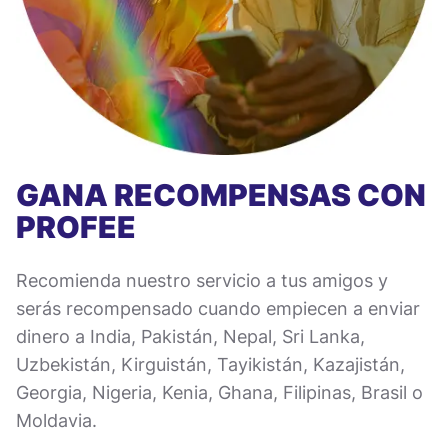
GANA RECOMPENSAS CON
PROFEE
Recomienda nuestro servicio a tus amigos y
serás recompensado cuando empiecen a enviar
dinero a India, Pakistán, Nepal, Sri Lanka,
Uzbekistán, Kirguistán, Tayikistán, Kazajistán,
Georgia, Nigeria, Kenia, Ghana, Filipinas, Brasil o
Moldavia.