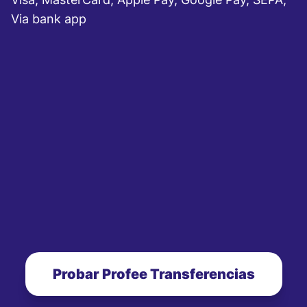
Via bank app
Probar Profee Transferencias