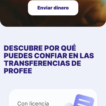
Enviar dinero
DESCUBRE POR QUÉ
PUEDES CONFIAR EN LAS
TRANSFERENCIAS DE
PROFEE
Con licencia