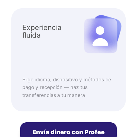
Experiencia
fluida
Elige idioma, dispositivo y métodos de
pago y recepción — haz tus
transferencias a tu manera
Envía dinero con Profee