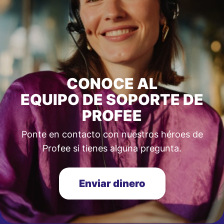
CONOCE AL
EQUIPO DE SOPORTE DE
PROFEE
Ponte en contacto con nuestros héroes de
Profee si tienes alguna pregunta.
Enviar dinero