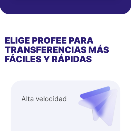
ELIGE PROFEE PARA
TRANSFERENCIAS MÁS
FÁCILES Y RÁPIDAS
Alta velocidad