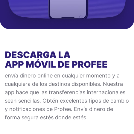
DESCARGA LA
APP MÓVIL
DE PROFEE
envía dinero online en cualquier momento y a
cualquiera de los destinos disponibles. Nuestra
app hace que las transferencias internacionales
sean sencillas. Obtén excelentes tipos de cambio
y notificaciones de Profee. Envía dinero de
forma segura estés donde estés.