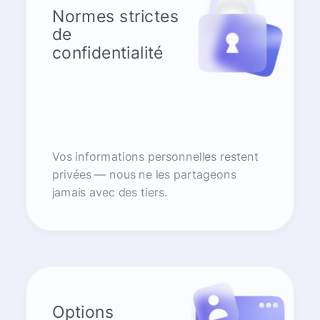
Normes strictes
de
confidentialité
Vos informations personnelles restent
privées — nous ne les partageons
jamais avec des tiers.
Options