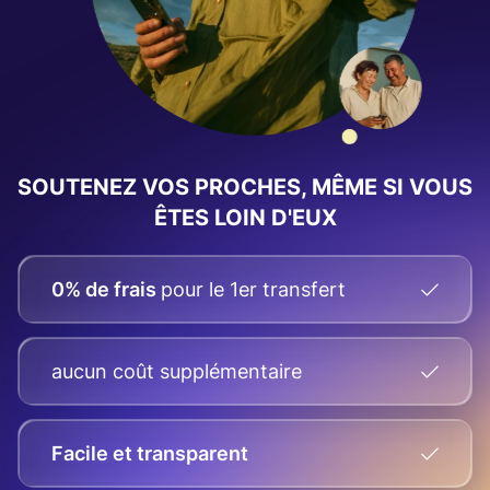
SOUTENEZ VOS PROCHES, MÊME SI VOUS
ÊTES LOIN D'EUX
0% de frais
pour le 1er transfert
aucun coût supplémentaire
Facile et transparent