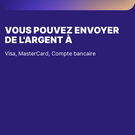
VOUS POUVEZ ENVOYER
DE L'ARGENT À
Visa, MasterCard, Compte bancaire