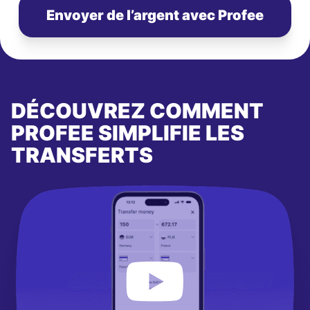
Envoyer de l’argent avec Profee
DÉCOUVREZ COMMENT
PROFEE SIMPLIFIE LES
TRANSFERTS