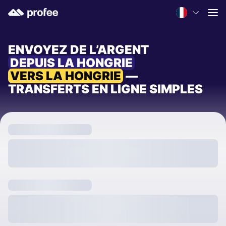
ENVOYEZ DE L’ARGENT
DEPUIS LA HONGRIE
VERS LA HONGRIE
—
TRANSFERTS EN LIGNE SIMPLES