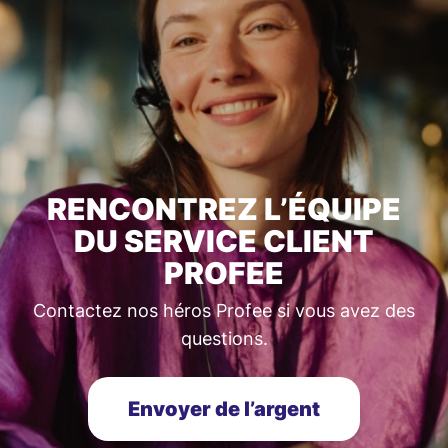
RENCONTREZ L’ÉQUIPE
DU SERVICE CLIENT
PROFEE
Contactez nos héros Profee si vous avez des
questions.
Envoyer de l’argent