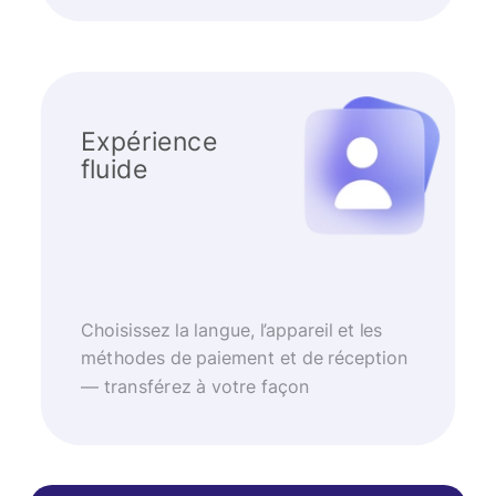
Expérience
fluide
Choisissez la langue, l’appareil et les
méthodes de paiement et de réception
— transférez à votre façon