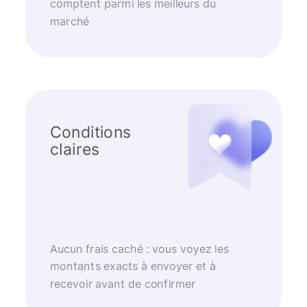
comptent parmi les meilleurs du
marché
Conditions
claires
Aucun frais caché : vous voyez les
montants exacts à envoyer et à
recevoir avant de confirmer