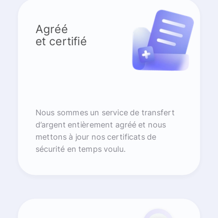
Agréé
et certifié
Nous sommes un service de transfert
d’argent entièrement agréé et nous
mettons à jour nos certificats de
sécurité en temps voulu.