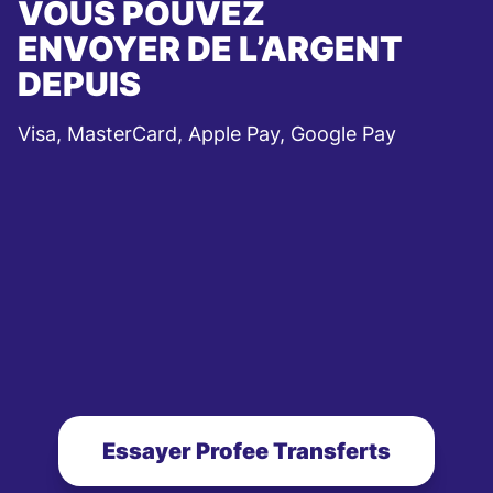
VOUS POUVEZ
ENVOYER DE L’ARGENT
DEPUIS
Visa, MasterCard, Apple Pay, Google Pay
Essayer Profee Transferts