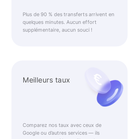
Plus de 90 % des transferts arrivent en
quelques minutes. Aucun effort
supplémentaire, aucun souci !
Meilleurs taux
Comparez nos taux avec ceux de
Google ou d’autres services — ils