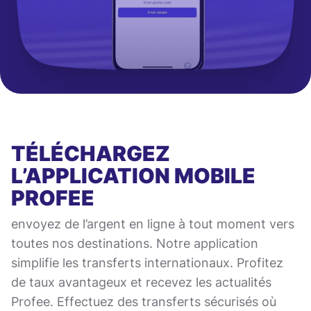
TÉLÉCHARGEZ
L’APPLICATION MOBILE
PROFEE
envoyez de l’argent en ligne à tout moment vers
toutes nos destinations. Notre application
simplifie les transferts internationaux. Profitez
de taux avantageux et recevez les actualités
Profee. Effectuez des transferts sécurisés où