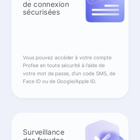
de connexion
sécurisées
Vous pouvez accéder à votre compte
Profee en toute sécurité à l’aide de
votre mot de passe, d’un code SMS, de
Face ID ou de Google/Apple ID.
Surveillance