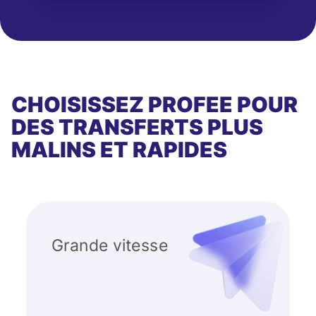
CHOISISSEZ PROFEE POUR
DES TRANSFERTS PLUS
MALINS ET RAPIDES
Grande vitesse