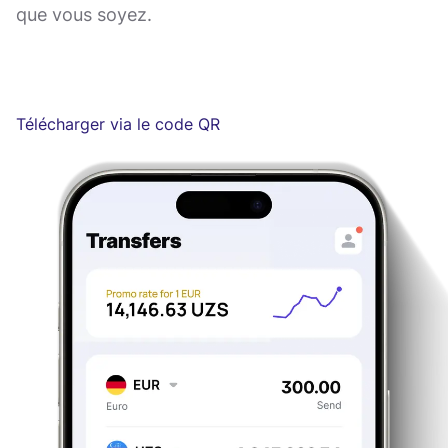
que vous soyez.
Télécharger via le code QR