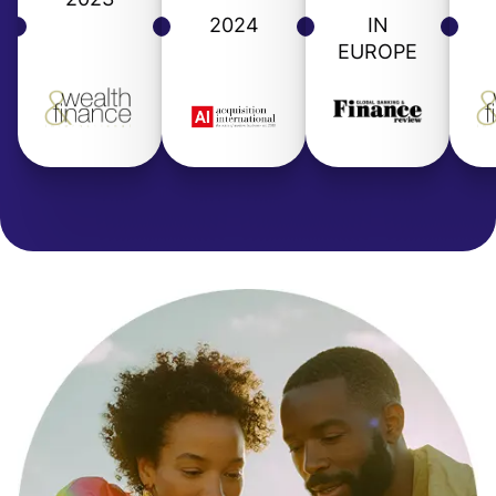
2024
IN
EUROPE