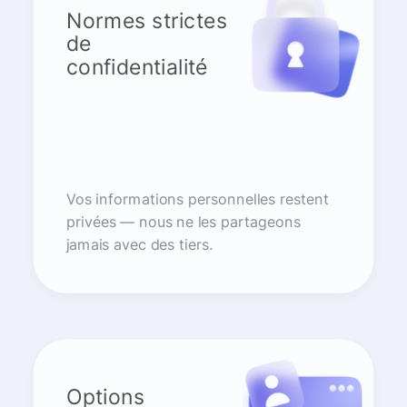
Normes strictes
de
confidentialité
Vos informations personnelles restent
privées — nous ne les partageons
jamais avec des tiers.
Options