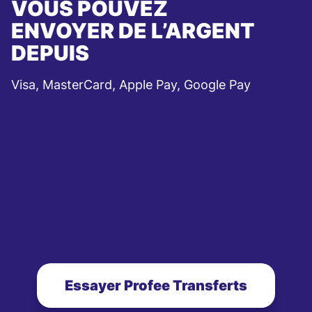
VOUS POUVEZ
ENVOYER DE L’ARGENT
DEPUIS
Visa, MasterCard, Apple Pay, Google Pay
Essayer Profee Transferts