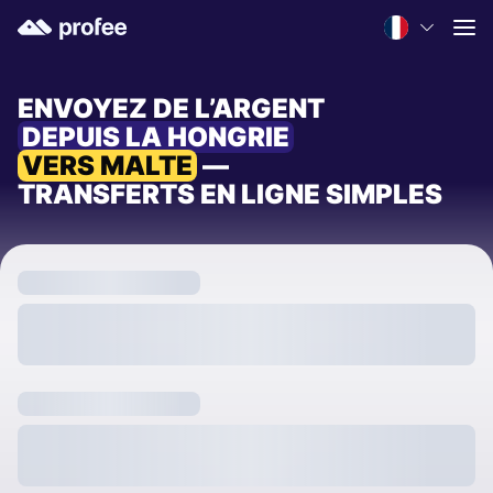
ENVOYEZ DE L’ARGENT
DEPUIS LA HONGRIE
VERS MALTE
—
TRANSFERTS EN LIGNE SIMPLES