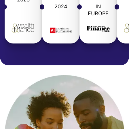
2024
IN
EUROPE