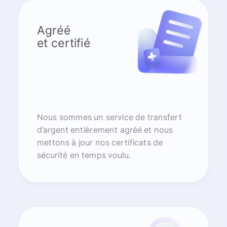
Agréé
et certifié
Nous sommes un service de transfert
d’argent entièrement agréé et nous
mettons à jour nos certificats de
sécurité en temps voulu.