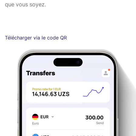
que vous soyez.
Télécharger via le code QR