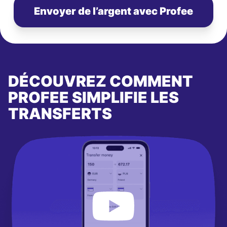
Envoyer de l’argent avec Profee
DÉCOUVREZ COMMENT
PROFEE SIMPLIFIE LES
TRANSFERTS