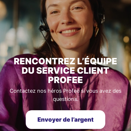
RENCONTREZ L’ÉQUIPE
DU SERVICE CLIENT
PROFEE
Contactez nos héros Profee si vous avez des
questions.
Envoyer de l’argent