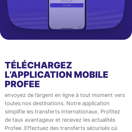
TÉLÉCHARGEZ
L’APPLICATION MOBILE
PROFEE
envoyez de l’argent en ligne à tout moment vers
toutes nos destinations. Notre application
simplifie les transferts internationaux. Profitez
de taux avantageux et recevez les actualités
Profee. Effectuez des transferts sécurisés où