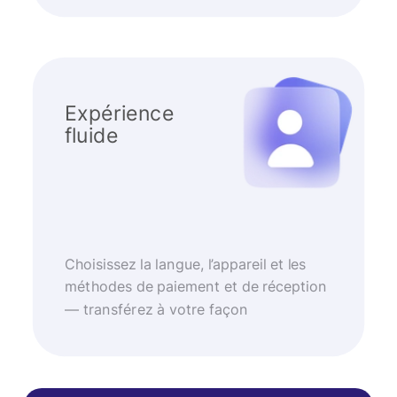
Expérience
fluide
Choisissez la langue, l’appareil et les
méthodes de paiement et de réception
— transférez à votre façon