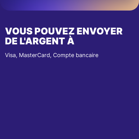
VOUS POUVEZ ENVOYER
DE L'ARGENT À
Visa, MasterCard, Compte bancaire