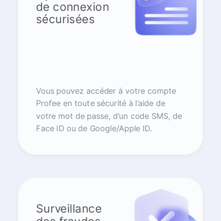
de connexion
sécurisées
Vous pouvez accéder à votre compte
Profee en toute sécurité à l’aide de
votre mot de passe, d’un code SMS, de
Face ID ou de Google/Apple ID.
Surveillance