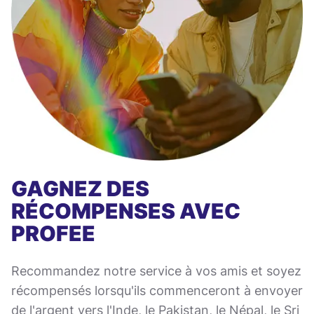
GAGNEZ DES
RÉCOMPENSES AVEC
PROFEE
Recommandez notre service à vos amis et soyez
récompensés lorsqu'ils commenceront à envoyer
de l'argent vers l'Inde, le Pakistan, le Népal, le Sri