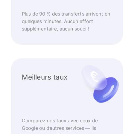
Plus de 90 % des transferts arrivent en
quelques minutes. Aucun effort
supplémentaire, aucun souci !
Meilleurs taux
Comparez nos taux avec ceux de
Google ou d’autres services — ils