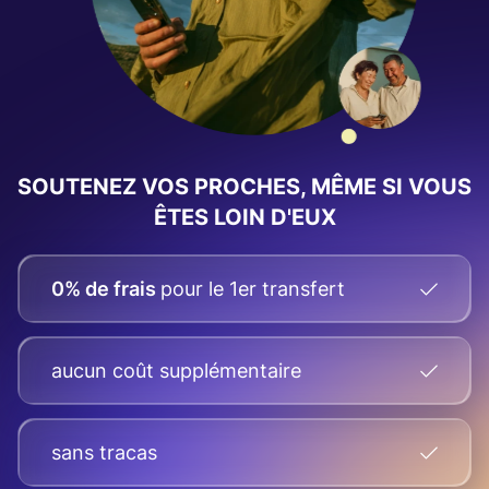
SOUTENEZ VOS PROCHES, MÊME SI VOUS
ÊTES LOIN D'EUX
0% de frais
pour le 1er transfert
aucun coût supplémentaire
sans tracas