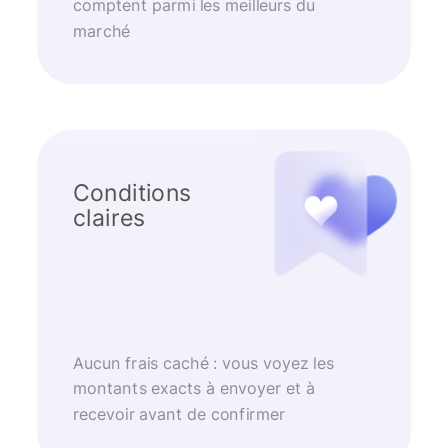
comptent parmi les meilleurs du
marché
Conditions
claires
Aucun frais caché : vous voyez les
montants exacts à envoyer et à
recevoir avant de confirmer