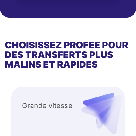
CHOISISSEZ PROFEE POUR
DES TRANSFERTS PLUS
MALINS ET RAPIDES
Grande vitesse