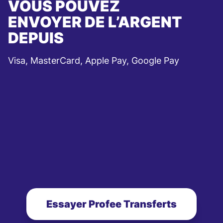
VOUS POUVEZ
ENVOYER DE L’ARGENT
DEPUIS
Visa, MasterCard, Apple Pay, Google Pay
Essayer Profee Transferts