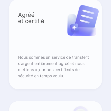
Agréé
et certifié
Nous sommes un service de transfert
d’argent entièrement agréé et nous
mettons à jour nos certificats de
sécurité en temps voulu.