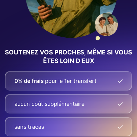
SOUTENEZ VOS PROCHES, MÊME SI VOUS
ÊTES LOIN D'EUX
0% de frais
pour le 1er transfert
aucun coût supplémentaire
sans tracas