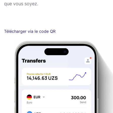
que vous soyez.
Télécharger via le code QR