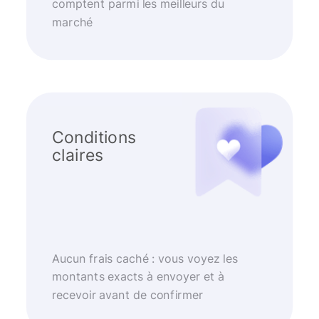
comptent parmi les meilleurs du
marché
Conditions
claires
Aucun frais caché : vous voyez les
montants exacts à envoyer et à
recevoir avant de confirmer