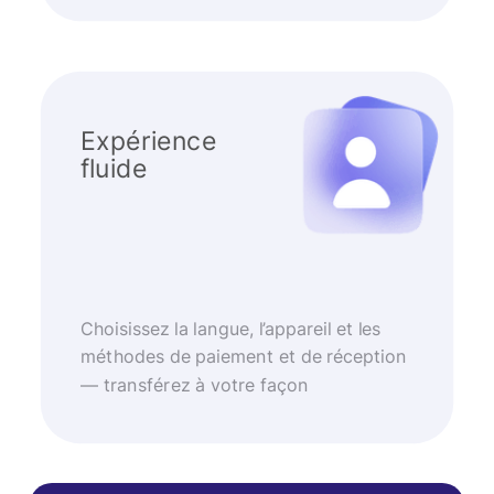
Expérience
fluide
Choisissez la langue, l’appareil et les
méthodes de paiement et de réception
— transférez à votre façon