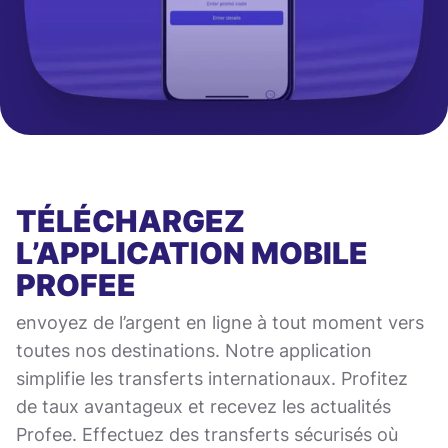
TÉLÉCHARGEZ
L’APPLICATION MOBILE
PROFEE
envoyez de l’argent en ligne à tout moment vers
toutes nos destinations. Notre application
simplifie les transferts internationaux. Profitez
de taux avantageux et recevez les actualités
Profee. Effectuez des transferts sécurisés où