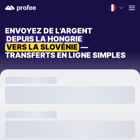
ENVOYEZ DE L’ARGENT
DEPUIS LA HONGRIE
VERS LA SLOVÉNIE
—
TRANSFERTS EN LIGNE SIMPLES