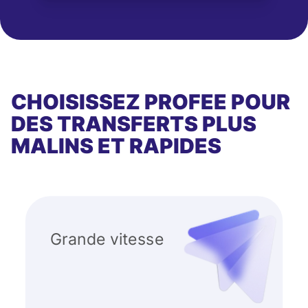
CHOISISSEZ PROFEE POUR
DES TRANSFERTS PLUS
MALINS ET RAPIDES
Grande vitesse