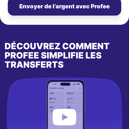
Envoyer de l’argent avec Profee
DÉCOUVREZ COMMENT
PROFEE SIMPLIFIE LES
TRANSFERTS