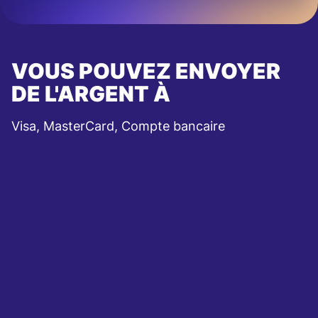
VOUS POUVEZ ENVOYER
DE L'ARGENT À
Visa, MasterCard, Compte bancaire