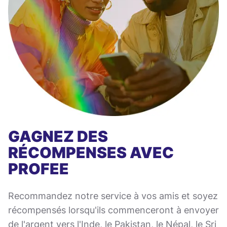
GAGNEZ DES
RÉCOMPENSES AVEC
PROFEE
Recommandez notre service à vos amis et soyez
récompensés lorsqu'ils commenceront à envoyer
de l'argent vers l'Inde, le Pakistan, le Népal, le Sri