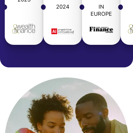
2024
IN
EUROPE