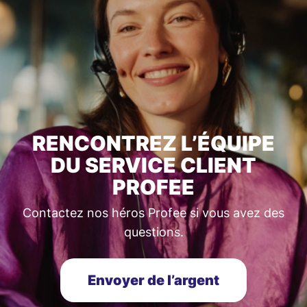
RENCONTREZ L’ÉQUIPE
DU SERVICE CLIENT
PROFEE
Contactez nos héros Profee si vous avez des
questions.
Envoyer de l’argent