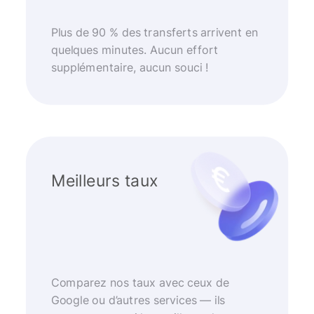
Plus de 90 % des transferts arrivent en
quelques minutes. Aucun effort
supplémentaire, aucun souci !
Meilleurs taux
Comparez nos taux avec ceux de
Google ou d’autres services — ils