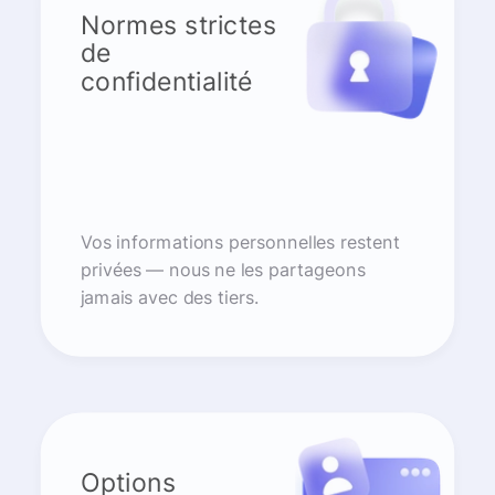
Normes strictes
de
confidentialité
Vos informations personnelles restent
privées — nous ne les partageons
jamais avec des tiers.
Options