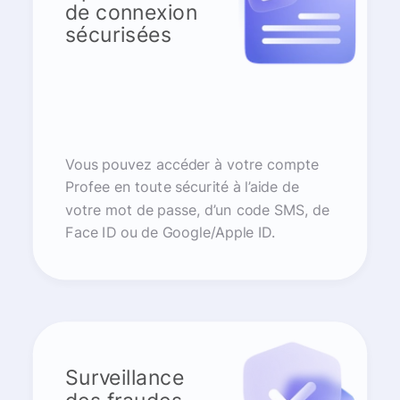
de connexion
sécurisées
Vous pouvez accéder à votre compte
Profee en toute sécurité à l’aide de
votre mot de passe, d’un code SMS, de
Face ID ou de Google/Apple ID.
Surveillance