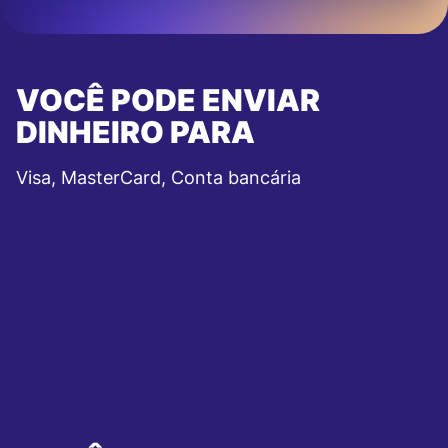
VOCÊ PODE ENVIAR
DINHEIRO PARA
Visa, MasterCard, Conta bancária