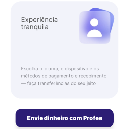
Experiência
tranquila
Escolha o idioma, o dispositivo e os
métodos de pagamento e recebimento
— faça transferências do seu jeito
Envie dinheiro com Profee