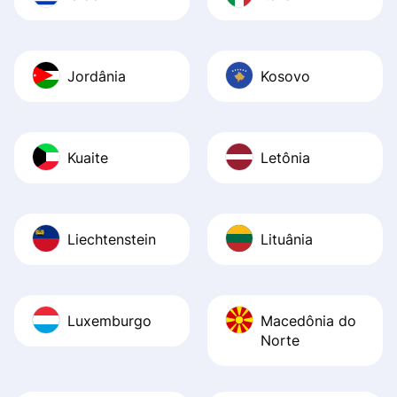
Jordânia
Kosovo
Kuaite
Letônia
Liechtenstein
Lituânia
Luxemburgo
Macedônia do
Norte