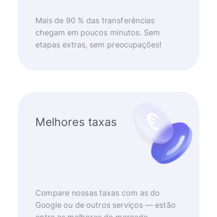
Mais de 90 % das transferências
chegam em poucos minutos. Sem
etapas extras, sem preocupações!
Melhores taxas
Compare nossas taxas com as do
Google ou de outros serviços — estão