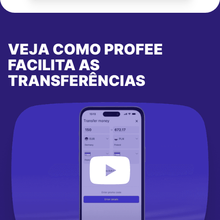
VEJA COMO PROFEE
FACILITA AS
TRANSFERÊNCIAS