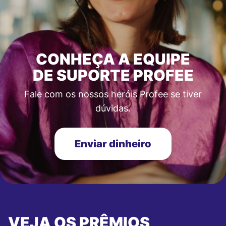
CONHEÇA A EQUIPE
DE SUPORTE PROFEE
Fale com os nossos heróis Profee se tiver
dúvidas.
Enviar dinheiro
VEJA OS PRÊMIOS