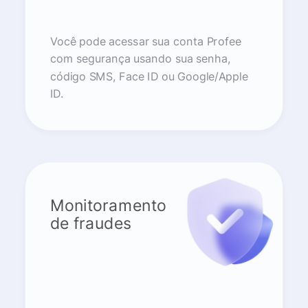
Você pode acessar sua conta Profee
com segurança usando sua senha,
código SMS, Face ID ou Google/Apple
ID.
Monitoramento
de fraudes