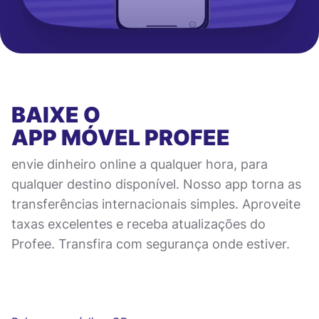
BAIXE O
APP MÓVEL
PROFEE
envie dinheiro online a qualquer hora, para
qualquer destino disponível. Nosso app torna as
transferências internacionais simples. Aproveite
taxas excelentes e receba atualizações do
Profee. Transfira com segurança onde estiver.