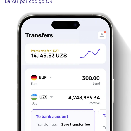
Baixar por código QR