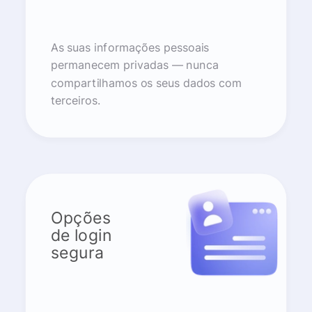
As suas informações pessoais
permanecem privadas — nunca
compartilhamos os seus dados com
terceiros.
Opções
de login
segura