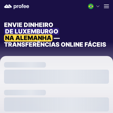
ENVIE DINHEIRO
DE LUXEMBURGO
NA ALEMANHA
—
TRANSFERÊNCIAS ONLINE FÁCEIS