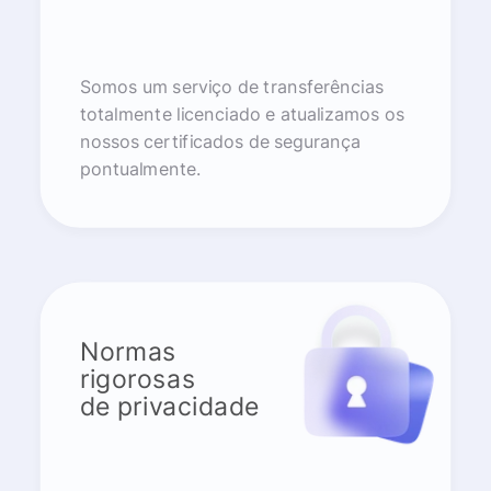
Somos um serviço de transferências
totalmente licenciado e atualizamos os
nossos certificados de segurança
pontualmente.
Normas
rigorosas
de privacidade