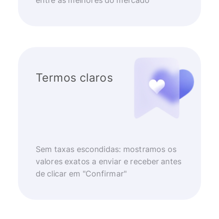
entre as melhores do mercado
Termos claros
Sem taxas escondidas: mostramos os
valores exatos a enviar e receber antes
de clicar em "Confirmar"