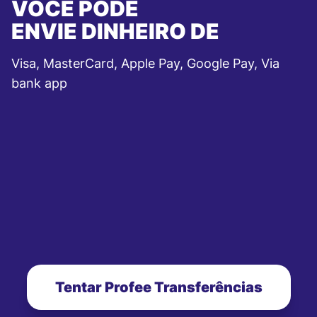
VOCÊ PODE
ENVIE DINHEIRO DE
Visa, MasterCard, Apple Pay, Google Pay, Via
bank app
Tentar Profee Transferências