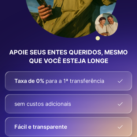
APOIE SEUS ENTES QUERIDOS, MESMO
QUE VOCÊ ESTEJA LONGE
Taxa de 0%
para a 1ª transferência
sem custos adicionais
Fácil e transparente