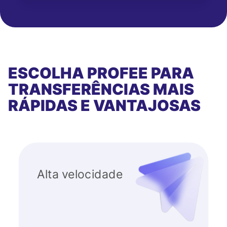
ESCOLHA PROFEE PARA
TRANSFERÊNCIAS MAIS
RÁPIDAS E VANTAJOSAS
Alta velocidade