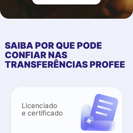
SAIBA POR QUE PODE
CONFIAR NAS
TRANSFERÊNCIAS PROFEE
Licenciado
e certificado