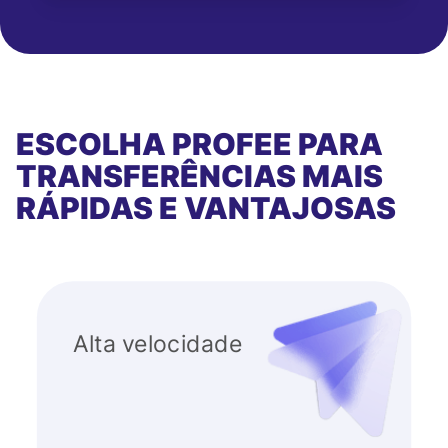
ESCOLHA PROFEE PARA
TRANSFERÊNCIAS MAIS
RÁPIDAS E VANTAJOSAS
Alta velocidade