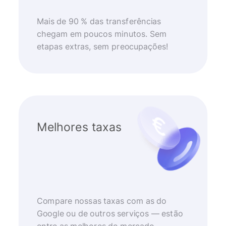
Mais de 90 % das transferências
chegam em poucos minutos. Sem
etapas extras, sem preocupações!
Melhores taxas
Compare nossas taxas com as do
Google ou de outros serviços — estão