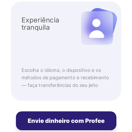
Experiência
tranquila
Escolha o idioma, o dispositivo e os
métodos de pagamento e recebimento
— faça transferências do seu jeito
Envie dinheiro com Profee