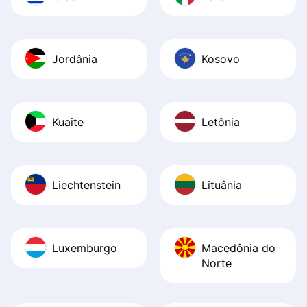
Jordânia
Kosovo
Kuaite
Letônia
Liechtenstein
Lituânia
Luxemburgo
Macedônia do
Norte