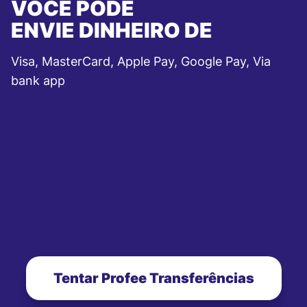
VOCÊ PODE
ENVIE DINHEIRO DE
Visa, MasterCard, Apple Pay, Google Pay, Via
bank app
Tentar Profee Transferências