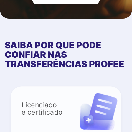
SAIBA POR QUE PODE
CONFIAR NAS
TRANSFERÊNCIAS PROFEE
Licenciado
e certificado