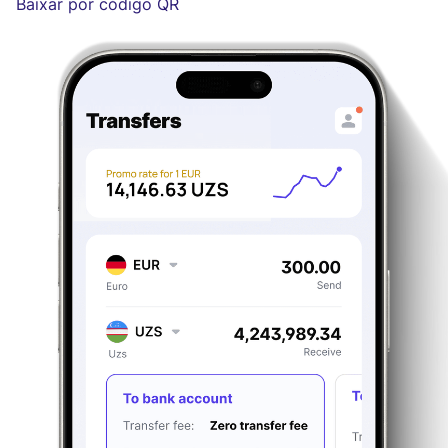
Baixar por código QR