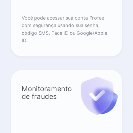
Você pode acessar sua conta Profee
com segurança usando sua senha,
código SMS, Face ID ou Google/Apple
ID.
Monitoramento
de fraudes