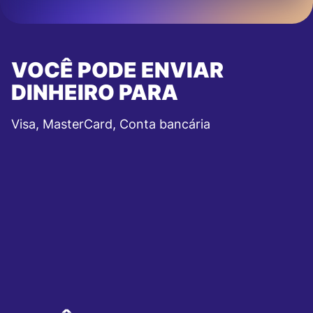
VOCÊ PODE ENVIAR
DINHEIRO PARA
Visa, MasterCard, Conta bancária