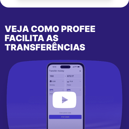
VEJA COMO PROFEE
FACILITA AS
TRANSFERÊNCIAS