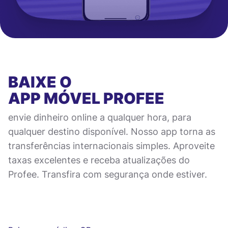
BAIXE O
APP MÓVEL
PROFEE
envie dinheiro online a qualquer hora, para
qualquer destino disponível. Nosso app torna as
transferências internacionais simples. Aproveite
taxas excelentes e receba atualizações do
Profee. Transfira com segurança onde estiver.