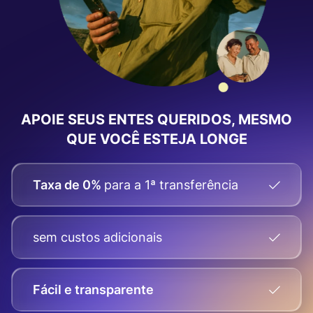
APOIE SEUS ENTES QUERIDOS, MESMO
QUE VOCÊ ESTEJA LONGE
Taxa de 0%
para a 1ª transferência
sem custos adicionais
Fácil e transparente