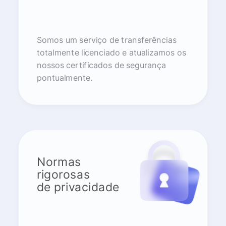
Somos um serviço de transferências
totalmente licenciado e atualizamos os
nossos certificados de segurança
pontualmente.
Normas
rigorosas
de privacidade