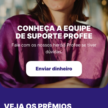
CONHEÇA A EQUIPE
DE SUPORTE PROFEE
Fale com os nossos heróis Profee se tiver
dúvidas.
Enviar dinheiro
VEJA OS PRÊMIOS