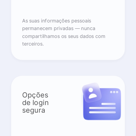
As suas informações pessoais
permanecem privadas — nunca
compartilhamos os seus dados com
terceiros.
Opções
de login
segura