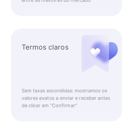
entre as melhores do mercado
Termos claros
Sem taxas escondidas: mostramos os
valores exatos a enviar e receber antes
de clicar em "Confirmar"