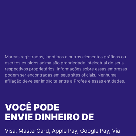
Marcas registradas, logotipos e outros elementos gráficos ou
escritos exibidos acima são propriedade intelectual de seus
respectivos proprietários. Informações sobre essas empresas
podem ser encontradas em seus sites oficiais. Nenhuma
afiliação deve ser implícita entre a Profee e essas entidades.
VOCÊ PODE
ENVIE DINHEIRO DE
Visa, MasterCard, Apple Pay, Google Pay, Via