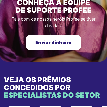
CONHEÇA A EQUIPE
DE SUPORTE PROFEE
Fale com os nossos heróis Profee se tiver
dúvidas.
Enviar dinheiro
VEJA OS PRÊMIOS
CONCEDIDOS POR
ESPECIALISTAS DO SETOR