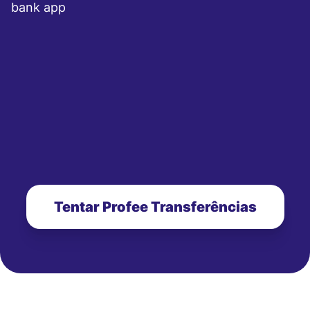
bank app
Tentar Profee Transferências