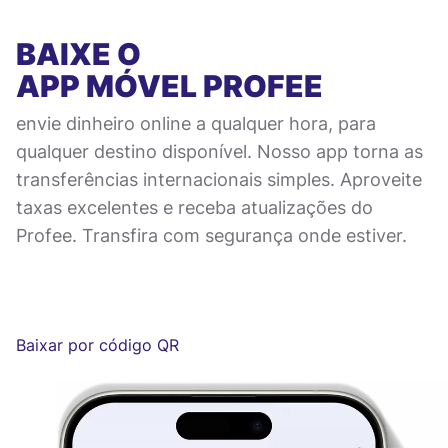
BAIXE O
APP MÓVEL
PROFEE
envie dinheiro online a qualquer hora, para
qualquer destino disponível. Nosso app torna as
transferências internacionais simples. Aproveite
taxas excelentes e receba atualizações do
Profee. Transfira com segurança onde estiver.
Baixar por código QR