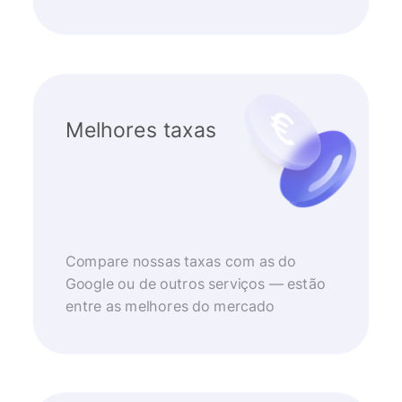
Melhores taxas
Compare nossas taxas com as do
Google ou de outros serviços — estão
entre as melhores do mercado