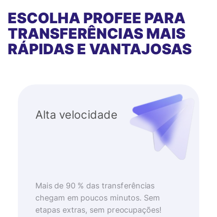
ESCOLHA PROFEE PARA
TRANSFERÊNCIAS MAIS
RÁPIDAS E VANTAJOSAS
Alta velocidade
Mais de 90 % das transferências
chegam em poucos minutos. Sem
etapas extras, sem preocupações!