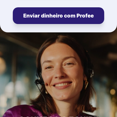
Enviar dinheiro com Profee