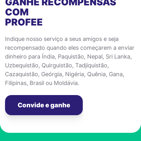
GANHE RECOMPENSAS
COM
PROFEE
Indique nosso serviço a seus amigos e seja
recompensado quando eles começarem a enviar
dinheiro para Índia, Paquistão, Nepal, Sri Lanka,
Uzbequistão, Quirguistão, Tadjiquistão,
Cazaquistão, Geórgia, Nigéria, Quênia, Gana,
Filipinas, Brasil ou Moldávia.
Convide e ganhe