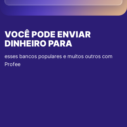
VOCÊ PODE ENVIAR
DINHEIRO PARA
esses bancos populares e muitos outros com
Profee