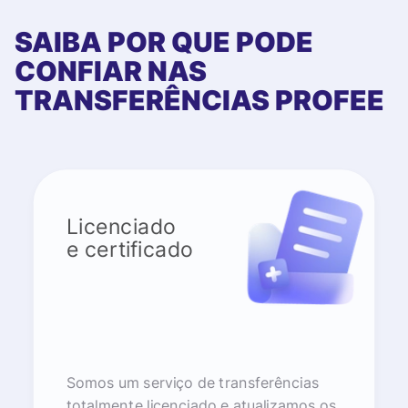
SAIBA POR QUE PODE
CONFIAR NAS
TRANSFERÊNCIAS PROFEE
Licenciado
e certificado
Somos um serviço de transferências
totalmente licenciado e atualizamos os