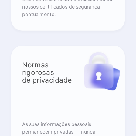
nossos certificados de segurança
pontualmente.
Normas
rigorosas
de privacidade
As suas informações pessoais
permanecem privadas — nunca