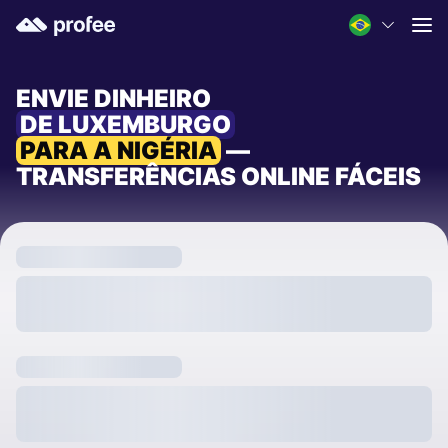
ENVIE DINHEIRO
DE LUXEMBURGO
PARA A NIGÉRIA
—
TRANSFERÊNCIAS ONLINE FÁCEIS