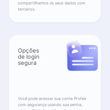
compartilhamos os seus dados com
terceiros.
Opções
de login
segura
Você pode acessar sua conta Profee
com segurança usando sua senha,