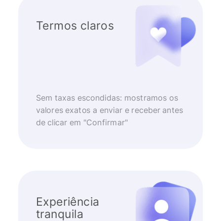
Termos claros
Sem taxas escondidas: mostramos os
valores exatos a enviar e receber antes
de clicar em "Confirmar"
Experiência
tranquila