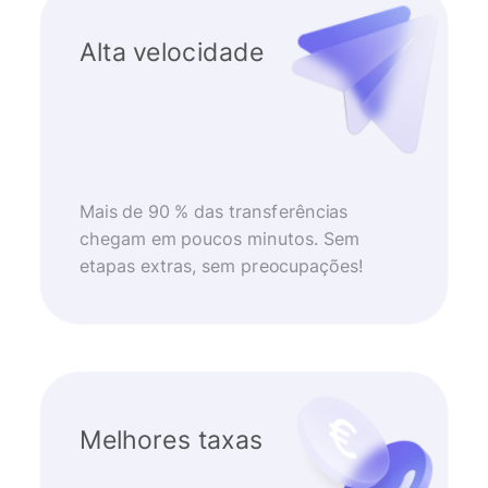
Alta velocidade
Mais de 90 % das transferências
chegam em poucos minutos. Sem
etapas extras, sem preocupações!
Melhores taxas