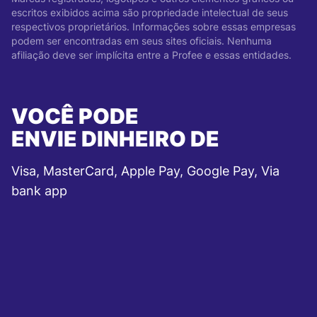
escritos exibidos acima são propriedade intelectual de seus
respectivos proprietários. Informações sobre essas empresas
podem ser encontradas em seus sites oficiais. Nenhuma
afiliação deve ser implícita entre a Profee e essas entidades.
VOCÊ PODE
ENVIE DINHEIRO DE
Visa, MasterCard, Apple Pay, Google Pay, Via
bank app