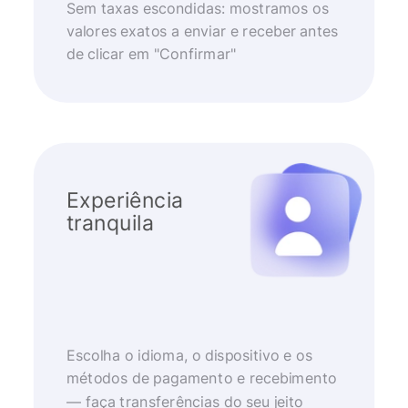
Sem taxas escondidas: mostramos os
valores exatos a enviar e receber antes
de clicar em "Confirmar"
Experiência
tranquila
Escolha o idioma, o dispositivo e os
métodos de pagamento e recebimento
— faça transferências do seu jeito