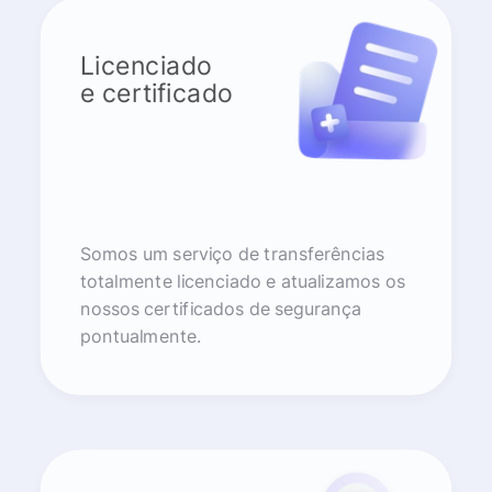
Licenciado
e certificado
Somos um serviço de transferências
totalmente licenciado e atualizamos os
nossos certificados de segurança
pontualmente.