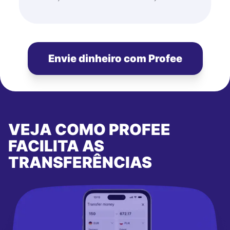
Envie dinheiro com Profee
VEJA COMO PROFEE
FACILITA AS
TRANSFERÊNCIAS