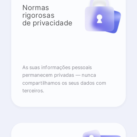
Normas
rigorosas
de privacidade
As suas informações pessoais
permanecem privadas — nunca
compartilhamos os seus dados com
terceiros.