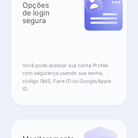
Opções
de login
segura
Você pode acessar sua conta Profee
com segurança usando sua senha,
código SMS, Face ID ou Google/Apple
ID.