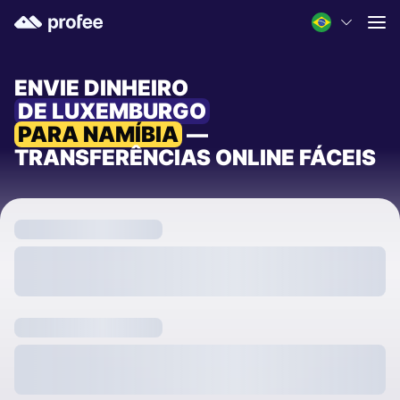
ENVIE DINHEIRO
DE LUXEMBURGO
PARA NAMÍBIA
—
TRANSFERÊNCIAS ONLINE FÁCEIS