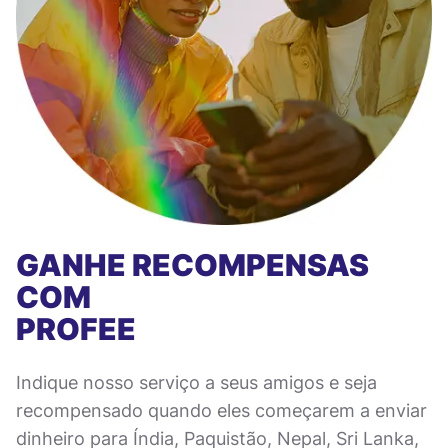
GANHE RECOMPENSAS
COM
PROFEE
Indique nosso serviço a seus amigos e seja
recompensado quando eles começarem a enviar
dinheiro para Índia, Paquistão, Nepal, Sri Lanka,