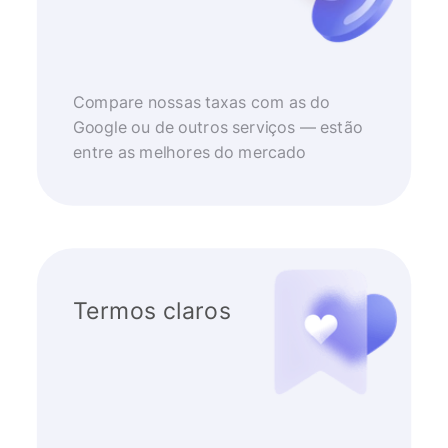
Compare nossas taxas com as do
Google ou de outros serviços — estão
entre as melhores do mercado
Termos claros