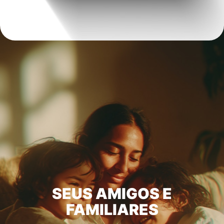
SEUS AMIGOS E
FAMILIARES