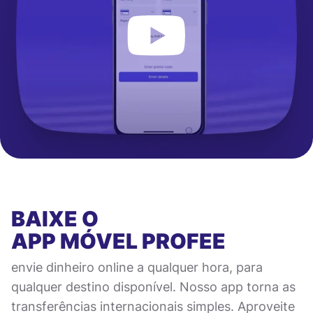
BAIXE O
APP MÓVEL
PROFEE
envie dinheiro online a qualquer hora, para
qualquer destino disponível. Nosso app torna as
transferências internacionais simples. Aproveite