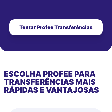
Tentar Profee Transferências
ESCOLHA PROFEE PARA
TRANSFERÊNCIAS MAIS
RÁPIDAS E VANTAJOSAS