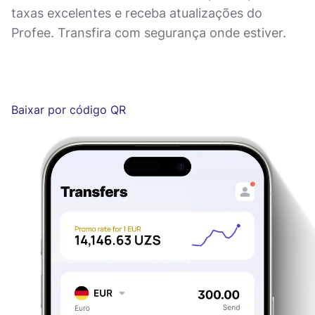
taxas excelentes e receba atualizações do
Profee. Transfira com segurança onde estiver.
Baixar por código QR