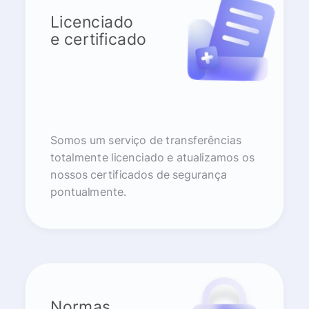
Licenciado
e certificado
Somos um serviço de transferências
totalmente licenciado e atualizamos os
nossos certificados de segurança
pontualmente.
Normas