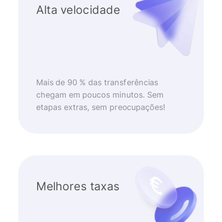
Alta velocidade
Mais de 90 % das transferências
chegam em poucos minutos. Sem
etapas extras, sem preocupações!
Melhores taxas