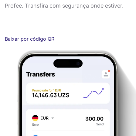
Profee. Transfira com segurança onde estiver.
Baixar por código QR