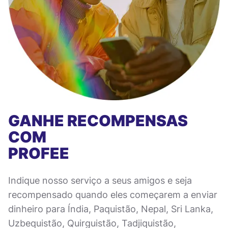
GANHE RECOMPENSAS
COM
PROFEE
Indique nosso serviço a seus amigos e seja
recompensado quando eles começarem a enviar
dinheiro para Índia, Paquistão, Nepal, Sri Lanka,
Uzbequistão, Quirguistão, Tadjiquistão,