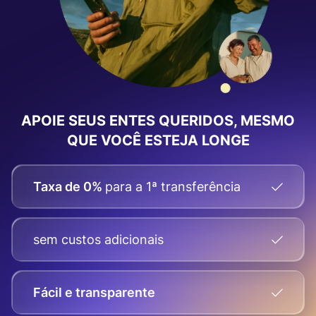
APOIE SEUS ENTES QUERIDOS, MESMO
QUE VOCÊ ESTEJA LONGE
Taxa de 0%
para a 1ª transferência
sem custos adicionais
Fácil e transparente