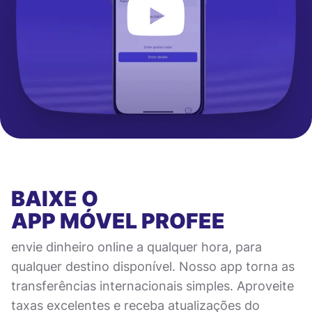
BAIXE O
APP MÓVEL
PROFEE
envie dinheiro online a qualquer hora, para
qualquer destino disponível. Nosso app torna as
transferências internacionais simples. Aproveite
taxas excelentes e receba atualizações do