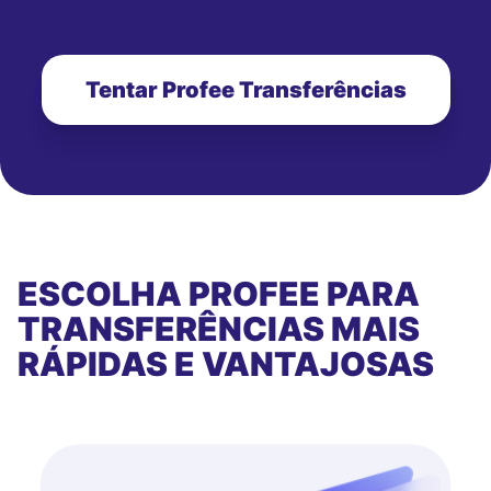
Tentar Profee Transferências
ESCOLHA PROFEE PARA
TRANSFERÊNCIAS MAIS
RÁPIDAS E VANTAJOSAS