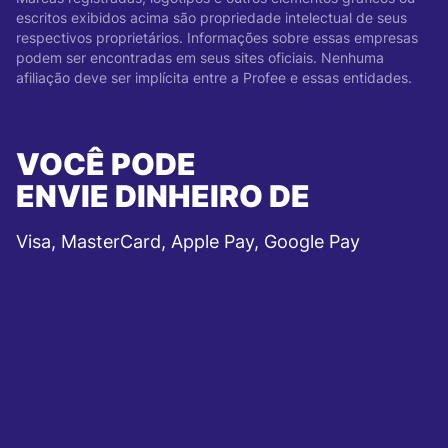
escritos exibidos acima são propriedade intelectual de seus
respectivos proprietários. Informações sobre essas empresas
podem ser encontradas em seus sites oficiais. Nenhuma
afiliação deve ser implícita entre a Profee e essas entidades.
VOCÊ PODE
ENVIE DINHEIRO DE
Visa, MasterCard, Apple Pay, Google Pay