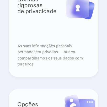
rigorosas
de privacidade
As suas informações pessoais
permanecem privadas — nunca
compartilhamos os seus dados com
terceiros.
Opções