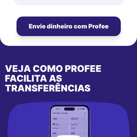
Envie dinheiro com Profee
VEJA COMO PROFEE
FACILITA AS
TRANSFERÊNCIAS