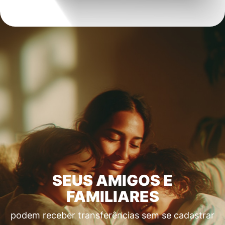
SEUS AMIGOS E
FAMILIARES
podem receber transferências sem se cadastrar