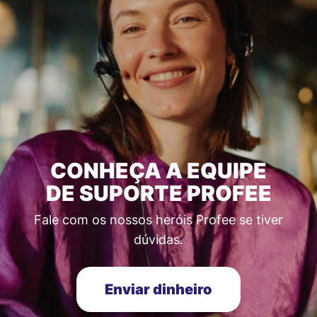
CONHEÇA A EQUIPE
DE SUPORTE PROFEE
Fale com os nossos heróis Profee se tiver
dúvidas.
Enviar dinheiro