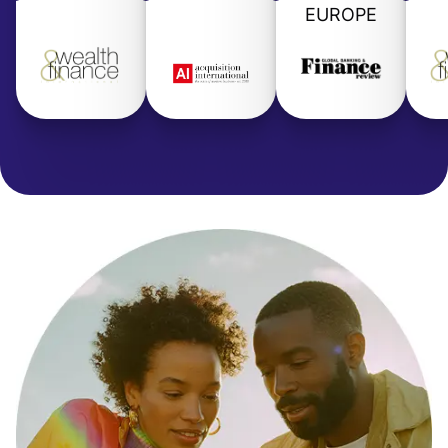
EUROPE