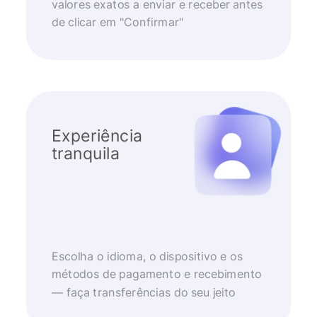
valores exatos a enviar e receber antes
de clicar em "Confirmar"
Experiência
tranquila
Escolha o idioma, o dispositivo e os
métodos de pagamento e recebimento
— faça transferências do seu jeito