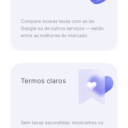
Compare nossas taxas com as do
Google ou de outros serviços — estão
entre as melhores do mercado
Termos claros
Sem taxas escondidas: mostramos os