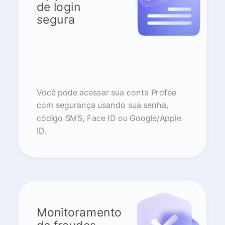
de login
segura
Você pode acessar sua conta Profee
com segurança usando sua senha,
código SMS, Face ID ou Google/Apple
ID.
Monitoramento