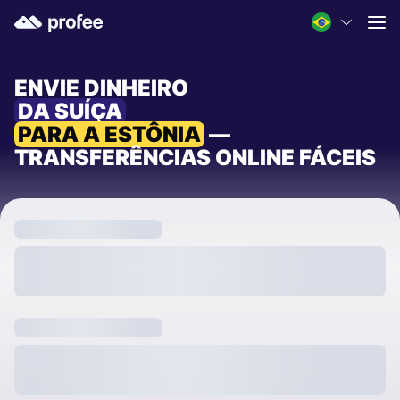
ENVIE DINHEIRO
DA SUÍÇA
PARA A ESTÔNIA
—
TRANSFERÊNCIAS ONLINE FÁCEIS