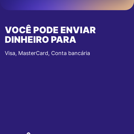
VOCÊ PODE ENVIAR
DINHEIRO PARA
Visa, MasterCard, Conta bancária