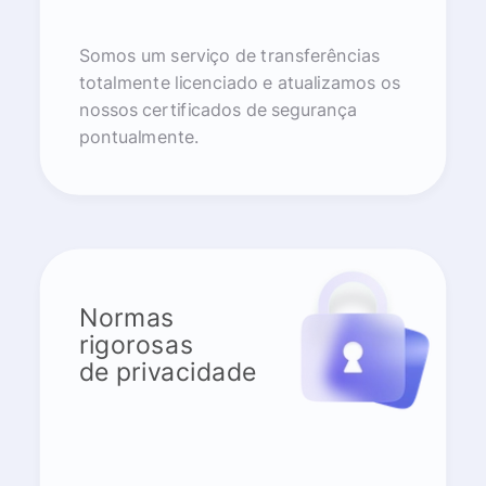
Somos um serviço de transferências
totalmente licenciado e atualizamos os
nossos certificados de segurança
pontualmente.
Normas
rigorosas
de privacidade