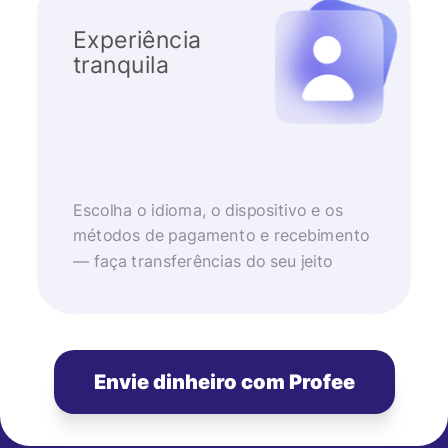
Experiência
tranquila
Escolha o idioma, o dispositivo e os
métodos de pagamento e recebimento
— faça transferências do seu jeito
Envie dinheiro com Profee