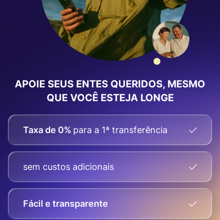
APOIE SEUS ENTES QUERIDOS, MESMO
QUE VOCÊ ESTEJA LONGE
Taxa de 0%
para a 1ª transferência
sem custos adicionais
Fácil e transparente