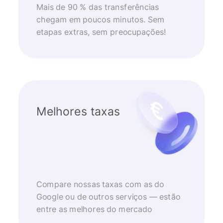
Mais de 90 % das transferências
chegam em poucos minutos. Sem
etapas extras, sem preocupações!
Melhores taxas
Compare nossas taxas com as do
Google ou de outros serviços — estão
entre as melhores do mercado