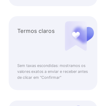
Termos claros
Sem taxas escondidas: mostramos os
valores exatos a enviar e receber antes
de clicar em "Confirmar"