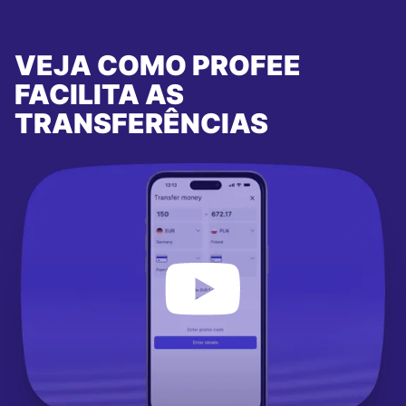
VEJA COMO PROFEE
FACILITA AS
TRANSFERÊNCIAS