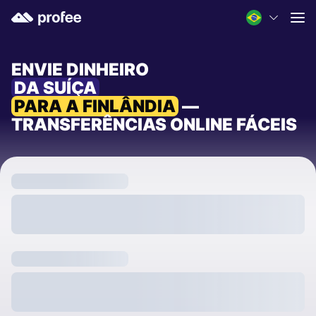
ENVIE DINHEIRO
DA SUÍÇA
PARA A FINLÂNDIA
—
TRANSFERÊNCIAS ONLINE FÁCEIS