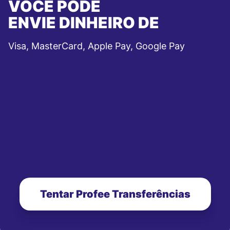
VOCÊ PODE
ENVIE DINHEIRO DE
Visa, MasterCard, Apple Pay, Google Pay
Tentar Profee Transferências