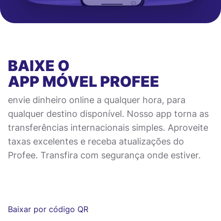
BAIXE O
APP MÓVEL
PROFEE
envie dinheiro online a qualquer hora, para
qualquer destino disponível. Nosso app torna as
transferências internacionais simples. Aproveite
taxas excelentes e receba atualizações do
Profee. Transfira com segurança onde estiver.
Baixar por código QR