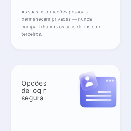
As suas informações pessoais
permanecem privadas — nunca
compartilhamos os seus dados com
terceiros.
Opções
de login
segura