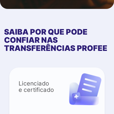
SAIBA POR QUE PODE
CONFIAR NAS
TRANSFERÊNCIAS PROFEE
Licenciado
e certificado