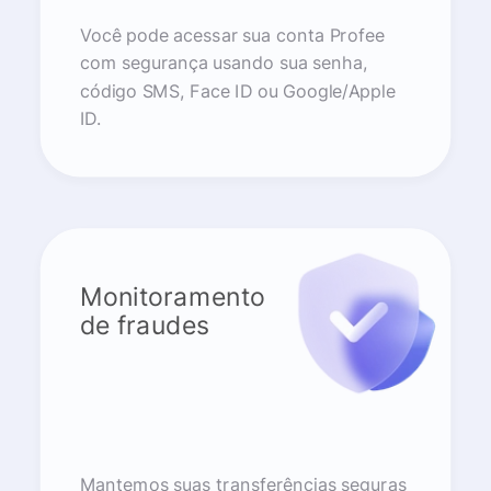
Você pode acessar sua conta Profee
com segurança usando sua senha,
código SMS, Face ID ou Google/Apple
ID.
Monitoramento
de fraudes
Mantemos suas transferências seguras