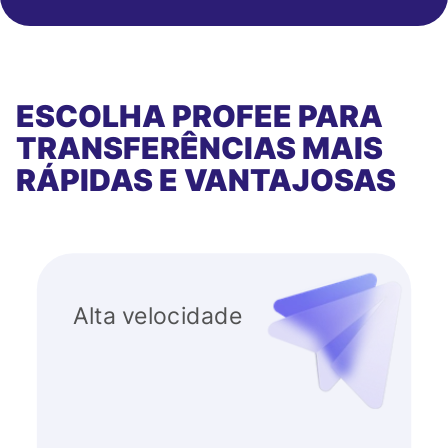
ESCOLHA PROFEE PARA
TRANSFERÊNCIAS MAIS
RÁPIDAS E VANTAJOSAS
Alta velocidade