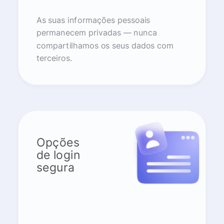
As suas informações pessoais
permanecem privadas — nunca
compartilhamos os seus dados com
terceiros.
Opções
de login
segura