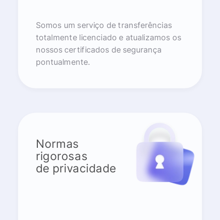
Somos um serviço de transferências
totalmente licenciado e atualizamos os
nossos certificados de segurança
pontualmente.
Normas
rigorosas
de privacidade