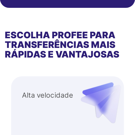
ESCOLHA PROFEE PARA
TRANSFERÊNCIAS MAIS
RÁPIDAS E VANTAJOSAS
Alta velocidade