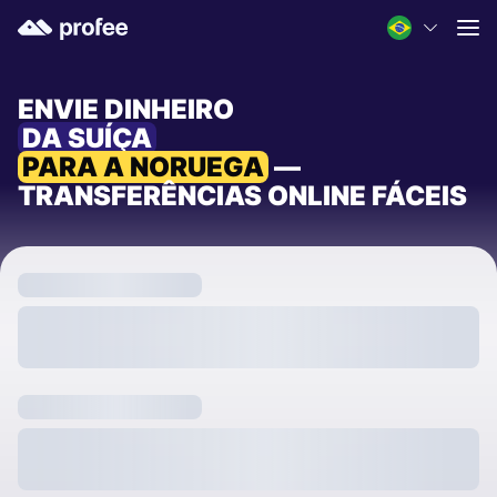
ENVIE DINHEIRO
DA SUÍÇA
PARA A NORUEGA
—
TRANSFERÊNCIAS ONLINE FÁCEIS