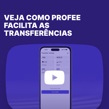
VEJA COMO PROFEE
FACILITA AS
TRANSFERÊNCIAS