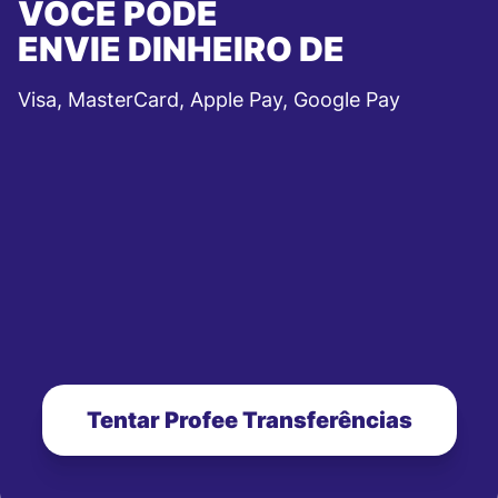
VOCÊ PODE
ENVIE DINHEIRO DE
Visa, MasterCard, Apple Pay, Google Pay
Tentar Profee Transferências