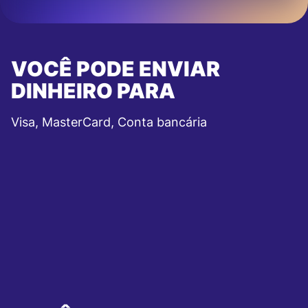
VOCÊ PODE ENVIAR
DINHEIRO PARA
Visa, MasterCard, Conta bancária