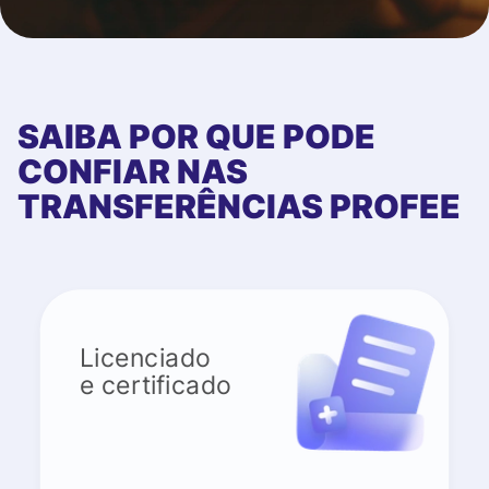
SAIBA POR QUE PODE
CONFIAR NAS
TRANSFERÊNCIAS PROFEE
Licenciado
e certificado