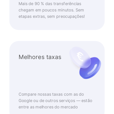
Mais de 90 % das transferências
chegam em poucos minutos. Sem
etapas extras, sem preocupações!
Melhores taxas
Compare nossas taxas com as do
Google ou de outros serviços — estão
entre as melhores do mercado