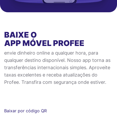
BAIXE O
APP MÓVEL
PROFEE
envie dinheiro online a qualquer hora, para
qualquer destino disponível. Nosso app torna as
transferências internacionais simples. Aproveite
taxas excelentes e receba atualizações do
Profee. Transfira com segurança onde estiver.
Baixar por código QR