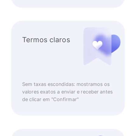
Termos claros
Sem taxas escondidas: mostramos os
valores exatos a enviar e receber antes
de clicar em "Confirmar"