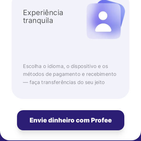
Experiência
tranquila
Escolha o idioma, o dispositivo e os
métodos de pagamento e recebimento
— faça transferências do seu jeito
Envie dinheiro com Profee