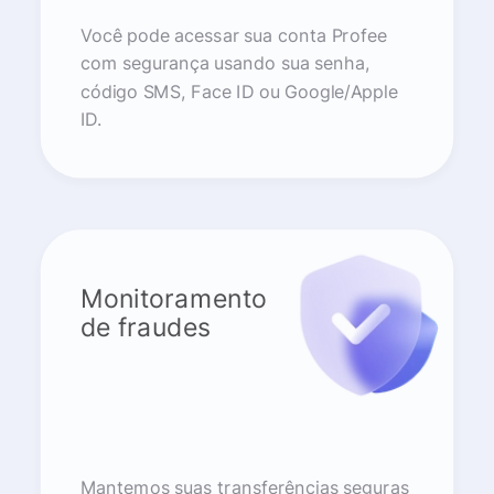
Você pode acessar sua conta Profee
com segurança usando sua senha,
código SMS, Face ID ou Google/Apple
ID.
Monitoramento
de fraudes
Mantemos suas transferências seguras