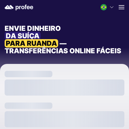
ENVIE DINHEIRO
DA SUÍÇA
PARA RUANDA
—
TRANSFERÊNCIAS ONLINE FÁCEIS