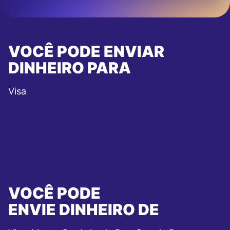
VOCÊ PODE ENVIAR
DINHEIRO PARA
Visa
VOCÊ PODE
ENVIE DINHEIRO DE