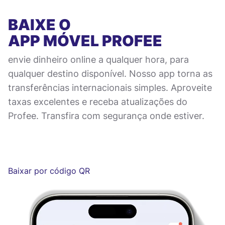
BAIXE O
APP MÓVEL
PROFEE
envie dinheiro online a qualquer hora, para
qualquer destino disponível. Nosso app torna as
transferências internacionais simples. Aproveite
taxas excelentes e receba atualizações do
Profee. Transfira com segurança onde estiver.
Baixar por código QR