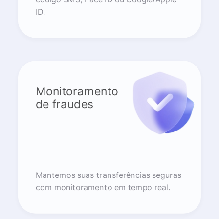
ID.
Monitoramento
de fraudes
Mantemos suas transferências seguras
com monitoramento em tempo real.