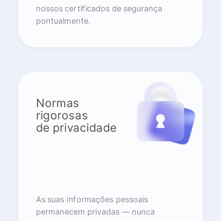
nossos certificados de segurança
pontualmente.
Normas
rigorosas
de privacidade
As suas informações pessoais
permanecem privadas — nunca