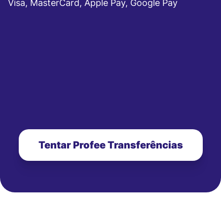
Visa, MasterCard, Apple Pay, Google Pay
Tentar Profee Transferências