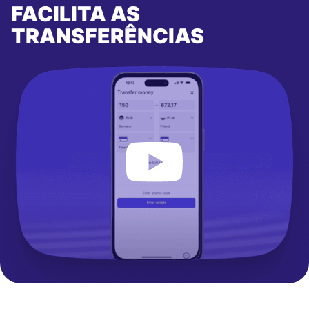
FACILITA AS
TRANSFERÊNCIAS