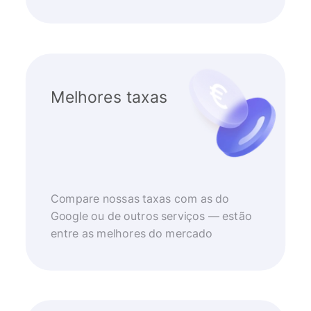
Melhores taxas
Compare nossas taxas com as do
Google ou de outros serviços — estão
entre as melhores do mercado