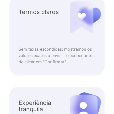
Termos claros
Sem taxas escondidas: mostramos os
valores exatos a enviar e receber antes
de clicar em "Confirmar"
Experiência
tranquila