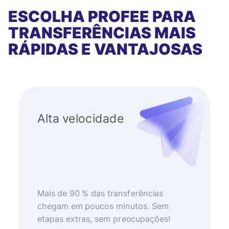
ESCOLHA PROFEE PARA
TRANSFERÊNCIAS MAIS
RÁPIDAS E VANTAJOSAS
Alta velocidade
Mais de 90 % das transferências
chegam em poucos minutos. Sem
etapas extras, sem preocupações!