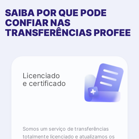
SAIBA POR QUE PODE
CONFIAR NAS
TRANSFERÊNCIAS PROFEE
Licenciado
e certificado
Somos um serviço de transferências
totalmente licenciado e atualizamos os