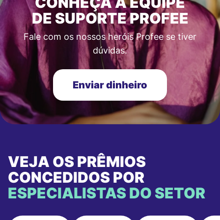
CONHEÇA A EQUIPE
DE SUPORTE PROFEE
Fale com os nossos heróis Profee se tiver
dúvidas.
Enviar dinheiro
VEJA OS PRÊMIOS
CONCEDIDOS POR
ESPECIALISTAS DO SETOR