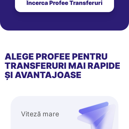
Încerca Profee Transferuri
ALEGE PROFEE PENTRU
TRANSFERURI MAI RAPIDE
ȘI AVANTAJOASE
Viteză mare