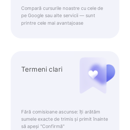
Compară cursurile noastre cu cele de
pe Google sau alte servicii — sunt
printre cele mai avantajoase
Termeni clari
Fără comisioane ascunse: îți arătăm
sumele exacte de trimis și primit înainte
să apeși "Confirmă"