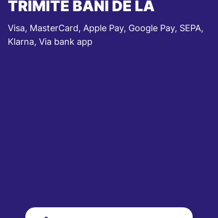
TRIMITE BANI DE LA
Visa, MasterCard, Apple Pay, Google Pay, SEPA,
Klarna, Via bank app