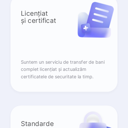
Licențiat
și certificat
Suntem un serviciu de transfer de bani
complet licențiat și actualizăm
certificatele de securitate la timp.
Standarde