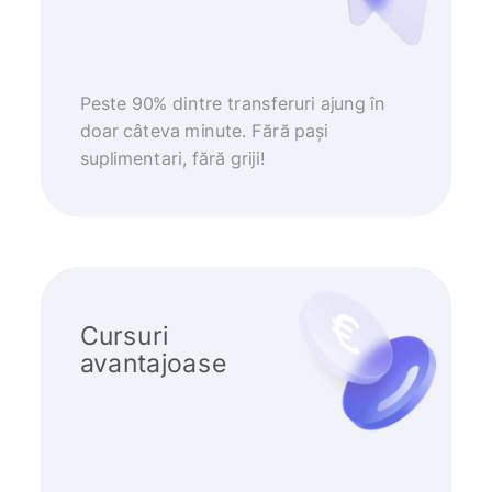
Peste 90% dintre transferuri ajung în
doar câteva minute. Fără pași
suplimentari, fără griji!
Cursuri
avantajoase