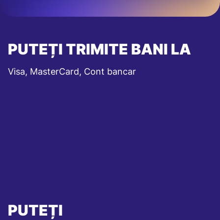
PUTEȚI TRIMITE BANI LA
Visa, MasterCard, Cont bancar
PUTEȚI