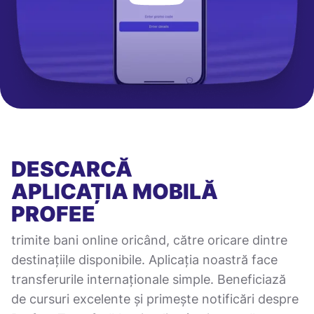
DESCARCĂ
APLICAȚIA MOBILĂ
PROFEE
trimite bani online oricând, către oricare dintre
destinațiile disponibile. Aplicația noastră face
transferurile internaționale simple. Beneficiază
de cursuri excelente și primește notificări despre