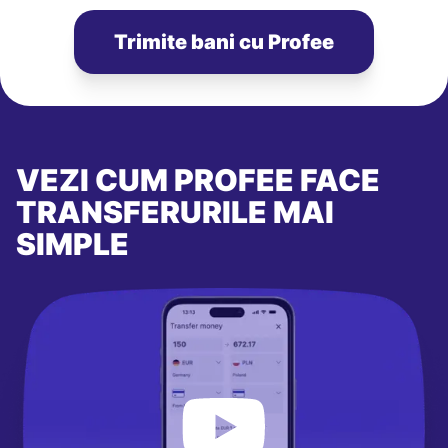
Trimite bani cu Profee
VEZI CUM PROFEE FACE
TRANSFERURILE MAI
SIMPLE