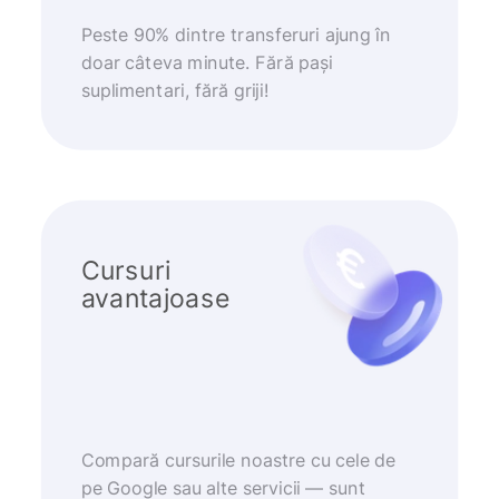
Peste 90% dintre transferuri ajung în
doar câteva minute. Fără pași
suplimentari, fără griji!
Cursuri
avantajoase
Compară cursurile noastre cu cele de
pe Google sau alte servicii — sunt