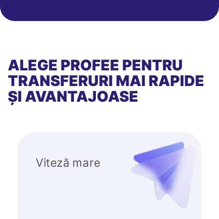
ALEGE PROFEE PENTRU
TRANSFERURI MAI RAPIDE
ȘI AVANTAJOASE
Viteză mare