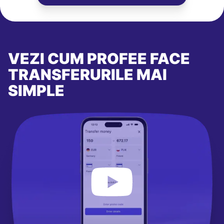
VEZI CUM PROFEE FACE
TRANSFERURILE MAI
SIMPLE