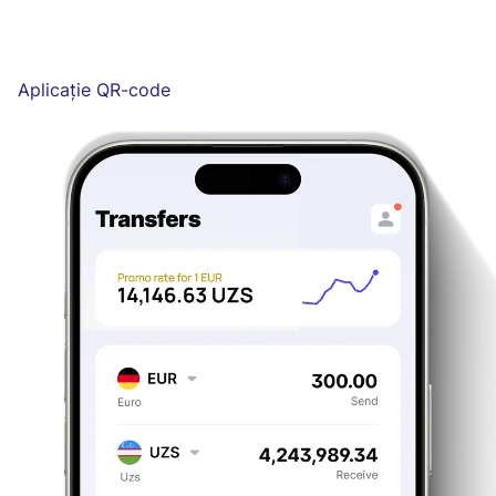
Aplicație QR-code