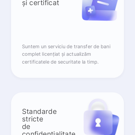
și certificat
Suntem un serviciu de transfer de bani
complet licențiat și actualizăm
certificatele de securitate la timp.
Standarde
stricte
de
confidențialitate