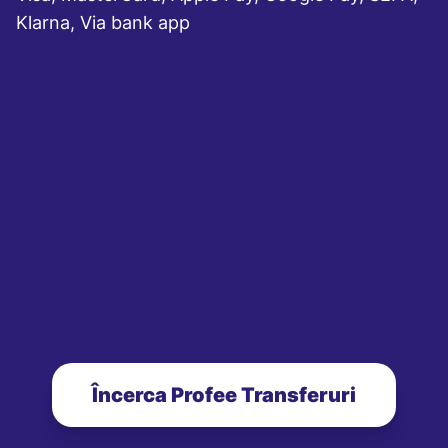
Klarna, Via bank app
Încerca Profee Transferuri