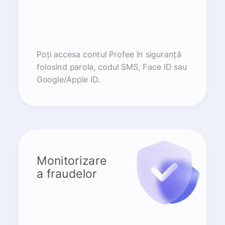
Poți accesa contul Profee în siguranță
folosind parola, codul SMS, Face ID sau
Google/Apple ID.
Monitorizare
a fraudelor