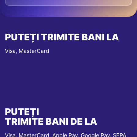
PUTEȚI TRIMITE BANI LA
Visa, MasterCard
PUTEȚI
TRIMITE BANI DE LA
Visa, MasterCard, Apple Pay, Google Pay, SEPA,