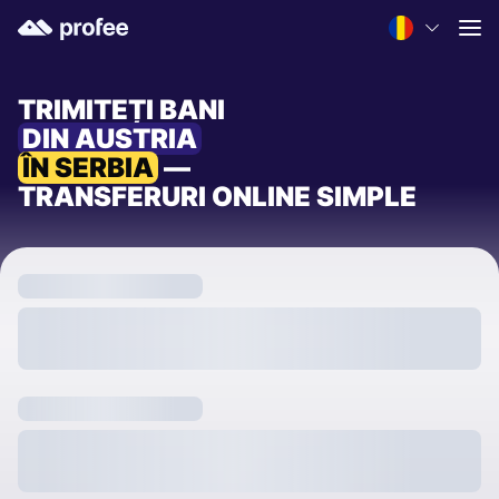
TRIMITEȚI BANI
DIN AUSTRIA
ÎN SERBIA
—
TRANSFERURI ONLINE SIMPLE