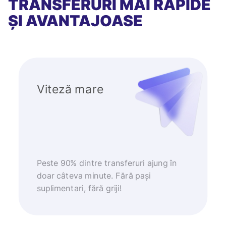
TRANSFERURI MAI RAPIDE
ȘI AVANTAJOASE
Viteză mare
Peste 90% dintre transferuri ajung în
doar câteva minute. Fără pași
suplimentari, fără griji!