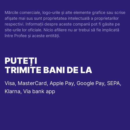
Mărcile comerciale, logo-urile și alte elemente grafice sau scrise
afișate mai sus sunt proprietatea intelectuală a proprietarilor
respectivi. Informații despre aceste companii pot fi găsite pe
site-urile lor oficiale. Nicio afiliere nu ar trebui să fie implicată
între Profee și aceste entități.
PUTEȚI
TRIMITE BANI DE LA
Visa, MasterCard, Apple Pay, Google Pay, SEPA,
Klarna, Via bank app