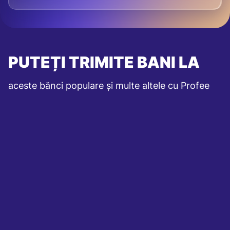
PUTEȚI TRIMITE BANI LA
aceste bănci populare și multe altele cu Profee