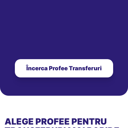
Încerca Profee Transferuri
ALEGE PROFEE PENTRU