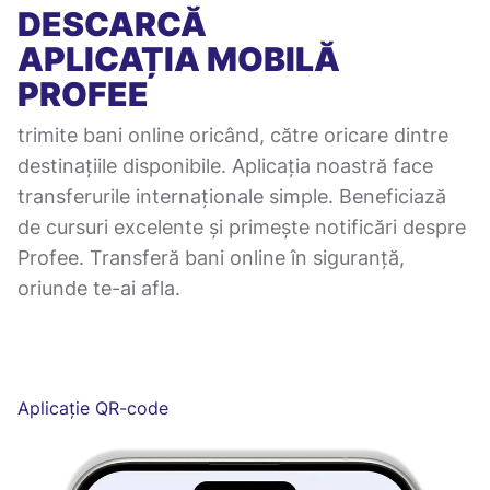
DESCARCĂ
APLICAȚIA MOBILĂ
PROFEE
trimite bani online oricând, către oricare dintre
destinațiile disponibile. Aplicația noastră face
transferurile internaționale simple. Beneficiază
de cursuri excelente și primește notificări despre
Profee. Transferă bani online în siguranță,
oriunde te-ai afla.
Aplicație QR-code