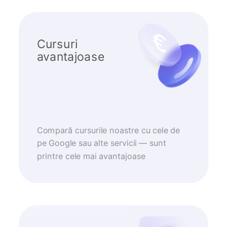
Cursuri
avantajoase
Compară cursurile noastre cu cele de
pe Google sau alte servicii — sunt
printre cele mai avantajoase