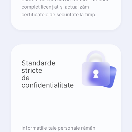
complet licențiat și actualizăm
certificatele de securitate la timp.
Standarde
stricte
de
confidențialitate
Informațiile tale personale rămân