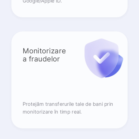
Google/Apple ID.
Monitorizare
a fraudelor
Protejăm transferurile tale de bani prin
monitorizare în timp real.