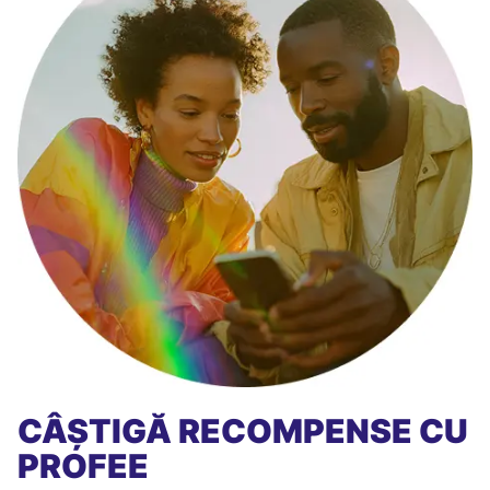
CÂȘTIGĂ RECOMPENSE CU
PROFEE