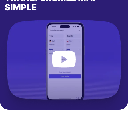
SIMPLE