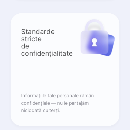
Standarde
stricte
de
confidențialitate
Informațiile tale personale rămân
confidențiale — nu le partajăm
niciodată cu terți.