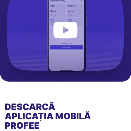
DESCARCĂ
APLICAȚIA MOBILĂ
PROFEE