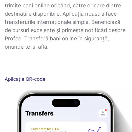
trimite bani online oricând, către oricare dintre
destinațiile disponibile. Aplicația noastră face
transferurile internaționale simple. Beneficiază
de cursuri excelente și primește notificări despre
Profee. Transferă bani online în siguranță,
oriunde te-ai afla.
Aplicație QR-code