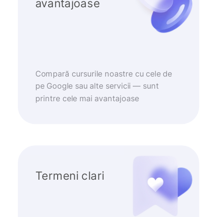
avantajoase
Compară cursurile noastre cu cele de
pe Google sau alte servicii — sunt
printre cele mai avantajoase
Termeni clari