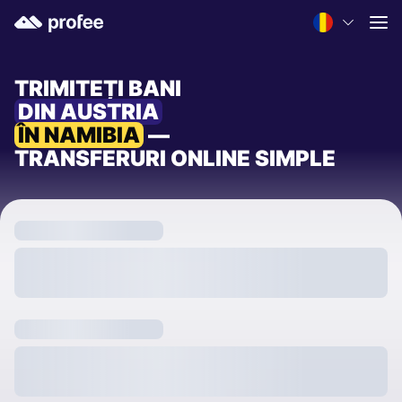
TRIMITEȚI BANI
DIN AUSTRIA
ÎN NAMIBIA
—
TRANSFERURI ONLINE SIMPLE