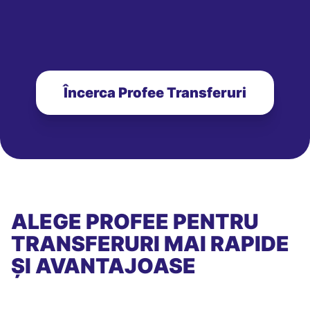
Încerca Profee Transferuri
ALEGE PROFEE PENTRU
TRANSFERURI MAI RAPIDE
ȘI AVANTAJOASE