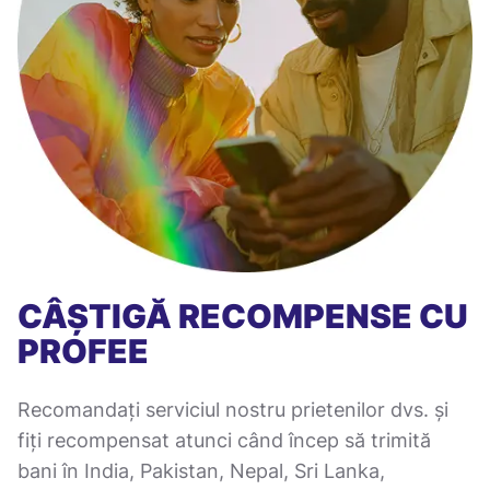
CÂȘTIGĂ RECOMPENSE CU
PROFEE
Recomandați serviciul nostru prietenilor dvs. și
fiți recompensat atunci când încep să trimită
bani în India, Pakistan, Nepal, Sri Lanka,