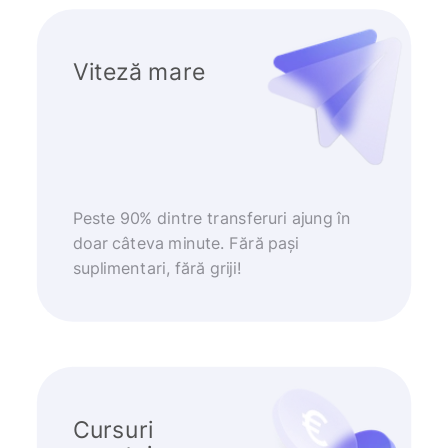
Viteză mare
Peste 90% dintre transferuri ajung în
doar câteva minute. Fără pași
suplimentari, fără griji!
Cursuri