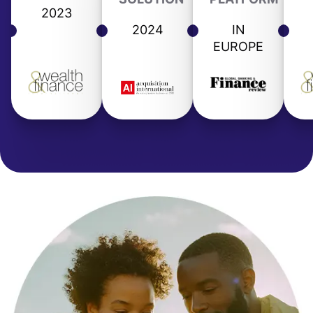
2023
2024
IN
EUROPE