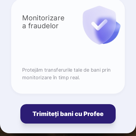
Monitorizare
a fraudelor
Protejăm transferurile tale de bani prin
monitorizare în timp real.
Trimiteți bani cu Profee