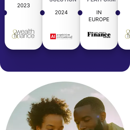
2023
2024
IN
EUROPE