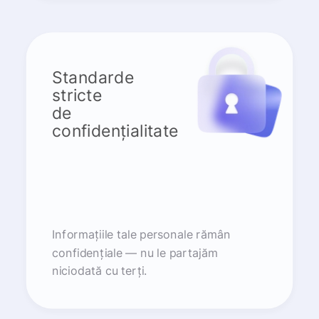
Standarde
stricte
de
confidențialitate
Informațiile tale personale rămân
confidențiale — nu le partajăm
niciodată cu terți.