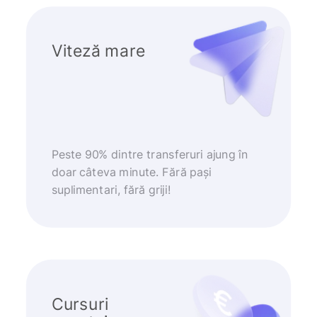
Viteză mare
Peste 90% dintre transferuri ajung în
doar câteva minute. Fără pași
suplimentari, fără griji!
Cursuri