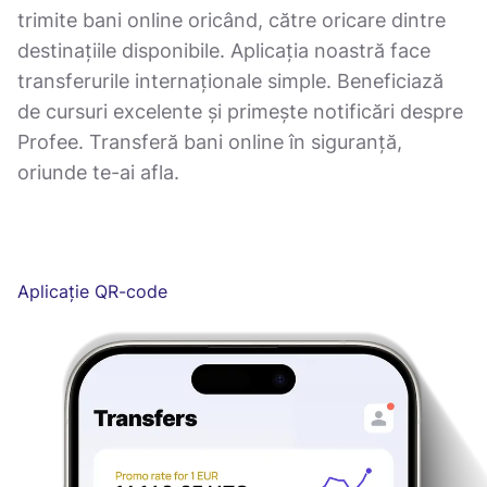
trimite bani online oricând, către oricare dintre
destinațiile disponibile. Aplicația noastră face
transferurile internaționale simple. Beneficiază
de cursuri excelente și primește notificări despre
Profee. Transferă bani online în siguranță,
oriunde te-ai afla.
Aplicație QR-code