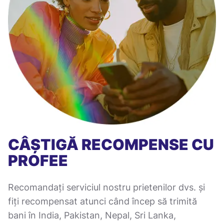
CÂȘTIGĂ RECOMPENSE CU
PROFEE
Recomandați serviciul nostru prietenilor dvs. și
fiți recompensat atunci când încep să trimită
bani în India, Pakistan, Nepal, Sri Lanka,