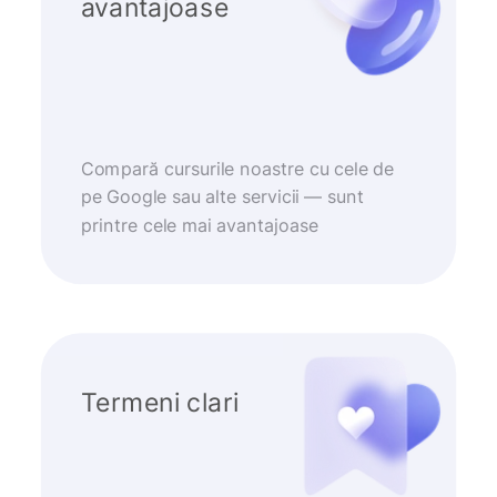
avantajoase
Compară cursurile noastre cu cele de
pe Google sau alte servicii — sunt
printre cele mai avantajoase
Termeni clari