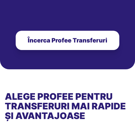
Încerca Profee Transferuri
ALEGE PROFEE PENTRU
TRANSFERURI MAI RAPIDE
ȘI AVANTAJOASE