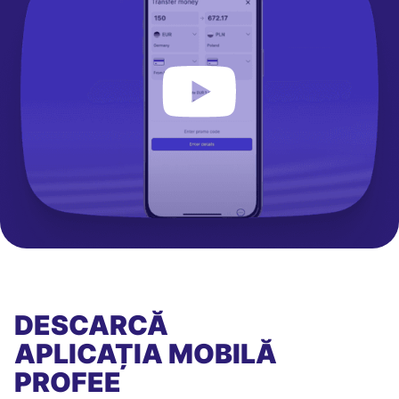
DESCARCĂ
APLICAȚIA MOBILĂ
PROFEE