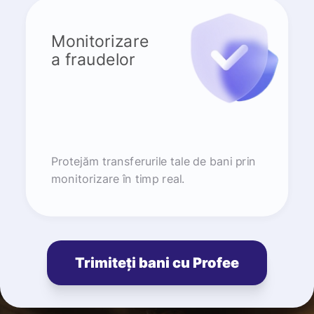
Monitorizare
a fraudelor
Protejăm transferurile tale de bani prin
monitorizare în timp real.
Trimiteți bani cu Profee