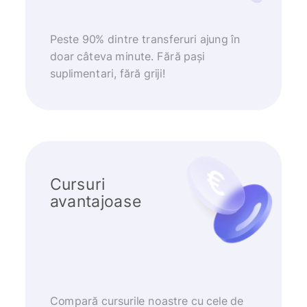
Peste 90% dintre transferuri ajung în
doar câteva minute. Fără pași
suplimentari, fără griji!
Cursuri
avantajoase
Compară cursurile noastre cu cele de