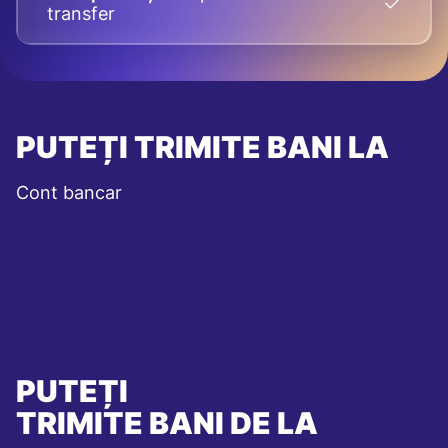
transfer
PUTEȚI TRIMITE BANI LA
Cont bancar
PUTEȚI
TRIMITE BANI DE LA