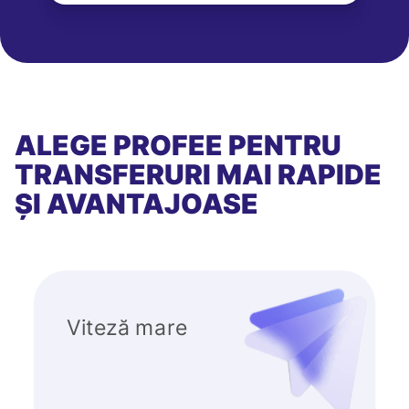
ALEGE PROFEE PENTRU
TRANSFERURI MAI RAPIDE
ȘI AVANTAJOASE
Viteză mare