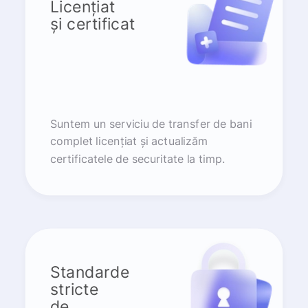
Licențiat
și certificat
Suntem un serviciu de transfer de bani
complet licențiat și actualizăm
certificatele de securitate la timp.
Standarde
stricte
de