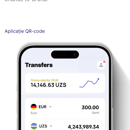
Aplicație QR-code