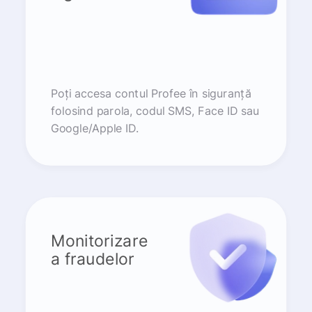
Poți accesa contul Profee în siguranță
folosind parola, codul SMS, Face ID sau
Google/Apple ID.
Monitorizare
a fraudelor