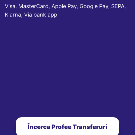
Visa, MasterCard, Apple Pay, Google Pay, SEPA,
Klarna, Via bank app
Încerca Profee Transferuri