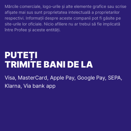
Mărcile comerciale, logo-urile și alte elemente grafice sau scrise
afișate mai sus sunt proprietatea intelectuală a proprietarilor
respectivi. Informații despre aceste companii pot fi găsite pe
site-urile lor oficiale. Nicio afiliere nu ar trebui să fie implicată
între Profee și aceste entități.
PUTEȚI
TRIMITE BANI DE LA
Visa, MasterCard, Apple Pay, Google Pay, SEPA,
Klarna, Via bank app