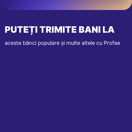
PUTEȚI TRIMITE BANI LA
aceste bănci populare și multe altele cu Profee