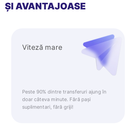
ȘI AVANTAJOASE
Viteză mare
Peste 90% dintre transferuri ajung în
doar câteva minute. Fără pași
suplimentari, fără griji!