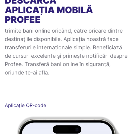
DESCARCĂ
APLICAȚIA MOBILĂ
PROFEE
trimite bani online oricând, către oricare dintre
destinațiile disponibile. Aplicația noastră face
transferurile internaționale simple. Beneficiază
de cursuri excelente și primește notificări despre
Profee. Transferă bani online în siguranță,
oriunde te-ai afla.
Aplicație QR-code