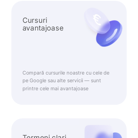
Cursuri
avantajoase
Compară cursurile noastre cu cele de
pe Google sau alte servicii — sunt
printre cele mai avantajoase
Termeni clari