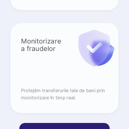
Monitorizare
a fraudelor
Protejăm transferurile tale de bani prin
monitorizare în timp real.