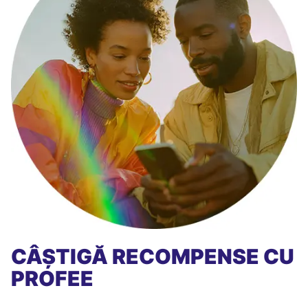
CÂȘTIGĂ RECOMPENSE CU
PROFEE