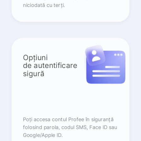
niciodată cu terți.
Opțiuni
de autentificare
sigură
Poți accesa contul Profee în siguranță
folosind parola, codul SMS, Face ID sau
Google/Apple ID.