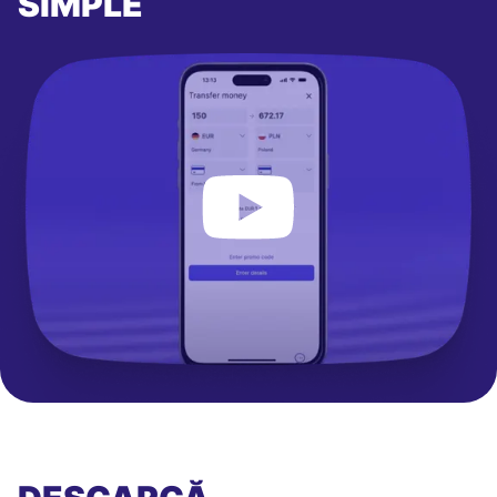
SIMPLE